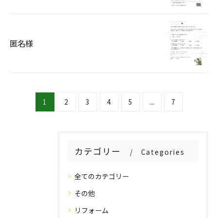
匿名様
1
2
3
4
5
...
7
カテゴリー
Categories
全てのカテゴリー
その他
リフォーム