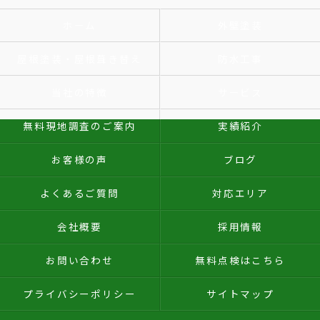
ホーム
外壁塗装
屋根塗装・屋根葺き替え
防水工事
当社の特徴
サービス
無料現地調査のご案内
実績紹介
お客様の声
ブログ
よくあるご質問
対応エリア
会社概要
採用情報
お問い合わせ
無料点検はこちら
プライバシーポリシー
サイトマップ