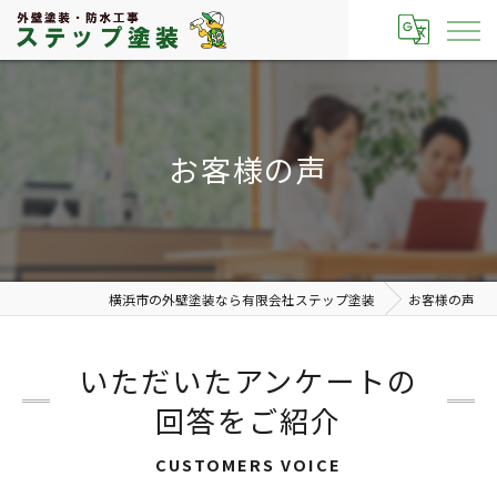
お客様の声
横浜市の外壁塗装なら有限会社ステップ塗装
お客様の声
いただいたアンケートの
回答をご紹介
CUSTOMERS VOICE