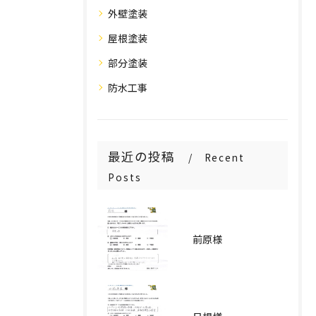
外壁塗装
屋根塗装
部分塗装
防水工事
最近の投稿
Recent
Posts
前原様