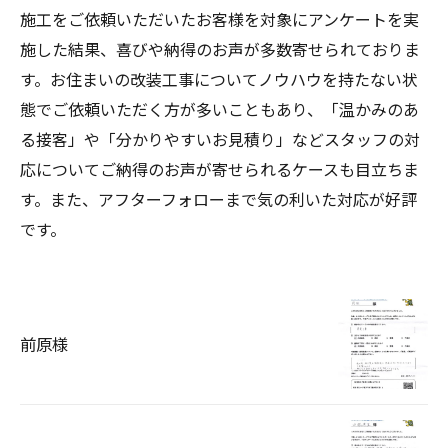
施工をご依頼いただいたお客様を対象にアンケートを実
施した結果、喜びや納得のお声が多数寄せられておりま
す。お住まいの改装工事についてノウハウを持たない状
態でご依頼いただく方が多いこともあり、「温かみのあ
る接客」や「分かりやすいお見積り」などスタッフの対
応についてご納得のお声が寄せられるケースも目立ちま
す。また、アフターフォローまで気の利いた対応が好評
です。
前原様