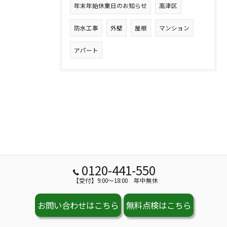
年末年始休業日のお知らせ
高津区
防水工事
外壁
屋根
マンション
アパート
0120-441-550
【受付】9:00～18:00 年中無休
お問い合わせはこちら
無料点検はこちら