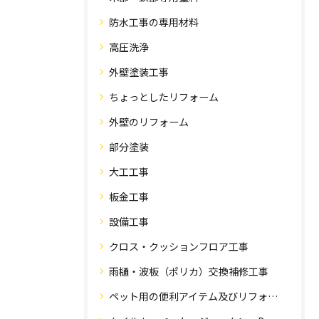
防水工事の専用材料
高圧洗浄
外壁塗装工事
ちょっとしたリフォーム
外壁のリフォーム
部分塗装
大工工事
板金工事
設備工事
クロス・クッションフロア工事
雨樋・波板（ポリカ）交換補修工事
ペット用の便利アイテム及びリフォーム工事