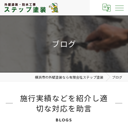
ブログ
横浜市の外壁塗装なら有限会社ステップ塗装
ブログ
施行実績などを紹介し適
切な対応を助言
BLOGS