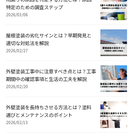
特定のための調査ステップ
2026/03/06
屋根塗装の劣化サインとは？早期発見と
適切な対処法を解説
2026/02/27
外壁塗装工事中に注意すべき点とは？工事
期間中の確認事項と生活の工夫を解説
2026/02/20
外壁塗装を長持ちさせる方法とは？塗料
選びとメンテナンスのポイント
2026/02/13