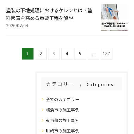
塗装の下地処理におけるケレンとは？塗
料密着を高める重要工程を解説
2026/02/04
1
2
3
4
5
...
187
カテゴリー
Categories
全てのカテゴリー
横浜市の施工事例
東京都の施工事例
川崎市の施工事例