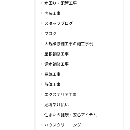
水回り・配管工事
内装工事
スタッフブログ
ブログ
大規模修繕工事の施工事例
屋根補修工事
漏水補修工事
電気工事
解体工事
エクステリア工事
足場架け払い
住まいの健康・安心アイテム
ハウスクリーニング