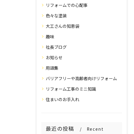
リフォームでの心配事
色々な塗装
大工さんの知恵袋
趣味
社長ブログ
お知らせ
用語集
バリアフリーや高齢者向けリフォーム
リフォーム工事のミニ知識
住まいのお手入れ
最近の投稿
Recent