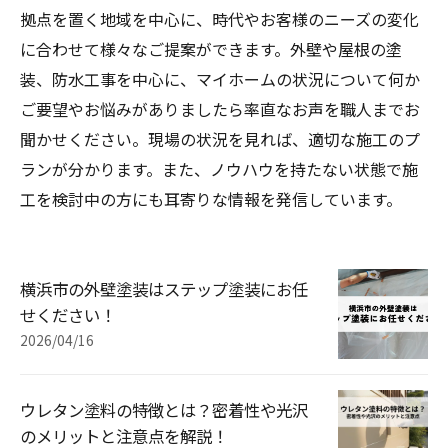
拠点を置く地域を中心に、時代やお客様のニーズの変化
に合わせて様々なご提案ができます。外壁や屋根の塗
装、防水工事を中心に、マイホームの状況について何か
ご要望やお悩みがありましたら率直なお声を職人までお
聞かせください。現場の状況を見れば、適切な施工のプ
ランが分かります。また、ノウハウを持たない状態で施
工を検討中の方にも耳寄りな情報を発信しています。
横浜市の外壁塗装はステップ塗装にお任
せください！
2026/04/16
ウレタン塗料の特徴とは？密着性や光沢
のメリットと注意点を解説！