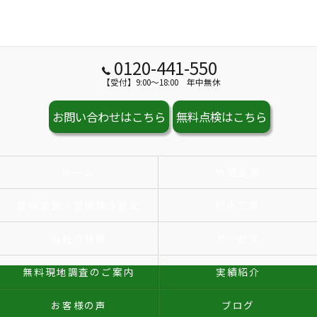
0120-441-550
【受付】9:00～18:00 年中無休
お問い合わせはこちら
無料点検はこちら
ホーム
外壁塗装
屋根塗装・屋根葺き替え
防水工事
当社の特徴
サービス
無料現地調査のご案内
実績紹介
お客様の声
ブログ