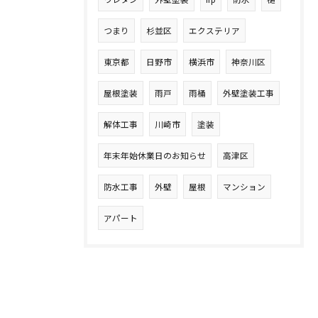
つまり
杉並区
エクステリア
東京都
日野市
横浜市
神奈川区
屋根塗装
雨戸
雨桶
外壁塗装工事
解体工事
川崎市
塗装
年末年始休業日のお知らせ
高津区
防水工事
外壁
屋根
マンション
アパート