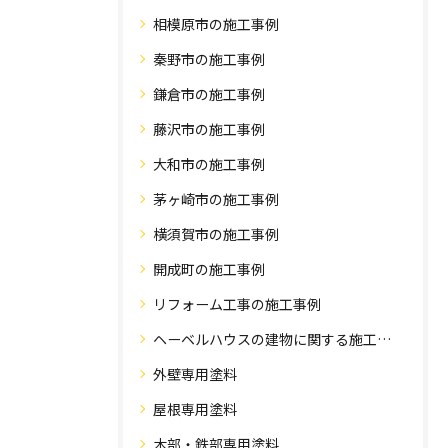
相模原市の施工事例
秦野市の施工事例
鎌倉市の施工事例
藤沢市の施工事例
大和市の施工事例
茅ヶ崎市の施工事例
横須賀市の施工事例
開成町の施工事例
リフォーム工事の施工事例
ヘーベルハウスの建物に関する施工事例
外壁専用塗料
屋根専用塗料
木部・鉄部専用塗料