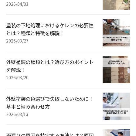
2026/04/03
塗装の下地処理におけるケレンの必要性
とは？種類と特徴を解説！
2026/03/27
外壁塗装の種類とは？選び方のポイント
を解説！
2026/03/20
外壁塗装の色選びで失敗しないために！
基本と組み合わせ方
2026/03/13
雨漏りの原因を特定する方法とは？原因