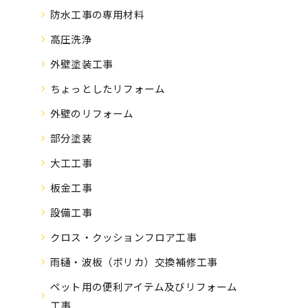
防水工事の専用材料
高圧洗浄
外壁塗装工事
ちょっとしたリフォーム
外壁のリフォーム
部分塗装
大工工事
板金工事
設備工事
クロス・クッションフロア工事
雨樋・波板（ポリカ）交換補修工事
ペット用の便利アイテム及びリフォーム
工事