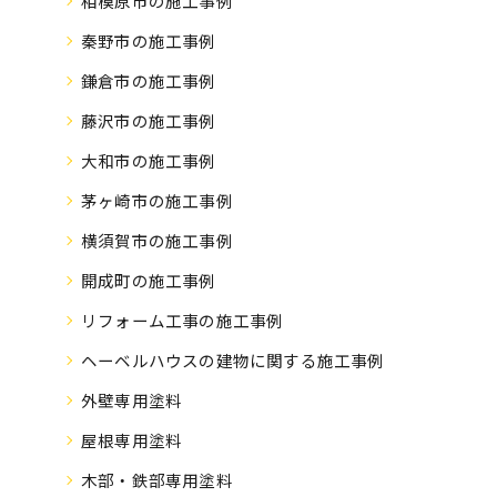
相模原市の施工事例
秦野市の施工事例
鎌倉市の施工事例
藤沢市の施工事例
大和市の施工事例
茅ヶ崎市の施工事例
横須賀市の施工事例
開成町の施工事例
リフォーム工事の施工事例
ヘーベルハウスの建物に関する施工事例
外壁専用塗料
屋根専用塗料
木部・鉄部専用塗料