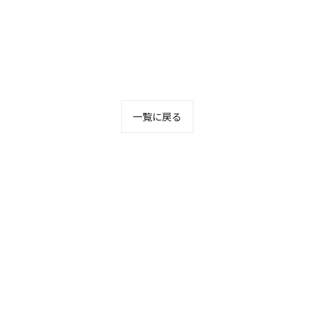
一覧に戻る