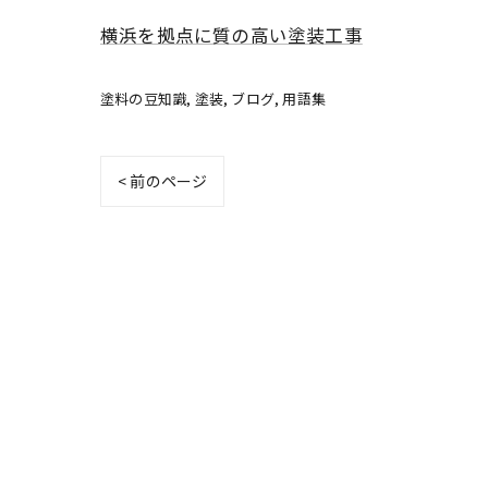
横浜を拠点に質の高い塗装工事
塗料の豆知識
塗装
ブログ
用語集
< 前のページ