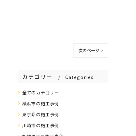
次のページ >
カテゴリー
Categories
全てのカテゴリー
横浜市の施工事例
東京都の施工事例
川崎市の施工事例