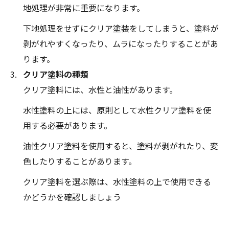
地処理が非常に重要になります。
下地処理をせずにクリア塗装をしてしまうと、塗料が
剥がれやすくなったり、ムラになったりすることがあ
ります。
クリア塗料の種類
クリア塗料には、水性と油性があります。
水性塗料の上には、原則として水性クリア塗料を使
用する必要があります。
油性クリア塗料を使用すると、塗料が剥がれたり、変
色したりすることがあります。
クリア塗料を選ぶ際は、水性塗料の上で使用できる
かどうかを確認しましょう