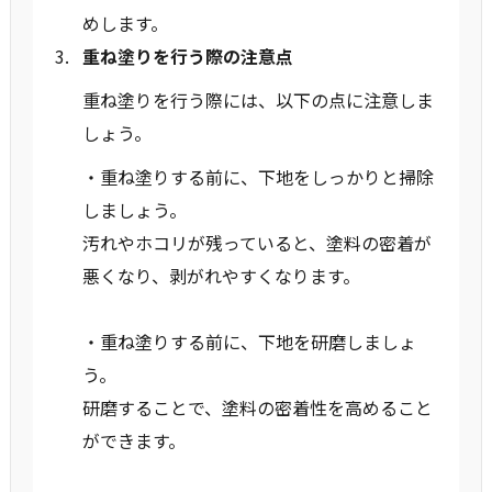
めします。
重ね塗りを行う際の注意点
重ね塗りを行う際には、以下の点に注意しま
しょう。
・重ね塗りする前に、下地をしっかりと掃除
しましょう。
汚れやホコリが残っていると、塗料の密着が
悪くなり、剥がれやすくなります。
・重ね塗りする前に、下地を研磨しましょ
う。
研磨することで、塗料の密着性を高めること
ができます。