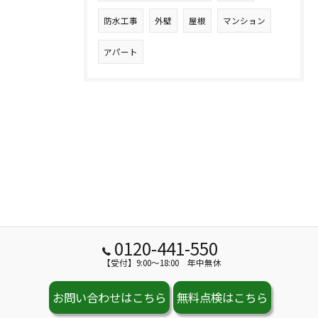
防水工事
外壁
屋根
マンション
アパート
0120-441-550
【受付】9:00～18:00 年中無休
お問い合わせはこちら
無料点検はこちら