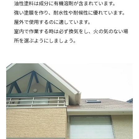
油性塗料は成分に有機溶剤が含まれています。
強い塗膜を作り、耐水性や耐候性に優れています。
屋外で使用するのに適しています。
室内で作業する時は必ず換気をし、火の気のない場
所を選ぶようにしましょう。