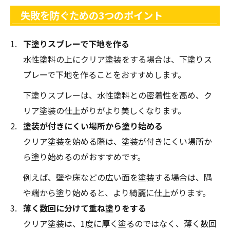
失敗を防ぐための3つのポイント
下塗りスプレーで下地を作る
水性塗料の上にクリア塗装をする場合は、下塗りス
プレーで下地を作ることをおすすめします。
下塗りスプレーは、水性塗料との密着性を高め、ク
リア塗装の仕上がりがより美しくなります。
塗装が付きにくい場所から塗り始める
クリア塗装を始める際は、塗装が付きにくい場所か
ら塗り始めるのがおすすめです。
例えば、壁や床などの広い面を塗装する場合は、隅
や端から塗り始めると、より綺麗に仕上がります。
薄く数回に分けて重ね塗りをする
クリア塗装は、1度に厚く塗るのではなく、薄く数回