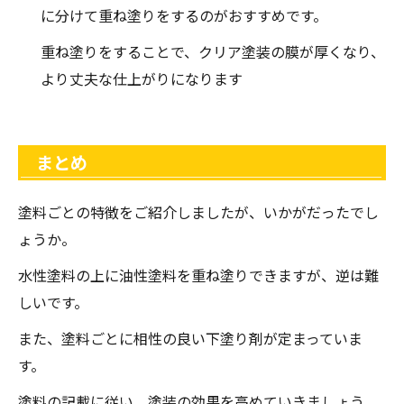
に分けて重ね塗りをするのがおすすめです。
重ね塗りをすることで、クリア塗装の膜が厚くなり、
より丈夫な仕上がりになります
まとめ
塗料ごとの特徴をご紹介しましたが、いかがだったでし
ょうか。
水性塗料の上に油性塗料を重ね塗りできますが、逆は難
しいです。
また、塗料ごとに相性の良い下塗り剤が定まっていま
す。
塗料の記載に従い、塗装の効果を高めていきましょう。