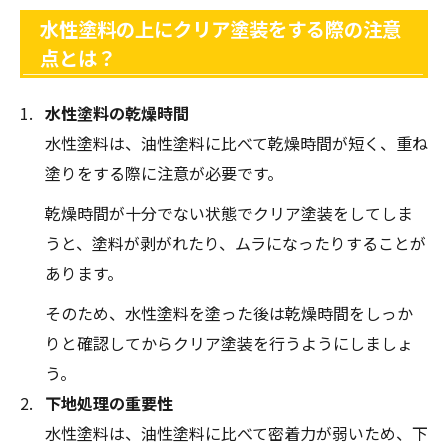
水性塗料の上にクリア塗装をする際の注意
点とは？
水性塗料の乾燥時間
水性塗料は、油性塗料に比べて乾燥時間が短く、重ね
塗りをする際に注意が必要です。
乾燥時間が十分でない状態でクリア塗装をしてしま
うと、塗料が剥がれたり、ムラになったりすることが
あります。
そのため、水性塗料を塗った後は乾燥時間をしっか
りと確認してからクリア塗装を行うようにしましょ
う。
下地処理の重要性
水性塗料は、油性塗料に比べて密着力が弱いため、下