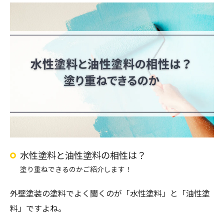
水性塗料と油性塗料の相性は？
塗り重ねできるのかご紹介します！
外壁塗装の塗料でよく聞くのが「水性塗料」と「油性塗
料」ですよね。