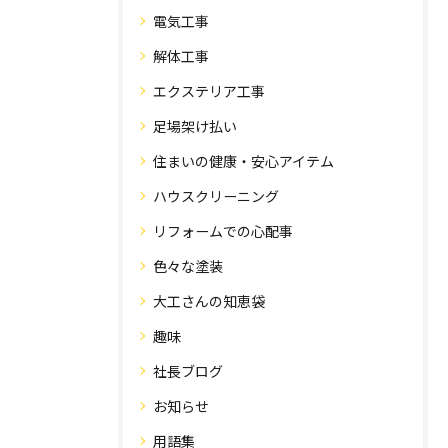
電気工事
解体工事
エクステリア工事
足場架け払い
住まいの健康・安心アイテム
ハウスクリーニング
リフォームでの心配事
色々な塗装
大工さんの知恵袋
趣味
社長ブログ
お知らせ
用語集