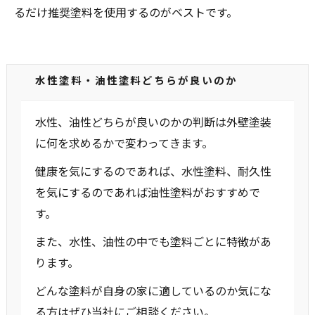
るだけ推奨塗料を使用するのがベストです。
水性塗料・油性塗料どちらが良いのか
水性、油性どちらが良いのかの判断は外壁塗装
に何を求めるかで変わってきます。
健康を気にするのであれば、水性塗料、耐久性
を気にするのであれば油性塗料がおすすめで
す。
また、水性、油性の中でも塗料ごとに特徴があ
ります。
どんな塗料が自身の家に適しているのか気にな
る方はぜひ当社にご相談ください。