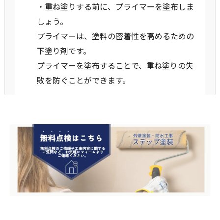
・重ね塗りする前に、プライマーを塗布しま
しょう。
プライマーは、塗料の密着性を高めるための
下塗り剤です。
プライマーを塗布することで、重ね塗りの失
敗を防ぐことができます。