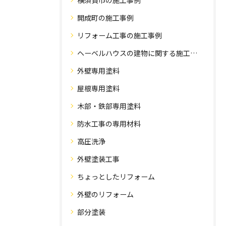
横須賀市の施工事例
開成町の施工事例
リフォーム工事の施工事例
ヘーベルハウスの建物に関する施工事例
外壁専用塗料
屋根専用塗料
木部・鉄部専用塗料
防水工事の専用材料
高圧洗浄
外壁塗装工事
ちょっとしたリフォーム
外壁のリフォーム
部分塗装