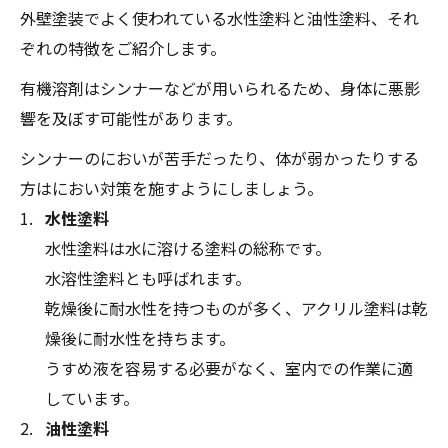
外壁塗装でよく使われている水性塗料と油性塗料、それ
ぞれの特徴をご紹介します。
有機溶剤はシンナーなどが用いられるため、身体に悪影
響を及ぼす可能性があります。
シンナーのにおいが苦手だったり、体が弱かったりする
方はにおい対策を施すようにしましょう。
水性塗料
水性塗料は水に溶ける塗料の総称です。
水溶性塗料とも呼ばれます。
乾燥後に耐水性を持つものが多く、アクリル塗料は乾
燥後に耐水性を持ちます。
うすめ液を容易する必要がなく、室内での作業に適
しています。
油性塗料