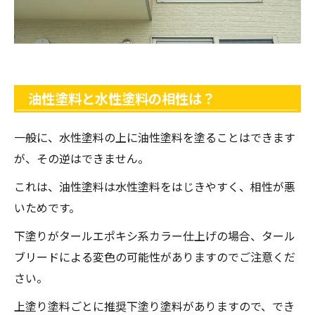
油性塗料と水性塗料の相性は？
一般に、水性塗料の上に油性塗料を塗ることはできます
が、その逆はできません。
これは、油性塗料は水性塗料をはじきやすく、相性が悪
いためです。
下塗りがタールエポキシ系カラー仕上げの場合、タール
ブリードによる変色の可能性がありますのでご注意くだ
さい。
上塗り塗料ごとに推奨下塗り塗料がありますので、でき