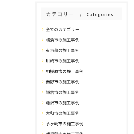
カテゴリー
Categories
全てのカテゴリー
横浜市の施工事例
東京都の施工事例
川崎市の施工事例
相模原市の施工事例
秦野市の施工事例
鎌倉市の施工事例
藤沢市の施工事例
大和市の施工事例
茅ヶ崎市の施工事例