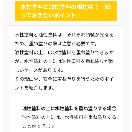
水性塗料と油性塗料の相性は？｜知
っておきたいポイント
水性塗料と油性塗料は、それぞれ特徴が異なる
ため、重ね塗りの際は注意が必要です。
油性塗料の上には水性塗料を重ね塗りできます
が、水性塗料の上には油性塗料を重ね塗りが難
しいケースがあります。
その理由や、安全に重ね塗りを行うためのポイ
ントを紹介します。
油性塗料の上に水性塗料を重ね塗りする場合
油性塗料の上には、水性塗料を重ね塗りする
ことができます。