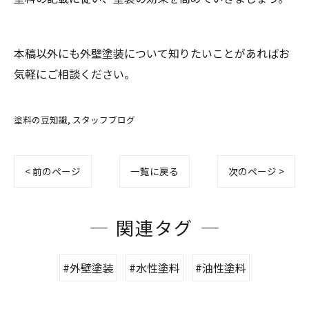
本稿以外にも外壁塗装について知りたいことがあればお
気軽にご相談ください。
塗料の豆知識
スタッフブログ
< 前のページ
一覧に戻る
次のページ >
関連タグ
#外壁塗装
#水性塗料
#油性塗料