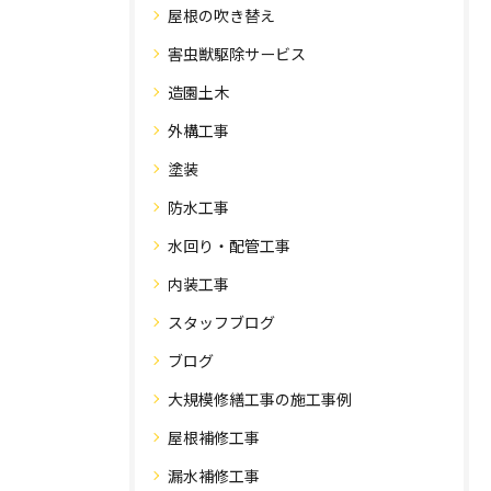
屋根の吹き替え
害虫獣駆除サービス
造園土木
外構工事
塗装
防水工事
水回り・配管工事
内装工事
スタッフブログ
ブログ
大規模修繕工事の施工事例
屋根補修工事
漏水補修工事