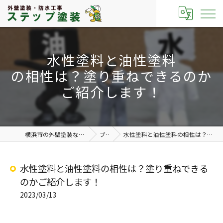
水性塗料と油性塗料
の相性は？塗り重ねできるのか
ご紹介します！
横浜市の外壁塗装なら有限会社ステップ塗装
ブログ
水性塗料と油性塗料の相性は？塗り重ねできるのかご紹介します！
水性塗料と油性塗料の相性は？塗り重ねできる
のかご紹介します！
2023/03/13