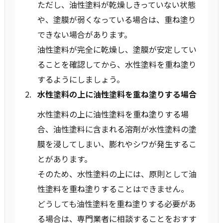
ただし、油性塗料が乾燥しきっていない状態
や、塗膜が弱くなっている場合は、重ね塗り
できない場合があります。
油性塗料が完全に乾燥し、塗膜が安定してい
ることを確認してから、水性塗料を重ね塗り
するようにしましょう。
水性塗料の上に油性塗料を重ね塗りする場合
水性塗料の上に油性塗料を重ね塗りする場
合、油性塗料に含まれる溶剤が水性塗料の塗
膜を浸してしまい、膨れやシワが発生するこ
とがあります。
そのため、水性塗料の上には、原則として油
性塗料を重ね塗りすることはできません。
どうしても油性塗料を重ね塗りする必要があ
る場合は、専門業者に相談することをおすす