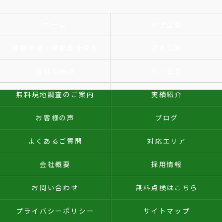
ホーム
外壁塗装
屋根塗装・屋根葺き替え
防水工事
当社の特徴
サービス
無料現地調査のご案内
実績紹介
お客様の声
ブログ
よくあるご質問
対応エリア
会社概要
採用情報
お問い合わせ
無料点検はこちら
プライバシーポリシー
サイトマップ