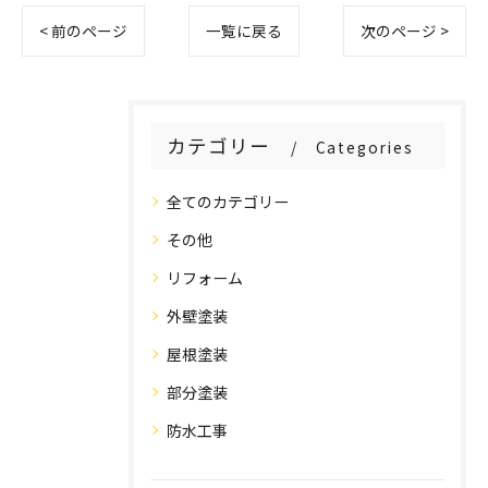
< 前のページ
一覧に戻る
次のページ >
カテゴリー
Categories
全てのカテゴリー
その他
リフォーム
外壁塗装
屋根塗装
部分塗装
防水工事