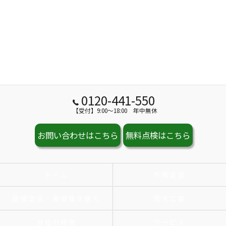
0120-441-550
【受付】9:00～18:00 年中無休
お問い合わせはこちら
無料点検はこちら
ホーム
外壁塗装
屋根塗装・屋根葺き替え
防水工事
当社の特徴
サービス