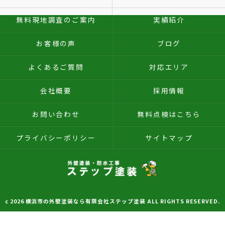
無料現地調査のご案内
実績紹介
お客様の声
ブログ
よくあるご質問
対応エリア
会社概要
採用情報
お問い合わせ
無料点検はこちら
プライバシーポリシー
サイトマップ
c 2026 横浜市の外壁塗装なら有限会社ステップ塗装 ALL RIGHTS RESERVED.