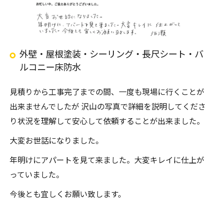
外壁・屋根塗装・シーリング・長尺シート・バ
ルコニー床防水
見積りから工事完了までの間、一度も現場に行くことが
出来ませんでしたが 沢山の写真で詳細を説明してくださ
り状況を理解して安心して依頼することが出来ました。
大変お世話になりました。
年明けにアパートを見て来ました。大変キレイに仕上が
っていました。
今後とも宜しくお願い致します。