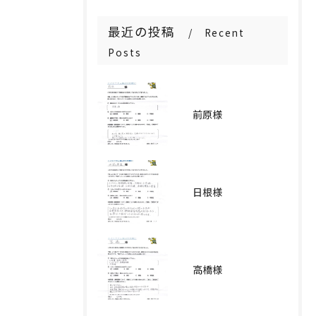
最近の投稿
Recent
Posts
前原様
日根様
高橋様