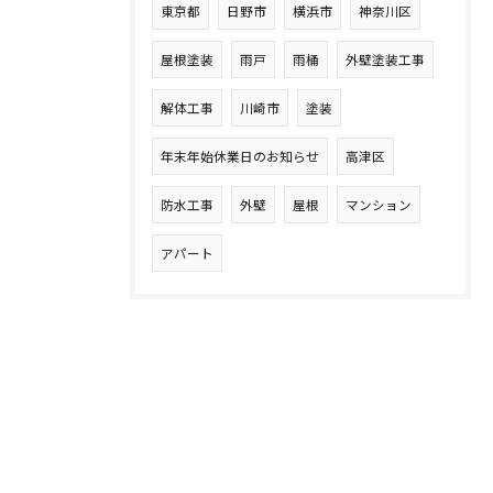
東京都
日野市
横浜市
神奈川区
屋根塗装
雨戸
雨桶
外壁塗装工事
解体工事
川崎市
塗装
年末年始休業日のお知らせ
高津区
防水工事
外壁
屋根
マンション
アパート