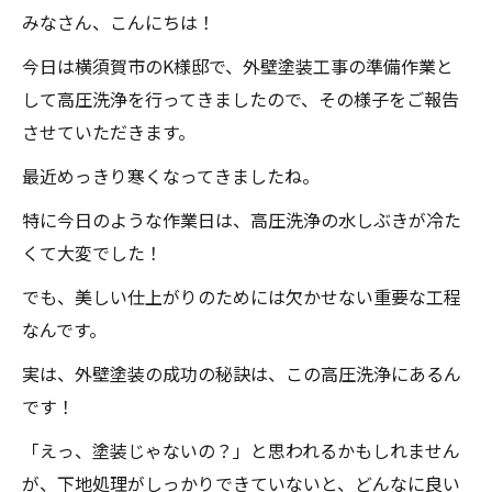
みなさん、こんにちは！
今日は横須賀市のK様邸で、外壁塗装工事の準備作業と
して高圧洗浄を行ってきましたので、その様子をご報告
させていただきます。
最近めっきり寒くなってきましたね。
特に今日のような作業日は、高圧洗浄の水しぶきが冷た
くて大変でした！
でも、美しい仕上がりのためには欠かせない重要な工程
なんです。
実は、外壁塗装の成功の秘訣は、この高圧洗浄にあるん
です！
「えっ、塗装じゃないの？」と思われるかもしれません
が、下地処理がしっかりできていないと、どんなに良い