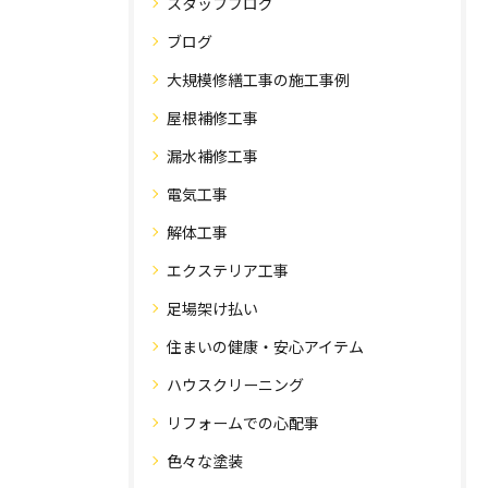
スタッフブログ
ブログ
大規模修繕工事の施工事例
屋根補修工事
漏水補修工事
電気工事
解体工事
エクステリア工事
足場架け払い
住まいの健康・安心アイテム
ハウスクリーニング
リフォームでの心配事
色々な塗装