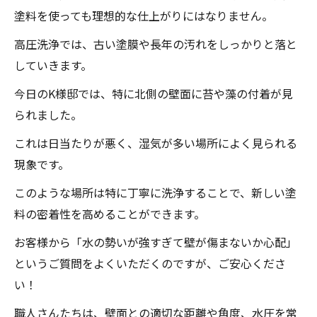
塗料を使っても理想的な仕上がりにはなりません。
高圧洗浄では、古い塗膜や長年の汚れをしっかりと落と
していきます。
今日のK様邸では、特に北側の壁面に苔や藻の付着が見
られました。
これは日当たりが悪く、湿気が多い場所によく見られる
現象です。
このような場所は特に丁寧に洗浄することで、新しい塗
料の密着性を高めることができます。
お客様から「水の勢いが強すぎて壁が傷まないか心配」
というご質問をよくいただくのですが、ご安心くださ
い！
職人さんたちは、壁面との適切な距離や角度、水圧を常