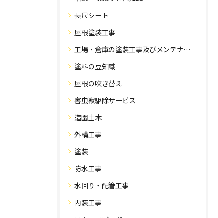
長尺シート
屋根塗装工事
工場・倉庫の塗装工事及びメンテナンス
塗料の豆知識
屋根の吹き替え
害虫獣駆除サービス
造園土木
外構工事
塗装
防水工事
水回り・配管工事
内装工事