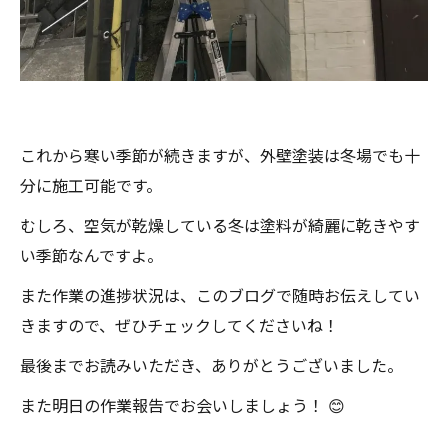
これから寒い季節が続きますが、外壁塗装は冬場でも十
分に施工可能です。
むしろ、空気が乾燥している冬は塗料が綺麗に乾きやす
い季節なんですよ。
また作業の進捗状況は、このブログで随時お伝えしてい
きますので、ぜひチェックしてくださいね！
最後までお読みいただき、ありがとうございました。
また明日の作業報告でお会いしましょう！ 😊