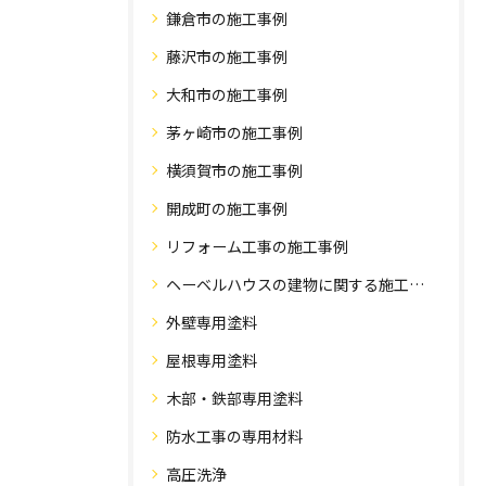
鎌倉市の施工事例
藤沢市の施工事例
大和市の施工事例
茅ヶ崎市の施工事例
横須賀市の施工事例
開成町の施工事例
リフォーム工事の施工事例
ヘーベルハウスの建物に関する施工事例
外壁専用塗料
屋根専用塗料
木部・鉄部専用塗料
防水工事の専用材料
高圧洗浄