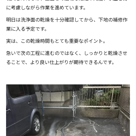
に考慮しながら作業を進めています。
明日は洗浄面の乾燥を十分確認してから、下地の補修作
業に入る予定です。
実は、この乾燥時間もとても重要なポイント。
急いで次の工程に進むのではなく、しっかりと乾燥させ
ることで、より良い仕上がりが期待できるんです。