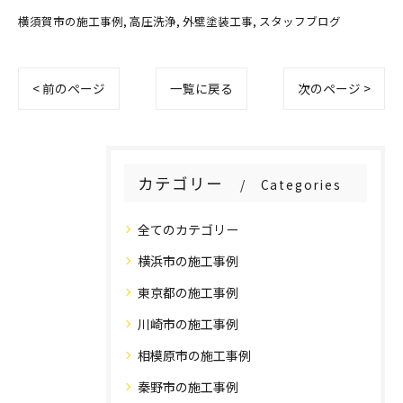
横須賀市の施工事例
高圧洗浄
外壁塗装工事
スタッフブログ
< 前のページ
一覧に戻る
次のページ >
カテゴリー
Categories
全てのカテゴリー
横浜市の施工事例
東京都の施工事例
川崎市の施工事例
相模原市の施工事例
秦野市の施工事例