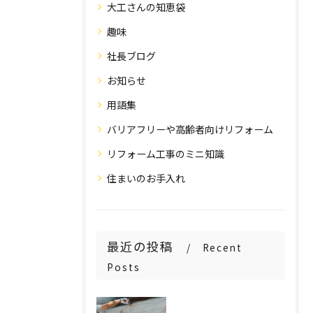
大工さんの知恵袋
趣味
社長ブログ
お知らせ
用語集
バリアフリーや高齢者向けリフォーム
リフォーム工事のミニ知識
住まいのお手入れ
最近の投稿
Recent
Posts