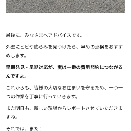
最後に、みなさまへアドバイスです。
外壁にヒビや膨らみを見つけたら、早めの点検をおすす
めします。
早期発見・早期対応が、実は一番の費用節約につながる
んですよ。
これからも、皆様の大切なお住まいを守るため、一つ一
つの作業を丁寧に行っていきます。
また明日も、新しい現場からレポートさせていただきま
すね。
それでは、また！