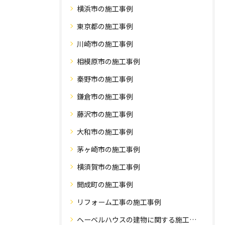
横浜市の施工事例
東京都の施工事例
川崎市の施工事例
相模原市の施工事例
秦野市の施工事例
鎌倉市の施工事例
藤沢市の施工事例
大和市の施工事例
茅ヶ崎市の施工事例
横須賀市の施工事例
開成町の施工事例
リフォーム工事の施工事例
ヘーベルハウスの建物に関する施工事例