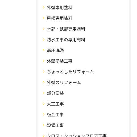
外壁専用塗料
屋根専用塗料
木部・鉄部専用塗料
防水工事の専用材料
高圧洗浄
外壁塗装工事
ちょっとしたリフォーム
外壁のリフォーム
部分塗装
大工工事
板金工事
設備工事
クロス・クッションフロア工事