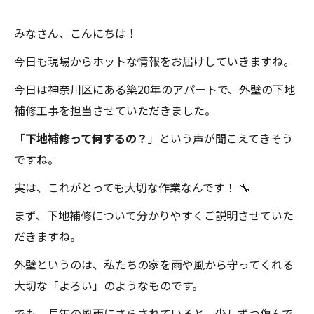
みなさん、こんにちは！
今日も現場からホットな情報をお届けしていきますね。
今日は神奈川区にある築20年のアパートで、外壁の下地
補修工事を担当させていただきました。
「
下地補修って何するの？
」という声が聞こえてきそう
ですね。
実は、これがとっても大切な作業なんです！ 🔧
まず、下地補修について分かりやすくご説明させていた
だきますね。
外壁というのは、私たちの家を雨や風から守ってくれる
大切な「よろい」のようなものです。
でも、長年の風雨にさらされていると、少しずつ傷んで