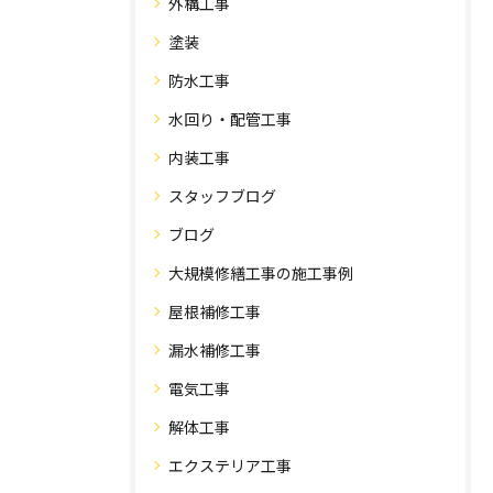
外構工事
塗装
防水工事
水回り・配管工事
内装工事
スタッフブログ
ブログ
大規模修繕工事の施工事例
屋根補修工事
漏水補修工事
電気工事
解体工事
エクステリア工事