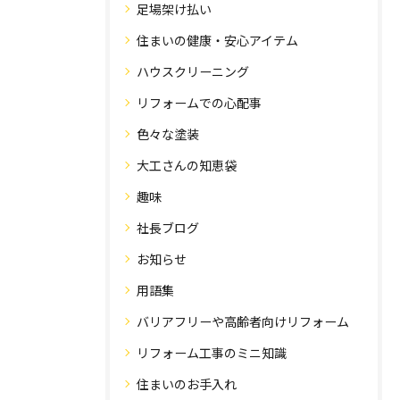
足場架け払い
住まいの健康・安心アイテム
ハウスクリーニング
リフォームでの心配事
色々な塗装
大工さんの知恵袋
趣味
社長ブログ
お知らせ
用語集
バリアフリーや高齢者向けリフォーム
リフォーム工事のミニ知識
住まいのお手入れ