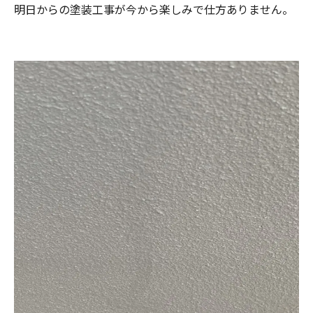
明日からの塗装工事が今から楽しみで仕方ありません。