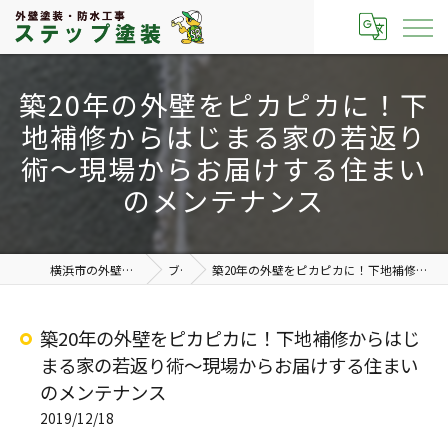
築20年の外壁をピカピカに！下
地補修からはじまる家の若返り
術～現場からお届けする住まい
のメンテナンス
横浜市の外壁塗装なら有限会社ステップ塗装
ブログ
築20年の外壁をピカピカに！下地補修からはじまる家の若返り術～現場からお届けする住まいのメンテナンス
築20年の外壁をピカピカに！下地補修からはじ
まる家の若返り術～現場からお届けする住まい
のメンテナンス
2019/12/18