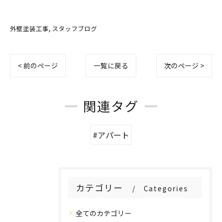
外壁塗装工事
スタッフブログ
< 前のページ
一覧に戻る
次のページ >
関連タグ
#アパート
カテゴリー
Categories
全てのカテゴリー