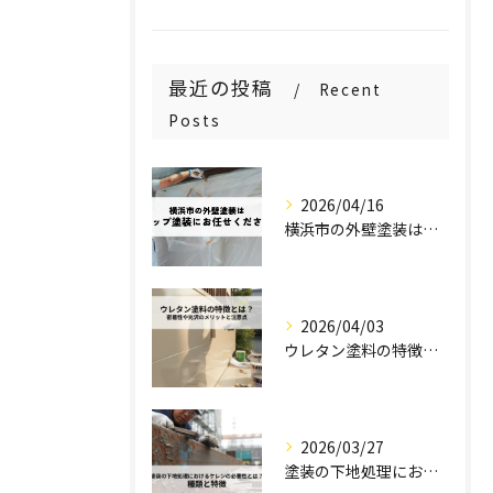
最近の投稿
Recent
Posts
2026/04/16
横浜市の外壁塗装はステップ塗装にお任せください！
2026/04/03
ウレタン塗料の特徴とは？密着性や光沢のメリットと注意点を解説！
2026/03/27
塗装の下地処理におけるケレンの必要性とは？種類と特徴を解説！