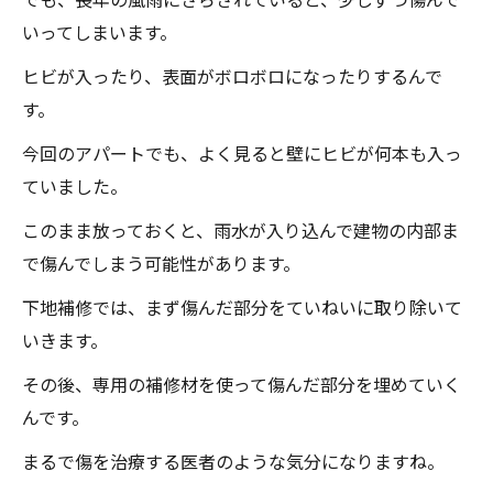
いってしまいます。
ヒビが入ったり、表面がボロボロになったりするんで
す。
今回のアパートでも、よく見ると壁にヒビが何本も入っ
ていました。
このまま放っておくと、雨水が入り込んで建物の内部ま
で傷んでしまう可能性があります。
下地補修では、まず傷んだ部分をていねいに取り除いて
いきます。
その後、専用の補修材を使って傷んだ部分を埋めていく
んです。
まるで傷を治療する医者のような気分になりますね。