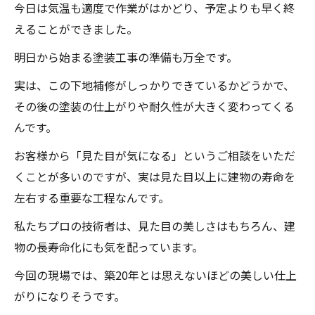
今日は気温も適度で作業がはかどり、予定よりも早く終
えることができました。
明日から始まる塗装工事の準備も万全です。
実は、この下地補修がしっかりできているかどうかで、
その後の塗装の仕上がりや耐久性が大きく変わってくる
んです。
お客様から「見た目が気になる」というご相談をいただ
くことが多いのですが、実は見た目以上に建物の寿命を
左右する重要な工程なんです。
私たちプロの技術者は、見た目の美しさはもちろん、建
物の長寿命化にも気を配っています。
今回の現場では、築20年とは思えないほどの美しい仕上
がりになりそうです。