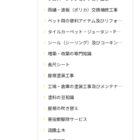
雨樋・波板（ポリカ）交換補修工事
ペット用の便利アイテム及びリフォーム工事
タイルカーペット・ジュータン・Pタイル・床・フローリング工事
シール（シーリング）及びコーキング工事の専門知識
増築・改築の専門知識
長尺シート
屋根塗装工事
工場・倉庫の塗装工事及びメンテナンス
塗料の豆知識
屋根の吹き替え
害虫獣駆除サービス
造園土木