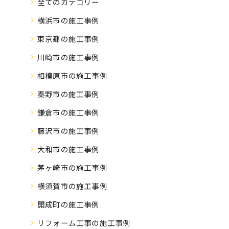
全てのカテゴリー
横浜市の施工事例
東京都の施工事例
川崎市の施工事例
相模原市の施工事例
秦野市の施工事例
鎌倉市の施工事例
藤沢市の施工事例
大和市の施工事例
茅ヶ崎市の施工事例
横須賀市の施工事例
開成町の施工事例
リフォーム工事の施工事例