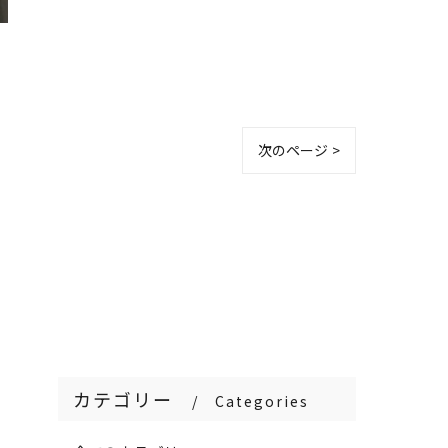
次のページ >
カテゴリー
Categories