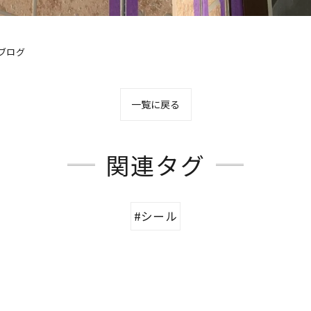
ブログ
一覧に戻る
関連タグ
#シール