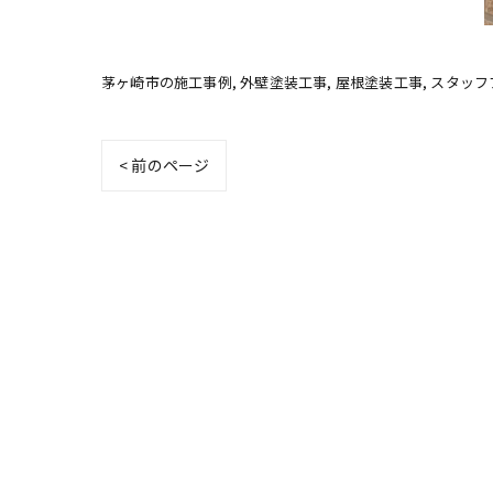
茅ヶ崎市の施工事例
外壁塗装工事
屋根塗装工事
スタッフ
< 前のページ