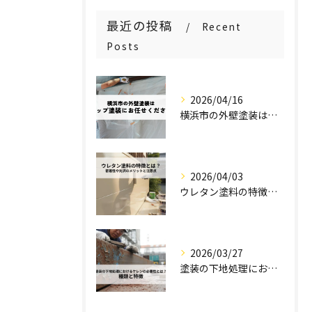
最近の投稿
Recent
Posts
2026/04/16
横浜市の外壁塗装はステップ塗装にお任せください！
2026/04/03
ウレタン塗料の特徴とは？密着性や光沢のメリットと注意点を解説！
2026/03/27
塗装の下地処理におけるケレンの必要性とは？種類と特徴を解説！