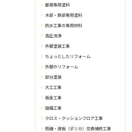
屋根専用塗料
木部・鉄部専用塗料
防水工事の専用材料
高圧洗浄
外壁塗装工事
ちょっとしたリフォーム
外壁のリフォーム
部分塗装
大工工事
板金工事
設備工事
クロス・クッションフロア工事
雨樋・波板（ポリカ）交換補修工事