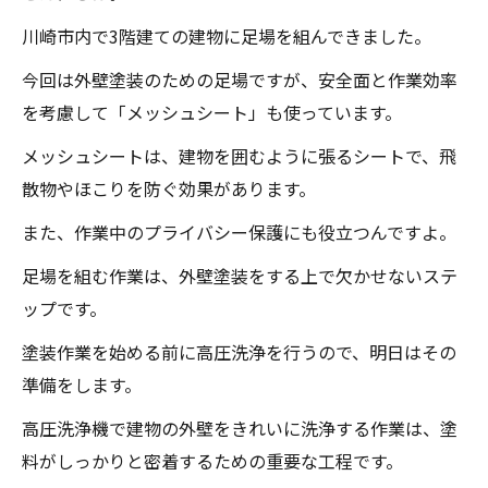
川崎市内で3階建ての建物に足場を組んできました。
今回は外壁塗装のための足場ですが、安全面と作業効率
を考慮して「メッシュシート」も使っています。
メッシュシートは、建物を囲むように張るシートで、飛
散物やほこりを防ぐ効果があります。
また、作業中のプライバシー保護にも役立つんですよ。
足場を組む作業は、外壁塗装をする上で欠かせないステ
ップです。
塗装作業を始める前に高圧洗浄を行うので、明日はその
準備をします。
高圧洗浄機で建物の外壁をきれいに洗浄する作業は、塗
料がしっかりと密着するための重要な工程です。