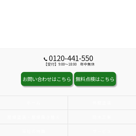
0120-441-550
【受付】9:00～18:00 年中無休
お問い合わせはこちら
無料点検はこちら
ホーム
外壁塗装
屋根塗装・屋根葺き替え
防水工事
当社の特徴
サービス