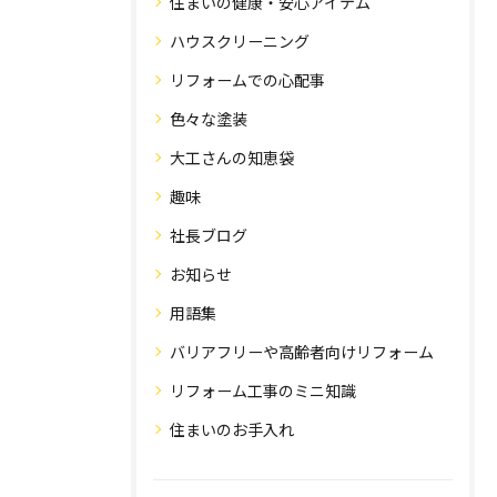
住まいの健康・安心アイテム
ハウスクリーニング
リフォームでの心配事
色々な塗装
大工さんの知恵袋
趣味
社長ブログ
お知らせ
用語集
バリアフリーや高齢者向けリフォーム
リフォーム工事のミニ知識
住まいのお手入れ