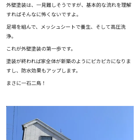
外壁塗装は、一見難しそうですが、基本的な流れを理解
すればそんなに怖くないですよ。
足場を組んで、メッシュシートで養生、そして高圧洗
浄。
これが外壁塗装の第一歩です。
塗装が終われば家全体が新築のようにピカピカになりま
すし、防水効果もアップします。
まさに一石二鳥！