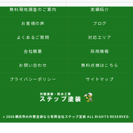
無料現地調査のご案内
実績紹介
お客様の声
ブログ
よくあるご質問
対応エリア
会社概要
採用情報
お問い合わせ
無料点検はこちら
プライバシーポリシー
サイトマップ
c 2026 横浜市の外壁塗装なら有限会社ステップ塗装 ALL RIGHTS RESERVED.