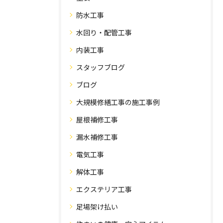
防水工事
水回り・配管工事
内装工事
スタッフブログ
ブログ
大規模修繕工事の施工事例
屋根補修工事
漏水補修工事
電気工事
解体工事
エクステリア工事
足場架け払い