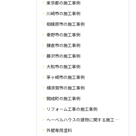
東京都の施工事例
川崎市の施工事例
相模原市の施工事例
秦野市の施工事例
鎌倉市の施工事例
藤沢市の施工事例
大和市の施工事例
茅ヶ崎市の施工事例
横須賀市の施工事例
開成町の施工事例
リフォーム工事の施工事例
ヘーベルハウスの建物に関する施工事例
外壁専用塗料