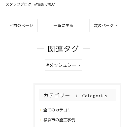
スタッフブログ
足場架け払い
< 前のページ
一覧に戻る
次のページ >
関連タグ
#メッシュシート
カテゴリー
Categories
全てのカテゴリー
横浜市の施工事例