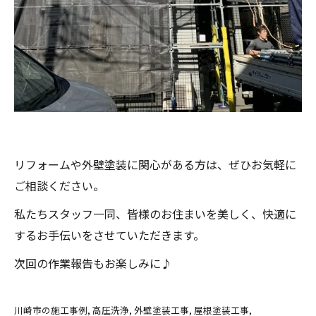
リフォームや外壁塗装に関心がある方は、ぜひお気軽に
ご相談ください。
私たちスタッフ一同、皆様のお住まいを美しく、快適に
するお手伝いをさせていただきます。
次回の作業報告もお楽しみに♪
川崎市の施工事例
高圧洗浄
外壁塗装工事
屋根塗装工事