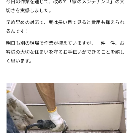
今日の作業を通じて、改めて「家のメンテナンス」の大
切さを実感しました。
早め早めの対応で、実は長い目で見ると費用も抑えられ
るんです！
明日も別の現場で作業が控えていますが、一件一件、お
客様の大切な住まいを守るお手伝いができることを嬉し
く思います。