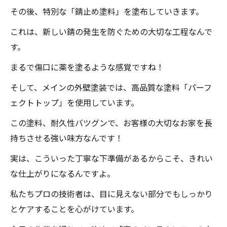
その後、特別な「錆止め塗料」を塗布していきます。
これは、新しい錆の発生を防ぐための大切な工程なんで
す。
まるで傷口に薬を塗るような感覚ですね！
そして、メインの外壁塗装では、高品質な塗料「パーフ
ェクトトップ」を使用しています。
この塗料、耐久性バツグンで、お客様の大切なお家を長
持ちさせる強い味方なんです！
実は、こういった丁寧な下準備があるからこそ、きれい
な仕上がりになるんですよ。
私たちプロの技術者は、目に見えない部分でもしっかり
とケアすることを心がけています。