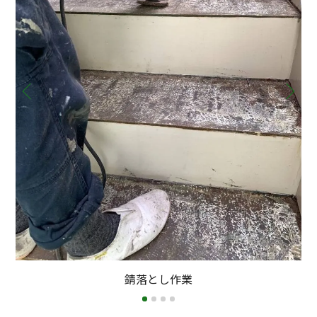
錆落とし作業