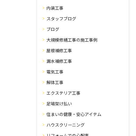
内装工事
スタッフブログ
ブログ
大規模修繕工事の施工事例
屋根補修工事
漏水補修工事
電気工事
解体工事
エクステリア工事
足場架け払い
住まいの健康・安心アイテム
ハウスクリーニング
リフォームでの心配事