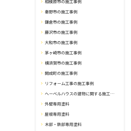
相模原市の施工事例
秦野市の施工事例
鎌倉市の施工事例
藤沢市の施工事例
大和市の施工事例
茅ヶ崎市の施工事例
横須賀市の施工事例
開成町の施工事例
リフォーム工事の施工事例
ヘーベルハウスの建物に関する施工事例
外壁専用塗料
屋根専用塗料
木部・鉄部専用塗料