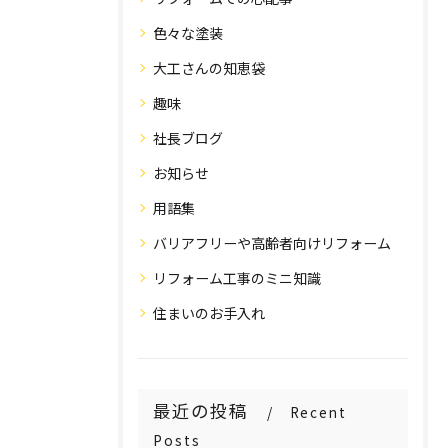
色々な塗装
大工さんの知恵袋
趣味
社長ブログ
お知らせ
用語集
バリアフリーや高齢者向けリフォーム
リフォーム工事のミニ知識
住まいのお手入れ
最近の投稿
Recent
Posts