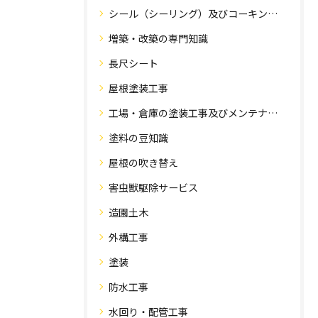
シール（シーリング）及びコーキング工事の専門知識
増築・改築の専門知識
長尺シート
屋根塗装工事
工場・倉庫の塗装工事及びメンテナンス
塗料の豆知識
屋根の吹き替え
害虫獣駆除サービス
造園土木
外構工事
塗装
防水工事
水回り・配管工事