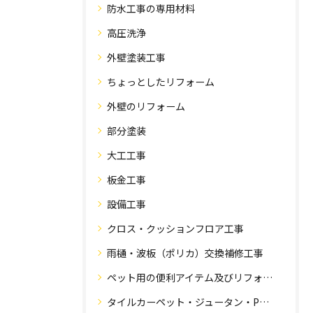
防水工事の専用材料
高圧洗浄
外壁塗装工事
ちょっとしたリフォーム
外壁のリフォーム
部分塗装
大工工事
板金工事
設備工事
クロス・クッションフロア工事
雨樋・波板（ポリカ）交換補修工事
ペット用の便利アイテム及びリフォーム工事
タイルカーペット・ジュータン・Pタイル・床・フローリング工事