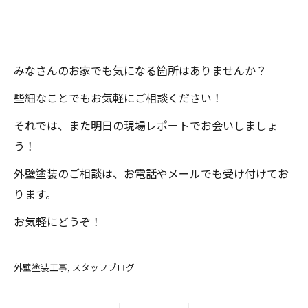
みなさんのお家でも気になる箇所はありませんか？
些細なことでもお気軽にご相談ください！
それでは、また明日の現場レポートでお会いしましょ
う！
外壁塗装のご相談は、お電話やメールでも受け付けてお
ります。
お気軽にどうぞ！
外壁塗装工事
スタッフブログ