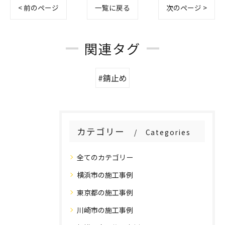
< 前のページ
一覧に戻る
次のページ >
関連タグ
#錆止め
カテゴリー
Categories
全てのカテゴリー
横浜市の施工事例
東京都の施工事例
川崎市の施工事例