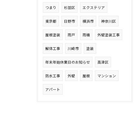
つまり
杉並区
エクステリア
東京都
日野市
横浜市
神奈川区
屋根塗装
雨戸
雨桶
外壁塗装工事
解体工事
川崎市
塗装
年末年始休業日のお知らせ
高津区
防水工事
外壁
屋根
マンション
アパート