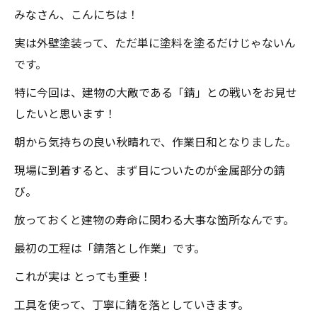
みなさん、こんにちは！
実は外壁塗装って、ただ単に塗料を塗るだけじゃないん
です。
特に今回は、建物の大敵である「錆」との戦いをお見せ
したいと思います！
朝から気持ちの良い秋晴れで、作業日和となりました。
現場に到着すると、まず目についたのが金属部分の錆
び。
放っておくと建物の寿命に関わる大事な箇所なんです。
最初の工程は「錆落とし作業」です。
これが実は とっても重要！
工具を使って、丁寧に錆を落としていきます。