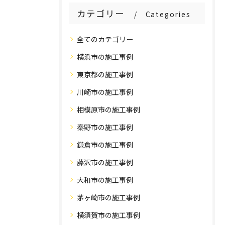
カテゴリー
Categories
全てのカテゴリー
横浜市の施工事例
東京都の施工事例
川崎市の施工事例
相模原市の施工事例
秦野市の施工事例
鎌倉市の施工事例
藤沢市の施工事例
大和市の施工事例
茅ヶ崎市の施工事例
横須賀市の施工事例