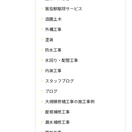
害虫獣駆除サービス
造園土木
外構工事
塗装
防水工事
水回り・配管工事
内装工事
スタッフブログ
ブログ
大規模修繕工事の施工事例
屋根補修工事
漏水補修工事