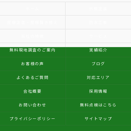
ホーム
外壁塗装
屋根塗装・屋根葺き替え
防水工事
当社の特徴
サービス
無料現地調査のご案内
実績紹介
お客様の声
ブログ
よくあるご質問
対応エリア
会社概要
採用情報
お問い合わせ
無料点検はこちら
プライバシーポリシー
サイトマップ