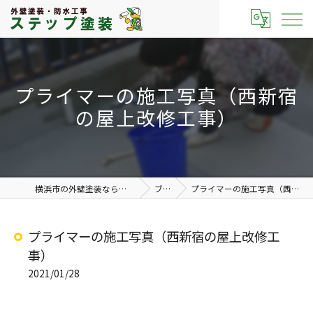
プライマーの施工写真（西新宿
の屋上改修工事）
横浜市の外壁塗装なら有限会社ステップ塗装
ブログ
プライマーの施工写真（西新宿の屋上改修工事）
プライマーの施工写真（西新宿の屋上改修工
事）
2021/01/28