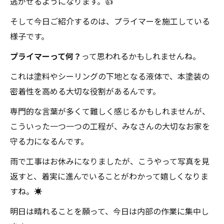
逃がせるようになります。👍
そして今日ご紹介するのは、プライマーを施工している
様子です。
プライマーって何？
って思われるかもしれませんね。
これは塗料やシーリングの下地となる液体で、本塗装の
密着性を高める大切な役割があるんです。
専門的な言葉が多くて難しく感じるかもしれませんが、
こういった一つ一つの工程が、みなさんの大切なお家を
守る力になるんです。
雨で工事はお休みになりましたが、こうやって写真を見
返すと、着実に進んでいることがわかって嬉しくなりま
すね。☀️
明日は晴れることを願って、今日は内部の作業に集中し