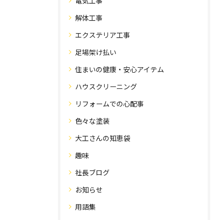
電気工事
解体工事
エクステリア工事
足場架け払い
住まいの健康・安心アイテム
ハウスクリーニング
リフォームでの心配事
色々な塗装
大工さんの知恵袋
趣味
社長ブログ
お知らせ
用語集