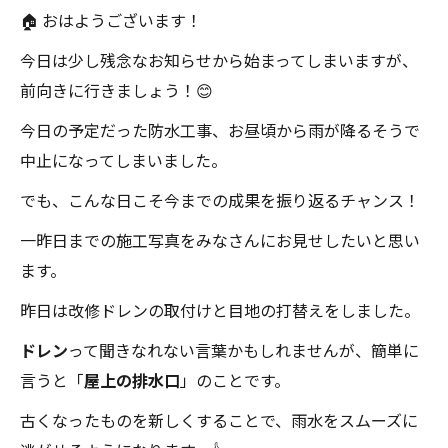
🏠 おはようございます！
今日は少し残念なお知らせから始まってしまいますが、
前向きに行きましょう！😊
今日の予定だった防水工事、お昼頃から雨が降るそうで
中止になってしまいました。
でも、こんな日こそ今までの成果を振り返るチャンス！
一昨日までの施工写真をみなさんにお見せしたいと思い
ます。
昨日は改修ドレンの取付けと目地の打替えをしました。
ドレン
って聞きなれない言葉かもしれませんが、簡単に
言うと「
屋上の排水口
」のことです。
古くなったものを新しくすることで、雨水をスムーズに