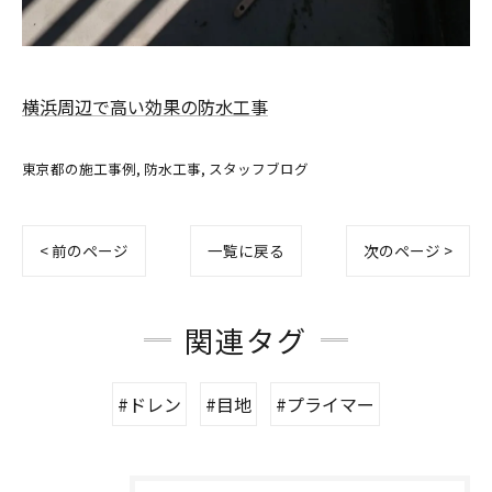
横浜周辺で高い効果の防水工事
東京都の施工事例
防水工事
スタッフブログ
< 前のページ
一覧に戻る
次のページ >
関連タグ
#ドレン
#目地
#プライマー