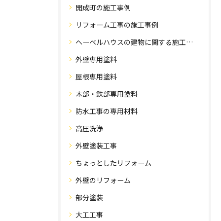
開成町の施工事例
リフォーム工事の施工事例
ヘーベルハウスの建物に関する施工事例
外壁専用塗料
屋根専用塗料
木部・鉄部専用塗料
防水工事の専用材料
高圧洗浄
外壁塗装工事
ちょっとしたリフォーム
外壁のリフォーム
部分塗装
大工工事