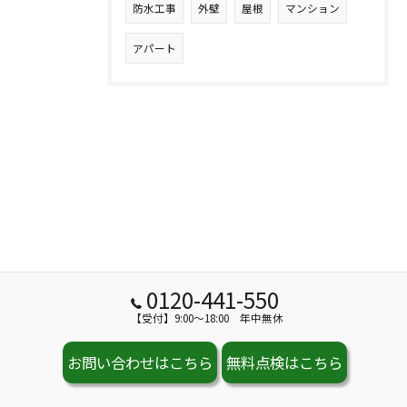
防水工事
外壁
屋根
マンション
アパート
0120-441-550
【受付】9:00～18:00 年中無休
お問い合わせはこちら
無料点検はこちら