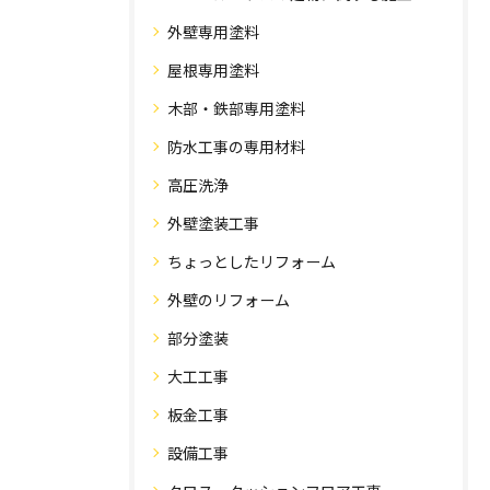
外壁専用塗料
屋根専用塗料
木部・鉄部専用塗料
防水工事の専用材料
高圧洗浄
外壁塗装工事
ちょっとしたリフォーム
外壁のリフォーム
部分塗装
大工工事
板金工事
設備工事