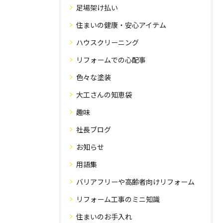
足場架け払い
住まいの健康・安心アイテム
ハウスクリーニング
リフォームでの心配事
色々な塗装
大工さんの知恵袋
趣味
社長ブログ
お知らせ
用語集
バリアフリーや高齢者向けリフォーム
リフォーム工事のミニ知識
住まいのお手入れ