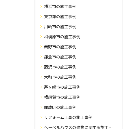
横浜市の施工事例
東京都の施工事例
川崎市の施工事例
相模原市の施工事例
秦野市の施工事例
鎌倉市の施工事例
藤沢市の施工事例
大和市の施工事例
茅ヶ崎市の施工事例
横須賀市の施工事例
開成町の施工事例
リフォーム工事の施工事例
ヘーベルハウスの建物に関する施工事例