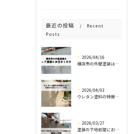
最近の投稿
Recent
Posts
2026/04/16
横浜市の外壁塗装はステップ塗装にお任せください！
2026/04/03
ウレタン塗料の特徴とは？密着性や光沢のメリットと注意点を解説！
2026/03/27
塗装の下地処理におけるケレンの必要性とは？種類と特徴を解説！