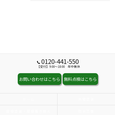
0120-441-550
【受付】9:00～18:00 年中無休
お問い合わせはこちら
無料点検はこちら
ホーム
外壁塗装
屋根塗装・屋根葺き替え
防水工事