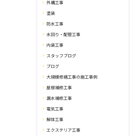
外構工事
塗装
防水工事
水回り・配管工事
内装工事
スタッフブログ
ブログ
大規模修繕工事の施工事例
屋根補修工事
漏水補修工事
電気工事
解体工事
エクステリア工事