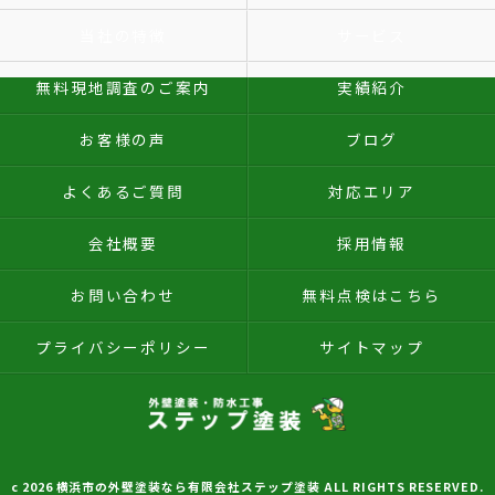
当社の特徴
サービス
無料現地調査のご案内
実績紹介
お客様の声
ブログ
よくあるご質問
対応エリア
会社概要
採用情報
お問い合わせ
無料点検はこちら
プライバシーポリシー
サイトマップ
c 2026 横浜市の外壁塗装なら有限会社ステップ塗装 ALL RIGHTS RESERVED.