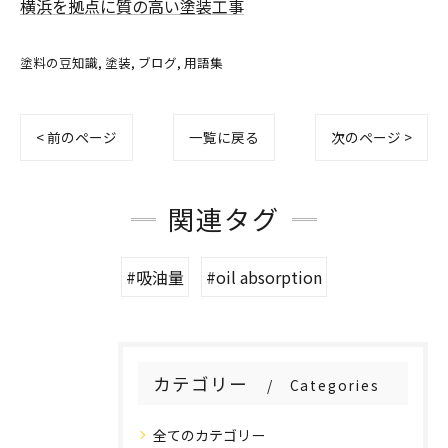
横浜を拠点に質の高い塗装工事
塗料の豆知識
塗装
ブログ
用語集
< 前のページ
一覧に戻る
次のページ >
関連タグ
#吸油量
#oil absorption
カテゴリー
Categories
全てのカテゴリー