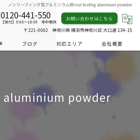
ノンリーフィング型アルミニウム粉 non leafing aluminium powder
0120-441-550
お問い合わせはこちら
【受付】9:00～18:00 年中無休
〒221-0002 神奈川県 横浜市神奈川区 大口通 134-15
声
ブログ
対応エリア
会社概要
uminium powder