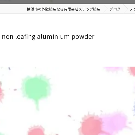
横浜市の外壁塗装なら有限会社ステップ塗装
ブログ
ノン
afing aluminium powder