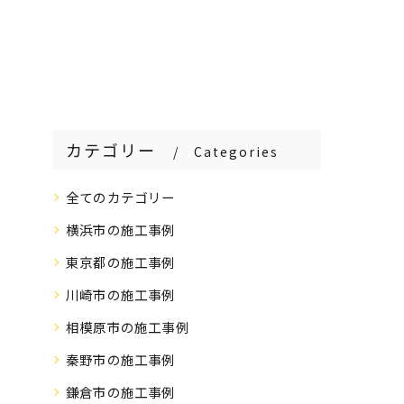
カテゴリー
Categories
全てのカテゴリー
横浜市の施工事例
東京都の施工事例
川崎市の施工事例
相模原市の施工事例
秦野市の施工事例
鎌倉市の施工事例