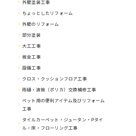
外壁塗装工事
ちょっとしたリフォーム
外壁のリフォーム
部分塗装
大工工事
板金工事
設備工事
クロス・クッションフロア工事
雨樋・波板（ポリカ）交換補修工事
ペット用の便利アイテム及びリフォーム
工事
タイルカーペット・ジュータン・Pタイ
ル・床・フローリング工事