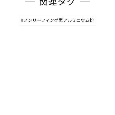
関連タグ
#ノンリーフィング型アルミニウム粉