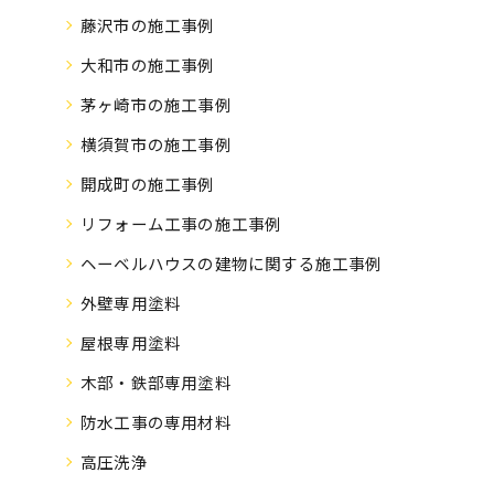
藤沢市の施工事例
大和市の施工事例
茅ヶ崎市の施工事例
横須賀市の施工事例
開成町の施工事例
リフォーム工事の施工事例
ヘーベルハウスの建物に関する施工事例
外壁専用塗料
屋根専用塗料
木部・鉄部専用塗料
防水工事の専用材料
高圧洗浄