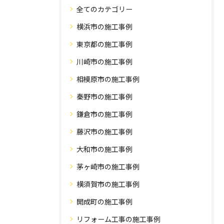
全てのカテゴリー
横浜市の施工事例
東京都の施工事例
川崎市の施工事例
相模原市の施工事例
秦野市の施工事例
鎌倉市の施工事例
藤沢市の施工事例
大和市の施工事例
茅ヶ崎市の施工事例
横須賀市の施工事例
開成町の施工事例
リフォーム工事の施工事例