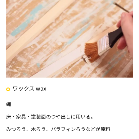
ワックス wax
蝋
床・家具・塗装面のつや出しに用いる。
みつろう、木ろう、パラフィンろうなどが原料。