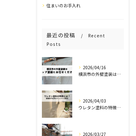
住まいのお手入れ
最近の投稿
Recent
Posts
2026/04/16
横浜市の外壁塗装はステップ塗装にお任せください！
2026/04/03
ウレタン塗料の特徴とは？密着性や光沢のメリットと注意点を解説！
2026/03/27