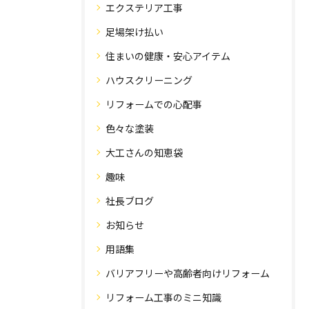
エクステリア工事
足場架け払い
住まいの健康・安心アイテム
ハウスクリーニング
リフォームでの心配事
色々な塗装
大工さんの知恵袋
趣味
社長ブログ
お知らせ
用語集
バリアフリーや高齢者向けリフォーム
リフォーム工事のミニ知識