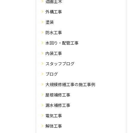
造園土木
外構工事
塗装
防水工事
水回り・配管工事
内装工事
スタッフブログ
ブログ
大規模修繕工事の施工事例
屋根補修工事
漏水補修工事
電気工事
解体工事