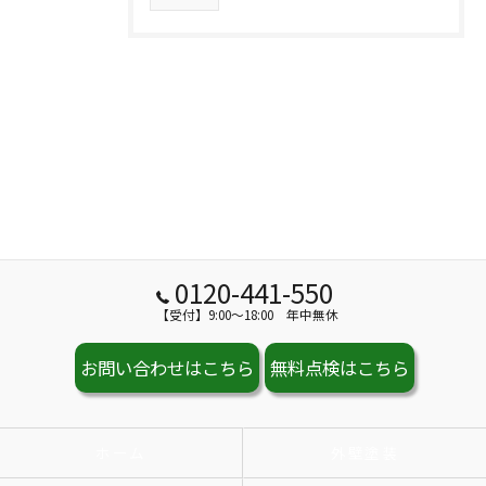
0120-441-550
【受付】9:00～18:00 年中無休
お問い合わせはこちら
無料点検はこちら
ホーム
外壁塗装