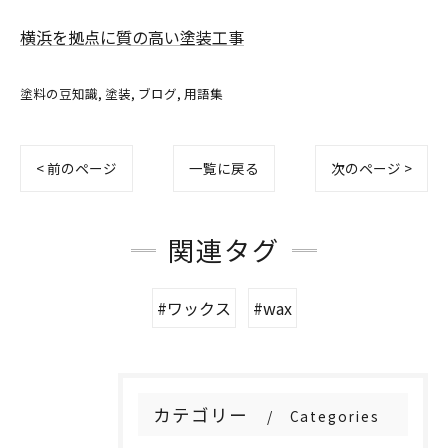
横浜を拠点に質の高い塗装工事
塗料の豆知識
塗装
ブログ
用語集
< 前のページ
一覧に戻る
次のページ >
関連タグ
#ワックス
#wax
カテゴリー
Categories