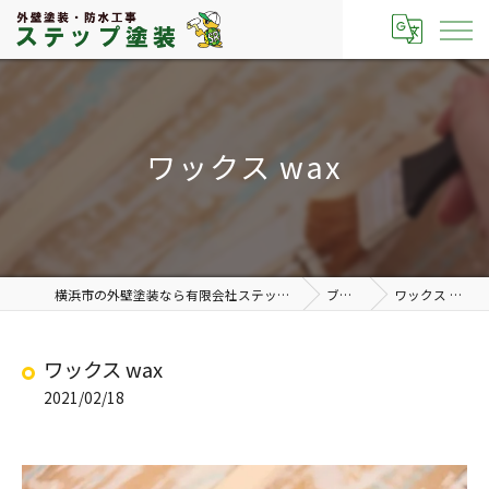
ワックス wax
横浜市の外壁塗装なら有限会社ステップ塗装
ブログ
ワックス wax
ワックス wax
2021/02/18