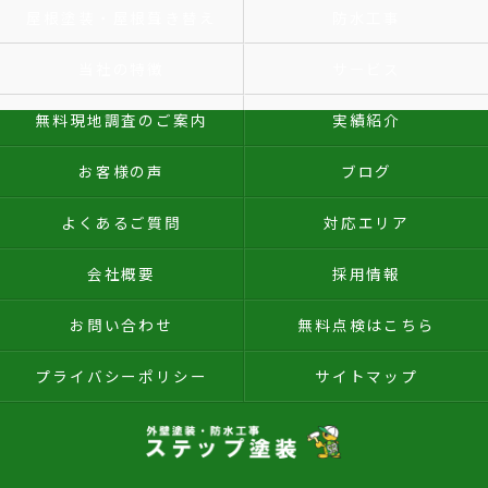
屋根塗装・屋根葺き替え
防水工事
当社の特徴
サービス
無料現地調査のご案内
実績紹介
お客様の声
ブログ
よくあるご質問
対応エリア
会社概要
採用情報
お問い合わせ
無料点検はこちら
プライバシーポリシー
サイトマップ