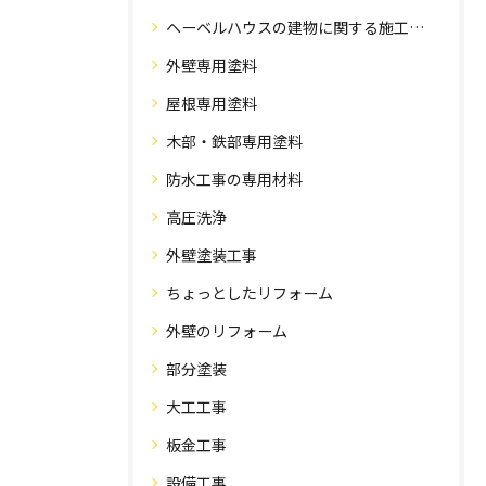
ヘーベルハウスの建物に関する施工事例
外壁専用塗料
屋根専用塗料
木部・鉄部専用塗料
防水工事の専用材料
高圧洗浄
外壁塗装工事
ちょっとしたリフォーム
外壁のリフォーム
部分塗装
大工工事
板金工事
設備工事