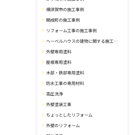
横須賀市の施工事例
開成町の施工事例
リフォーム工事の施工事例
ヘーベルハウスの建物に関する施工事例
外壁専用塗料
屋根専用塗料
木部・鉄部専用塗料
防水工事の専用材料
高圧洗浄
外壁塗装工事
ちょっとしたリフォーム
外壁のリフォーム