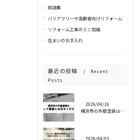
用語集
バリアフリーや高齢者向けリフォーム
リフォーム工事のミニ知識
住まいのお手入れ
最近の投稿
Recent
Posts
2026/04/16
横浜市の外壁塗装はステップ塗装にお任せください！
2026/04/03