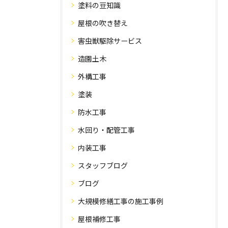
塗料の豆知識
屋根の吹き替え
害虫獣駆除サービス
造園土木
外構工事
塗装
防水工事
水回り・配管工事
内装工事
スタッフブログ
ブログ
大規模修繕工事の施工事例
屋根補修工事