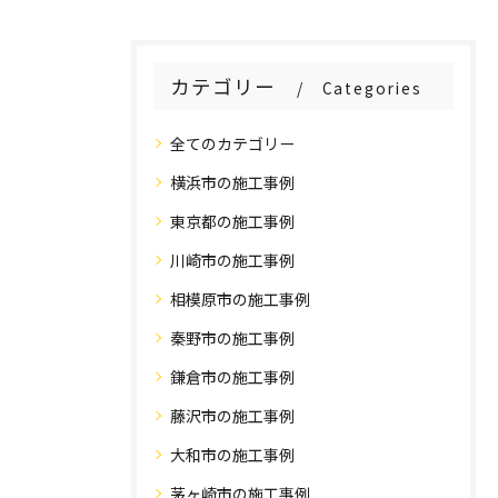
カテゴリー
Categories
全てのカテゴリー
横浜市の施工事例
東京都の施工事例
川崎市の施工事例
相模原市の施工事例
秦野市の施工事例
鎌倉市の施工事例
藤沢市の施工事例
大和市の施工事例
茅ヶ崎市の施工事例