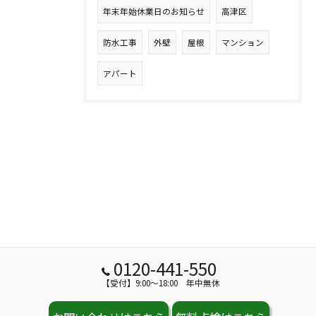
年末年始休業日のお知らせ
高津区
防水工事
外壁
屋根
マンション
アパート
0120-441-550
【受付】9:00～18:00 年中無休