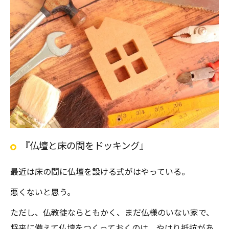
『仏壇と床の間をドッキング』
最近は床の間に仏壇を設ける式がはやっている。
悪くないと思う。
ただし、仏教徒ならともかく、まだ仏様のいない家で、
将来に備えて仏壇をつくっておくのは、やはり抵抗があ