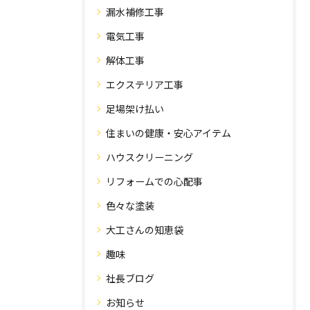
漏水補修工事
電気工事
解体工事
エクステリア工事
足場架け払い
住まいの健康・安心アイテム
ハウスクリーニング
リフォームでの心配事
色々な塗装
大工さんの知恵袋
趣味
社長ブログ
お知らせ