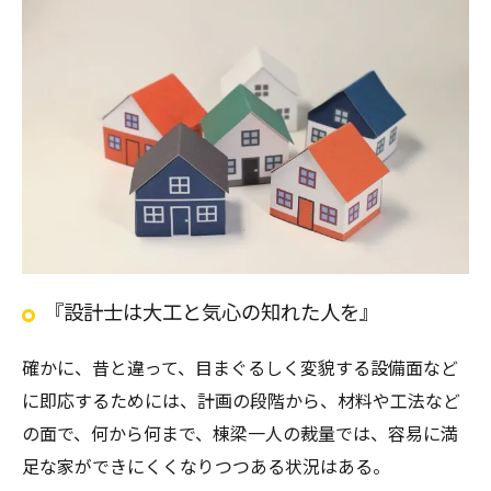
『設計士は大工と気心の知れた人を』
確かに、昔と違って、目まぐるしく変貌する設備面など
に即応するためには、計画の段階から、材料や工法など
の面で、何から何まで、棟梁一人の裁量では、容易に満
足な家ができにくくなりつつある状況はある。