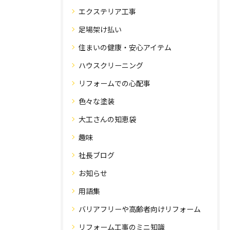
エクステリア工事
足場架け払い
住まいの健康・安心アイテム
ハウスクリーニング
リフォームでの心配事
色々な塗装
大工さんの知恵袋
趣味
社長ブログ
お知らせ
用語集
バリアフリーや高齢者向けリフォーム
リフォーム工事のミニ知識