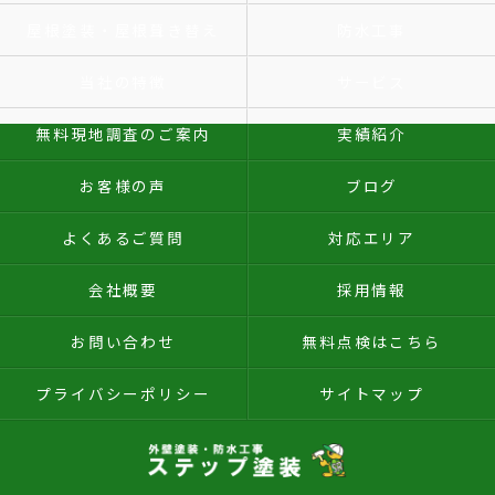
屋根塗装・屋根葺き替え
防水工事
当社の特徴
サービス
無料現地調査のご案内
実績紹介
お客様の声
ブログ
よくあるご質問
対応エリア
会社概要
採用情報
お問い合わせ
無料点検はこちら
プライバシーポリシー
サイトマップ