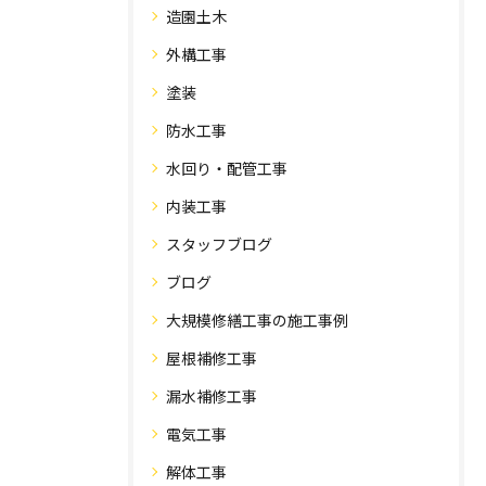
造園土木
外構工事
塗装
防水工事
水回り・配管工事
内装工事
スタッフブログ
ブログ
大規模修繕工事の施工事例
屋根補修工事
漏水補修工事
電気工事
解体工事