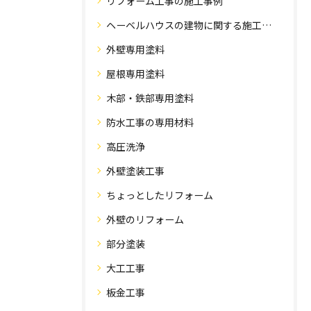
リフォーム工事の施工事例
ヘーベルハウスの建物に関する施工事例
外壁専用塗料
屋根専用塗料
木部・鉄部専用塗料
防水工事の専用材料
高圧洗浄
外壁塗装工事
ちょっとしたリフォーム
外壁のリフォーム
部分塗装
大工工事
板金工事