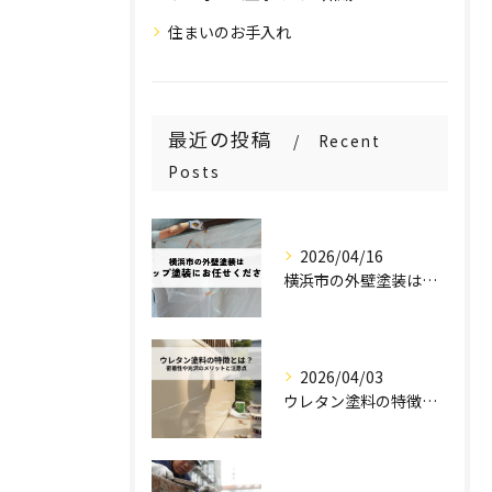
住まいのお手入れ
最近の投稿
Recent
Posts
2026/04/16
横浜市の外壁塗装はステップ塗装にお任せください！
2026/04/03
ウレタン塗料の特徴とは？密着性や光沢のメリットと注意点を解説！