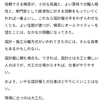
信頼できる棟梁が、十分な見識と、よい意味での職人根
性と、専門家として経済性に対する洞察をもっていてく
れれば一番よいし、これなら設計屋の手をわずらわせな
くとも、よい住居が建つが、棟梁にオールマイティーを
望むことは、なかなか困難になってきた。
設計・施工分離方式がいわれてきたのには、そんな背景
もあるかもしれない。
設計屋に頼む場合も、できれば、設計士は大工と親しい
人のほうが、大工の立場からすれば、仕事がやりやす
い。
およそ、いやな設計屋との仕事ほどやりにくいことはな
い。
現場に立つのは大工だ。