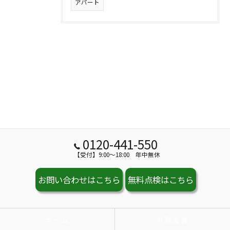
アパート
0120-441-550
【受付】9:00～18:00 年中無休
お問い合わせはこちら
無料点検はこちら
ホーム
外壁塗装