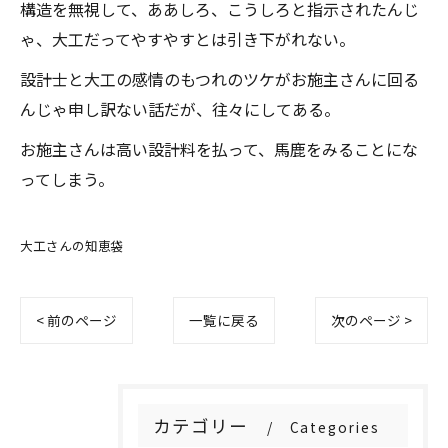
構造を無視して、ああしろ、こうしろと指示されたんじ
ゃ、大工だってやすやすとは引き下がれない。
設計士と大工の感情のもつれのツケがお施主さんに回る
んじゃ申し訳ない話だが、往々にしてある。
お施主さんは高い設計料を払って、馬鹿をみることにな
ってしまう。
大工さんの知恵袋
< 前のページ
一覧に戻る
次のページ >
カテゴリー
Categories