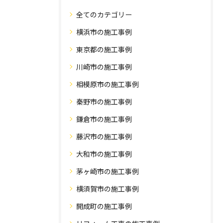
全てのカテゴリー
横浜市の施工事例
東京都の施工事例
川崎市の施工事例
相模原市の施工事例
秦野市の施工事例
鎌倉市の施工事例
藤沢市の施工事例
大和市の施工事例
茅ヶ崎市の施工事例
横須賀市の施工事例
開成町の施工事例