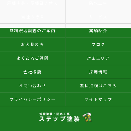
屋根塗装・屋根葺き替え
防水工事
当社の特徴
サービス
無料現地調査のご案内
実績紹介
お客様の声
ブログ
よくあるご質問
対応エリア
会社概要
採用情報
お問い合わせ
無料点検はこちら
プライバシーポリシー
サイトマップ