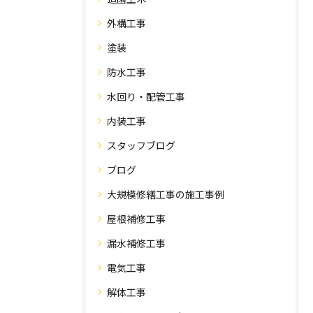
外構工事
塗装
防水工事
水回り・配管工事
内装工事
スタッフブログ
ブログ
大規模修繕工事の施工事例
屋根補修工事
漏水補修工事
電気工事
解体工事