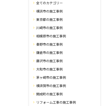
全てのカテゴリー
横浜市の施工事例
東京都の施工事例
川崎市の施工事例
相模原市の施工事例
秦野市の施工事例
鎌倉市の施工事例
藤沢市の施工事例
大和市の施工事例
茅ヶ崎市の施工事例
横須賀市の施工事例
開成町の施工事例
リフォーム工事の施工事例