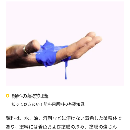
顔料の基礎知識
知っておきたい！塗料用原料の基礎知識
顔料は、水、油、溶剤などに溶けない着色した微粉体で
あり、塗料には着色および塗膜の厚み、塗膜の強じん