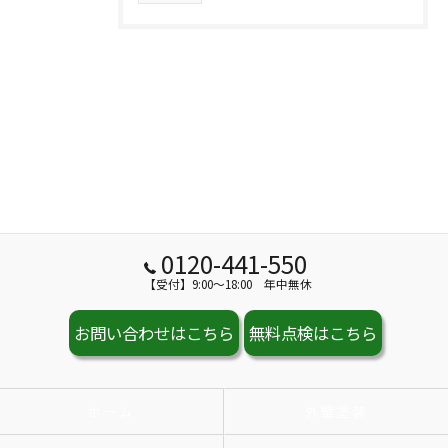
0120-441-550
【受付】9:00～18:00 年中無休
お問い合わせはこちら
無料点検はこちら
ホーム
外壁塗装