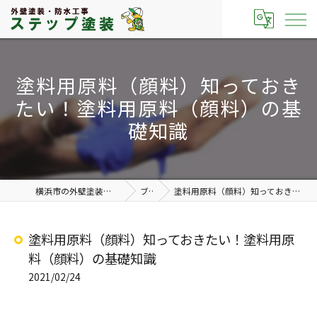
塗料用原料（顔料）知っておき
たい！塗料用原料（顔料）の基
礎知識
横浜市の外壁塗装なら有限会社ステップ塗装
ブログ
塗料用原料（顔料）知っておきたい！塗料用原料（顔料）の基礎知識
塗料用原料（顔料）知っておきたい！塗料用原
料（顔料）の基礎知識
2021/02/24