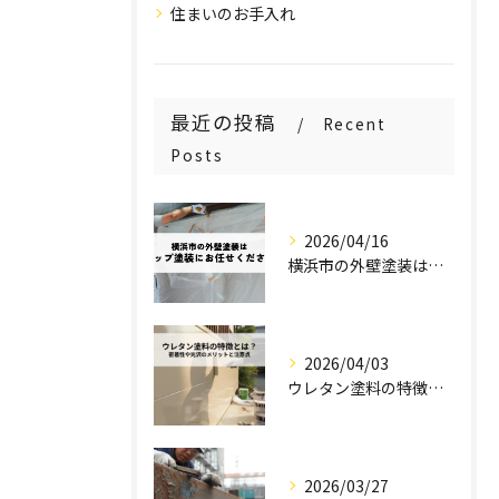
住まいのお手入れ
最近の投稿
Recent
Posts
2026/04/16
横浜市の外壁塗装はステップ塗装にお任せください！
2026/04/03
ウレタン塗料の特徴とは？密着性や光沢のメリットと注意点を解説！
2026/03/27