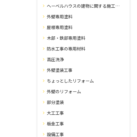
ヘーベルハウスの建物に関する施工事例
外壁専用塗料
屋根専用塗料
木部・鉄部専用塗料
防水工事の専用材料
高圧洗浄
外壁塗装工事
ちょっとしたリフォーム
外壁のリフォーム
部分塗装
大工工事
板金工事
設備工事