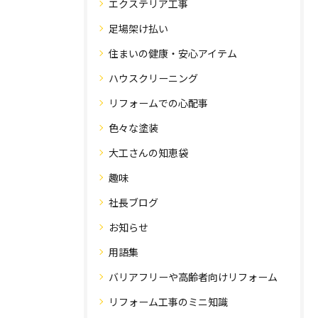
エクステリア工事
足場架け払い
住まいの健康・安心アイテム
ハウスクリーニング
リフォームでの心配事
色々な塗装
大工さんの知恵袋
趣味
社長ブログ
お知らせ
用語集
バリアフリーや高齢者向けリフォーム
リフォーム工事のミニ知識