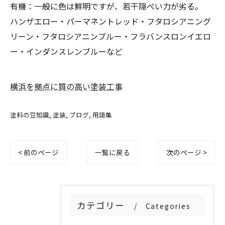
有機：一般に色は鮮明ですが、若干隠ぺい力が劣る。
ハンザエロー・パーマネントレッド・フタロシアニング
リーン・フタロシアニンブルー・フラバンスロンイエロ
ー・インダンスレンブルーなど
横浜を拠点に質の高い塗装工事
塗料の豆知識
塗装
ブログ
用語集
< 前のページ
一覧に戻る
次のページ >
カテゴリー
Categories