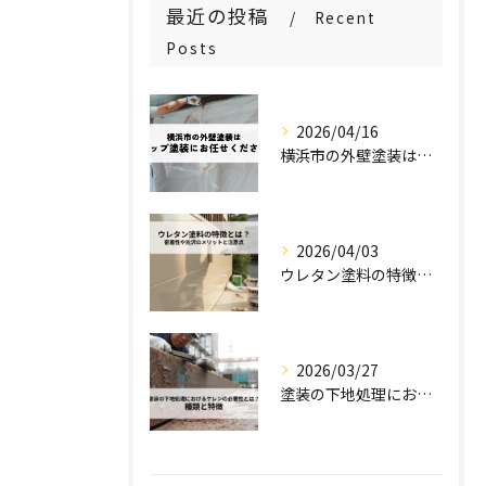
最近の投稿
Recent
Posts
2026/04/16
横浜市の外壁塗装はステップ塗装にお任せください！
2026/04/03
ウレタン塗料の特徴とは？密着性や光沢のメリットと注意点を解説！
2026/03/27
塗装の下地処理におけるケレンの必要性とは？種類と特徴を解説！