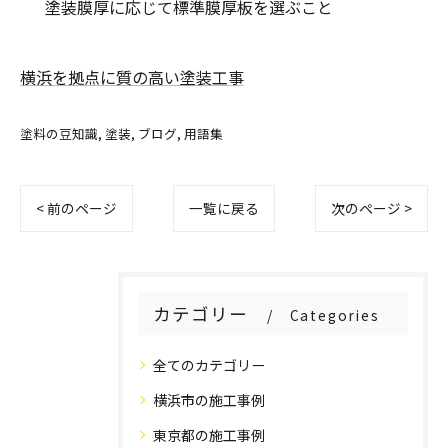
塗装膜厚に応じて標準膜厚板を選ぶこと
横浜を拠点に質の高い塗装工事
塗料の豆知識
塗装
ブログ
用語集
< 前のページ
一覧に戻る
次のページ >
カテゴリー
Categories
全てのカテゴリー
横浜市の施工事例
東京都の施工事例