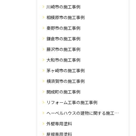
川崎市の施工事例
相模原市の施工事例
秦野市の施工事例
鎌倉市の施工事例
藤沢市の施工事例
大和市の施工事例
茅ヶ崎市の施工事例
横須賀市の施工事例
開成町の施工事例
リフォーム工事の施工事例
ヘーベルハウスの建物に関する施工事例
外壁専用塗料
屋根専用塗料