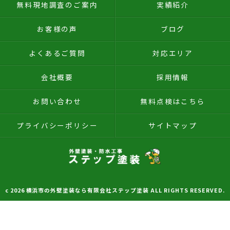
無料現地調査のご案内
実績紹介
お客様の声
ブログ
よくあるご質問
対応エリア
会社概要
採用情報
お問い合わせ
無料点検はこちら
プライバシーポリシー
サイトマップ
c 2026 横浜市の外壁塗装なら有限会社ステップ塗装 ALL RIGHTS RESERVED.