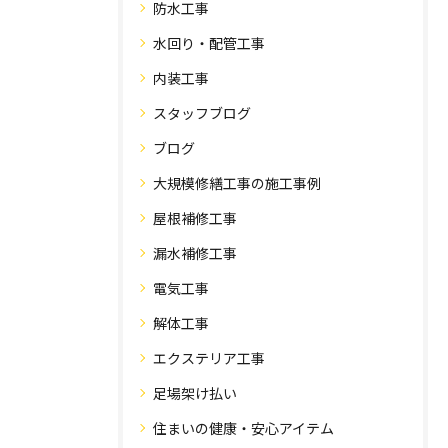
防水工事
水回り・配管工事
内装工事
スタッフブログ
ブログ
大規模修繕工事の施工事例
屋根補修工事
漏水補修工事
電気工事
解体工事
エクステリア工事
足場架け払い
住まいの健康・安心アイテム