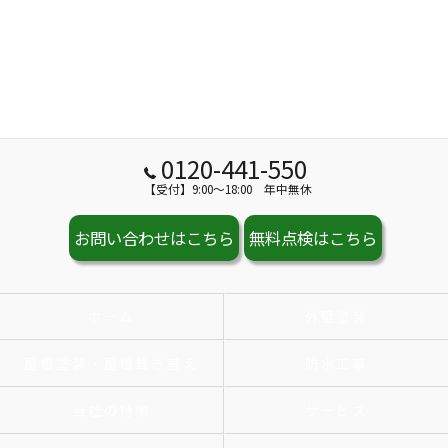
0120-441-550
【受付】9:00～18:00 年中無休
お問い合わせはこちら
無料点検はこちら
ホーム
外壁塗装
屋根塗装・屋根葺き替え
防水工事
当社の特徴
サービス