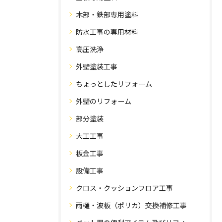
木部・鉄部専用塗料
防水工事の専用材料
高圧洗浄
外壁塗装工事
ちょっとしたリフォーム
外壁のリフォーム
部分塗装
大工工事
板金工事
設備工事
クロス・クッションフロア工事
雨樋・波板（ポリカ）交換補修工事