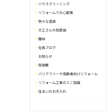
ハウスクリーニング
リフォームでの心配事
色々な塗装
大工さんの知恵袋
趣味
社長ブログ
お知らせ
用語集
バリアフリーや高齢者向けリフォーム
リフォーム工事のミニ知識
住まいのお手入れ