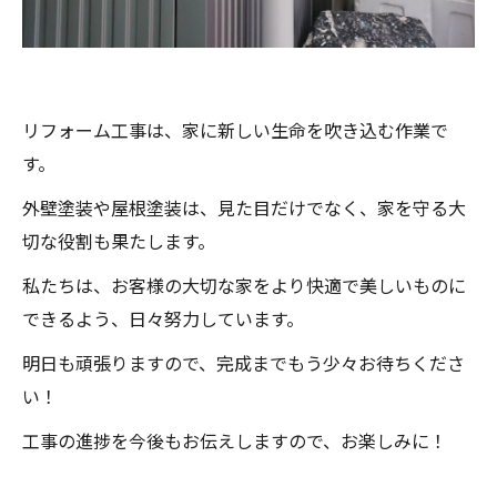
リフォーム工事は、家に新しい生命を吹き込む作業で
す。
外壁塗装や屋根塗装は、見た目だけでなく、家を守る大
切な役割も果たします。
私たちは、お客様の大切な家をより快適で美しいものに
できるよう、日々努力しています。
明日も頑張りますので、完成までもう少々お待ちくださ
い！
工事の進捗を今後もお伝えしますので、お楽しみに！