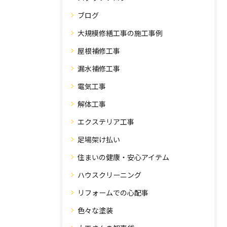
ブログ
大規模修繕工事の施工事例
屋根補修工事
漏水補修工事
電気工事
解体工事
エクステリア工事
足場架け払い
住まいの健康・安心アイテム
ハウスクリーニング
リフォームでの心配事
色々な塗装