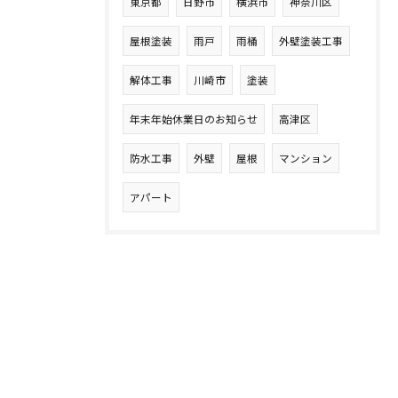
東京都
日野市
横浜市
神奈川区
屋根塗装
雨戸
雨桶
外壁塗装工事
解体工事
川崎市
塗装
年末年始休業日のお知らせ
高津区
防水工事
外壁
屋根
マンション
アパート