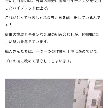
特に注目なのは、外壁の半分に金属サイディングを使用
したハイブリッド仕上げ。
これがとってもおしゃれな雰囲気を醸し出しているんで
す！
従来の塗装とモダンな金属の組み合わせが、F様邸に新
しい魅力を与えています。
職人さんたちは、一つ一つの作業を丁寧に進めていて、
プロの技に改めて感心してしまいます。