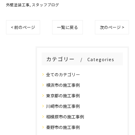
外壁塗装工事
スタッフブログ
< 前のページ
一覧に戻る
次のページ >
カテゴリー
Categories
全てのカテゴリー
横浜市の施工事例
東京都の施工事例
川崎市の施工事例
相模原市の施工事例
秦野市の施工事例