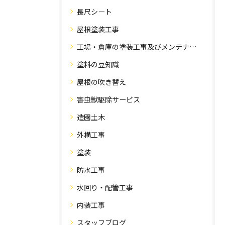
長尺シート
屋根塗装工事
工場・倉庫の塗装工事及びメンテナンス
塗料の豆知識
屋根の吹き替え
害虫獣駆除サービス
造園土木
外構工事
塗装
防水工事
水回り・配管工事
内装工事
スタッフブログ