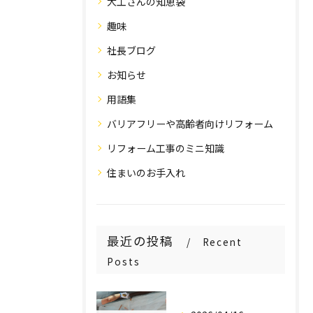
大工さんの知恵袋
趣味
社長ブログ
お知らせ
用語集
バリアフリーや高齢者向けリフォーム
リフォーム工事のミニ知識
住まいのお手入れ
最近の投稿
Recent
Posts