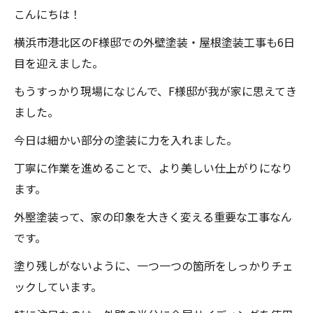
こんにちは！
横浜市港北区のF様邸での外壁塗装・屋根塗装工事も6日
目を迎えました。
もうすっかり現場になじんで、F様邸が我が家に思えてき
ました。
今日は細かい部分の塗装に力を入れました。
丁寧に作業を進めることで、より美しい仕上がりになり
ます。
外壂塗装って、家の印象を大きく変える重要な工事なん
です。
塗り残しがないように、一つ一つの箇所をしっかりチェ
ックしています。