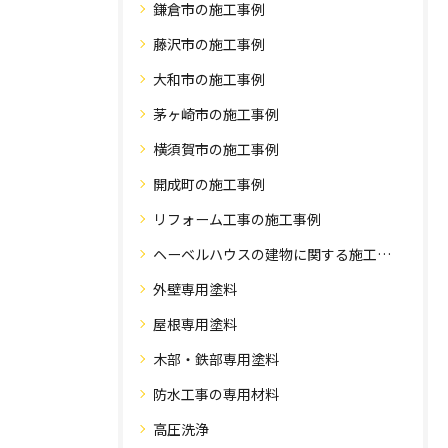
鎌倉市の施工事例
藤沢市の施工事例
大和市の施工事例
茅ヶ崎市の施工事例
横須賀市の施工事例
開成町の施工事例
リフォーム工事の施工事例
ヘーベルハウスの建物に関する施工事例
外壁専用塗料
屋根専用塗料
木部・鉄部専用塗料
防水工事の専用材料
高圧洗浄