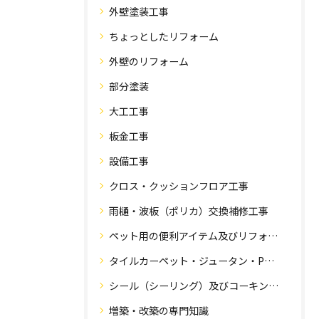
外壁塗装工事
ちょっとしたリフォーム
外壁のリフォーム
部分塗装
大工工事
板金工事
設備工事
クロス・クッションフロア工事
雨樋・波板（ポリカ）交換補修工事
ペット用の便利アイテム及びリフォーム工事
タイルカーペット・ジュータン・Pタイル・床・フローリング工事
シール（シーリング）及びコーキング工事の専門知識
増築・改築の専門知識