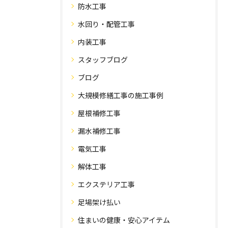
防水工事
水回り・配管工事
内装工事
スタッフブログ
ブログ
大規模修繕工事の施工事例
屋根補修工事
漏水補修工事
電気工事
解体工事
エクステリア工事
足場架け払い
住まいの健康・安心アイテム