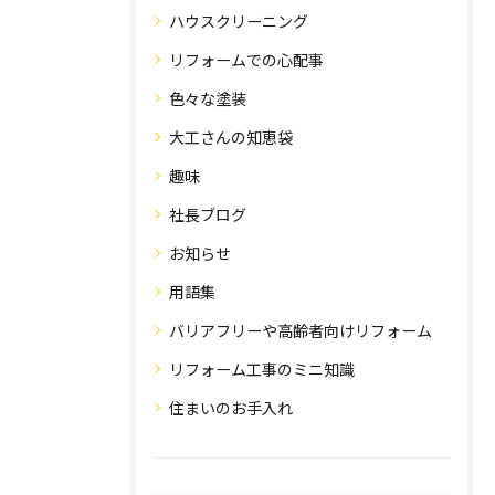
ハウスクリーニング
リフォームでの心配事
色々な塗装
大工さんの知恵袋
趣味
社長ブログ
お知らせ
用語集
バリアフリーや高齢者向けリフォーム
リフォーム工事のミニ知識
住まいのお手入れ