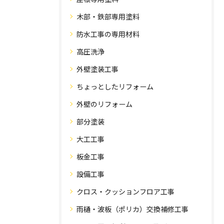
木部・鉄部専用塗料
防水工事の専用材料
高圧洗浄
外壁塗装工事
ちょっとしたリフォーム
外壁のリフォーム
部分塗装
大工工事
板金工事
設備工事
クロス・クッションフロア工事
雨樋・波板（ポリカ）交換補修工事