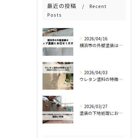
最近の投稿
Recent
Posts
2026/04/16
横浜市の外壁塗装はステップ塗装にお任せください！
2026/04/03
ウレタン塗料の特徴とは？密着性や光沢のメリットと注意点を解説！
2026/03/27
塗装の下地処理におけるケレンの必要性とは？種類と特徴を解説！