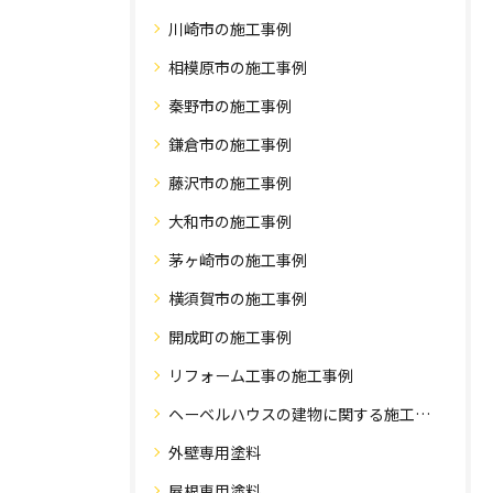
川崎市の施工事例
相模原市の施工事例
秦野市の施工事例
鎌倉市の施工事例
藤沢市の施工事例
大和市の施工事例
茅ヶ崎市の施工事例
横須賀市の施工事例
開成町の施工事例
リフォーム工事の施工事例
ヘーベルハウスの建物に関する施工事例
外壁専用塗料
屋根専用塗料