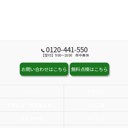
0120-441-550
【受付】9:00～18:00 年中無休
お問い合わせはこちら
無料点検はこちら
ホーム
外壁塗装
屋根塗装・屋根葺き替え
防水工事
当社の特徴
サービス