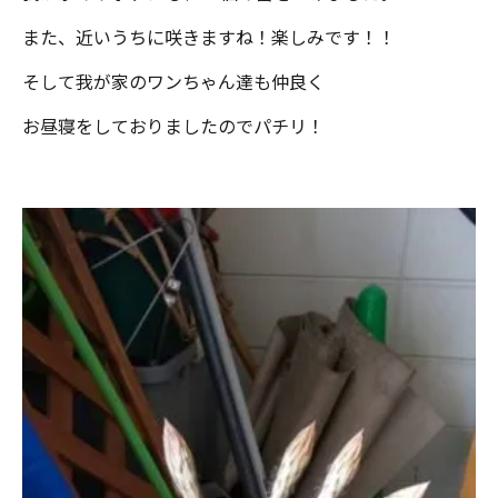
また、近いうちに咲きますね！楽しみです！！
そして我が家のワンちゃん達も仲良く
お昼寝をしておりましたのでパチリ！