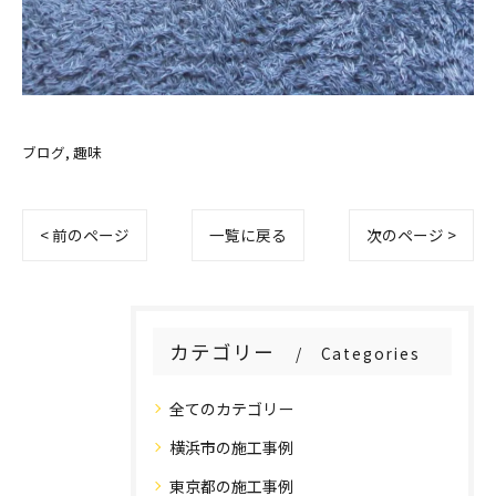
ブログ
趣味
< 前のページ
一覧に戻る
次のページ >
カテゴリー
Categories
全てのカテゴリー
横浜市の施工事例
東京都の施工事例