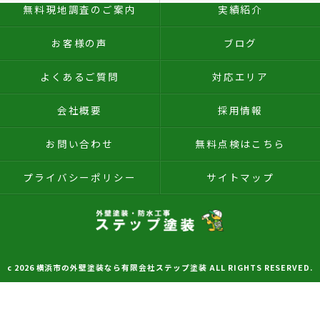
無料現地調査のご案内
実績紹介
お客様の声
ブログ
よくあるご質問
対応エリア
会社概要
採用情報
お問い合わせ
無料点検はこちら
プライバシーポリシー
サイトマップ
c 2026 横浜市の外壁塗装なら有限会社ステップ塗装 ALL RIGHTS RESERVED.