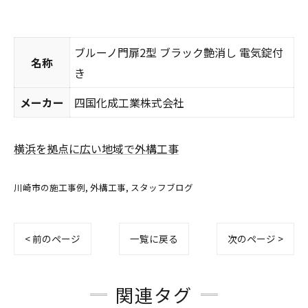
ブルーノ門扉2型 ブラック艶消し 電気錠付
名称
き
メーカー
四国化成工業株式会社
横浜を拠点に広い地域で外構工事
川崎市の施工事例
外構工事
スタッフブログ
< 前のページ
一覧に戻る
次のページ >
関連タグ