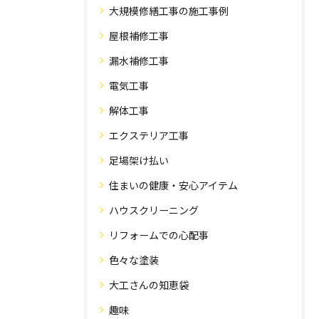
大規模修繕工事の施工事例
屋根補修工事
漏水補修工事
電気工事
解体工事
エクステリア工事
足場架け払い
住まいの健康・安心アイテム
ハウスクリーニング
リフォームでの心配事
色々な塗装
大工さんの知恵袋
趣味