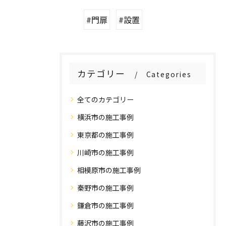
#門扉
#設置
カテゴリー
Categories
全てのカテゴリー
横浜市の施工事例
東京都の施工事例
川崎市の施工事例
相模原市の施工事例
秦野市の施工事例
鎌倉市の施工事例
藤沢市の施工事例