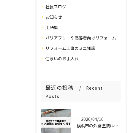
社長ブログ
お知らせ
用語集
バリアフリーや高齢者向けリフォーム
リフォーム工事のミニ知識
住まいのお手入れ
最近の投稿
Recent
Posts
2026/04/16
横浜市の外壁塗装はステップ塗装にお任せください！