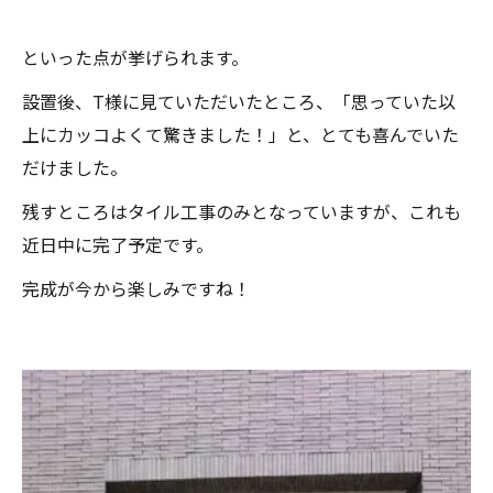
といった点が挙げられます。
設置後、T様に見ていただいたところ、「思っていた以
上にカッコよくて驚きました！」と、とても喜んでいた
だけました。
残すところはタイル工事のみとなっていますが、これも
近日中に完了予定です。
完成が今から楽しみですね！