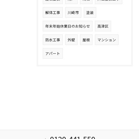
解体工事
川崎市
塗装
年末年始休業日のお知らせ
高津区
防水工事
外壁
屋根
マンション
アパート