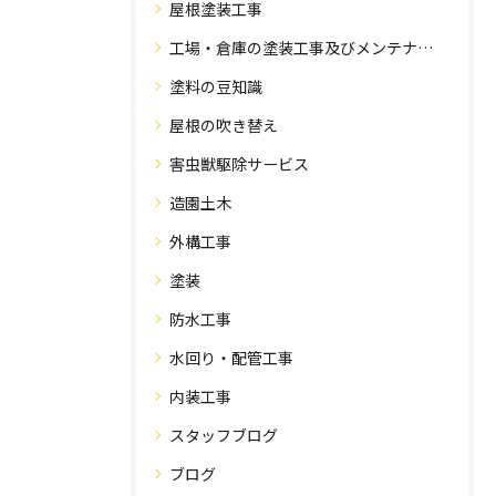
屋根塗装工事
工場・倉庫の塗装工事及びメンテナンス
塗料の豆知識
屋根の吹き替え
害虫獣駆除サービス
造園土木
外構工事
塗装
防水工事
水回り・配管工事
内装工事
スタッフブログ
ブログ