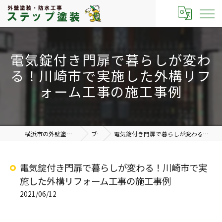
電気錠付き門扉で暮らしが変わ
る！川崎市で実施した外構リフ
ォーム工事の施工事例
横浜市の外壁塗装なら有限会社ステップ塗装
ブログ
電気錠付き門扉で暮らしが変わる！川崎市で実施した外構リフォーム工事の施工事例
電気錠付き門扉で暮らしが変わる！川崎市で実
施した外構リフォーム工事の施工事例
2021/06/12