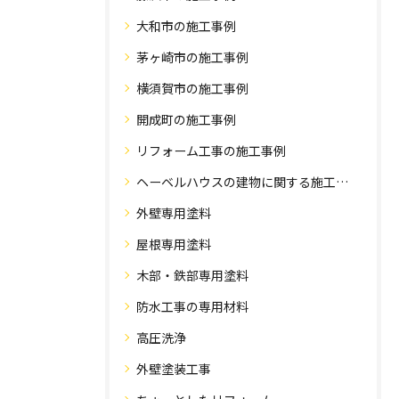
大和市の施工事例
茅ヶ崎市の施工事例
横須賀市の施工事例
開成町の施工事例
リフォーム工事の施工事例
ヘーベルハウスの建物に関する施工事例
外壁専用塗料
屋根専用塗料
木部・鉄部専用塗料
防水工事の専用材料
高圧洗浄
外壁塗装工事