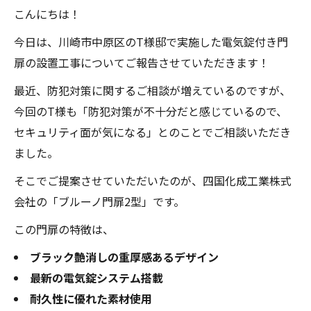
こんにちは！
今日は、川崎市中原区のT様邸で実施した電気錠付き門
扉の設置工事についてご報告させていただきます！
最近、防犯対策に関するご相談が増えているのですが、
今回のT様も「防犯対策が不十分だと感じているので、
セキュリティ面が気になる」とのことでご相談いただき
ました。
そこでご提案させていただいたのが、四国化成工業株式
会社の「ブルーノ門扉2型」です。
この門扉の特徴は、
ブラック艶消しの重厚感あるデザイン
最新の電気錠システム搭載
耐久性に優れた素材使用