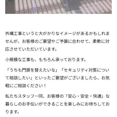
外構工事というと大がかりなイメージがあるかもしれま
せんが、お客様のご要望やご予算に合わせて、柔軟に対
応させていただいています。
小規模な工事も、もちろん承っております。
「うちも門扉を替えたいな」「セキュリティ対策につい
て相談したい」といったご要望がございましたら、お気
軽にご相談ください！
私たちスタッフ一同、お客様の「安心・安全・快適」な
暮らしのお手伝いができることを楽しみにお待ちしてお
ります。