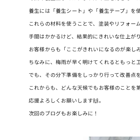
養生には「養生シート」や「養生テープ」を
これらの材料を使うことで、塗装やリフォー
手間はかかるけど、結果的にきれいな仕上がり
お客様からも「ここがきれいになるのが楽しみ
ちなみに、梅雨が早く明けてくれるともっと工
でも、その分下準備をしっかり行って改善点を
これからも、どんな天候でもお客様のことを
応援よろしくお願いします🙌。
次回のブログもお楽しみに！