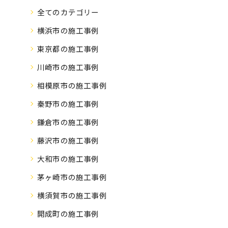
全てのカテゴリー
横浜市の施工事例
東京都の施工事例
川崎市の施工事例
相模原市の施工事例
秦野市の施工事例
鎌倉市の施工事例
藤沢市の施工事例
大和市の施工事例
茅ヶ崎市の施工事例
横須賀市の施工事例
開成町の施工事例