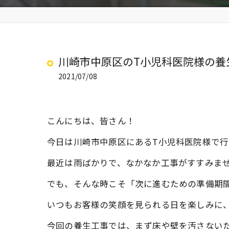
川崎市中原区のT小児科医院様の養
2021/07/08
こんにちは、皆さん！
今日は川崎市中原区にあるT小児科医院様で行
最近は雨ばかりで、なかなか工事がすすみま
でも、そんな時こそ「次に進むための準備期間
いつもお客様の笑顔を見られる日を楽しみに
今回の養生工事では、まず床や壁を汚さない