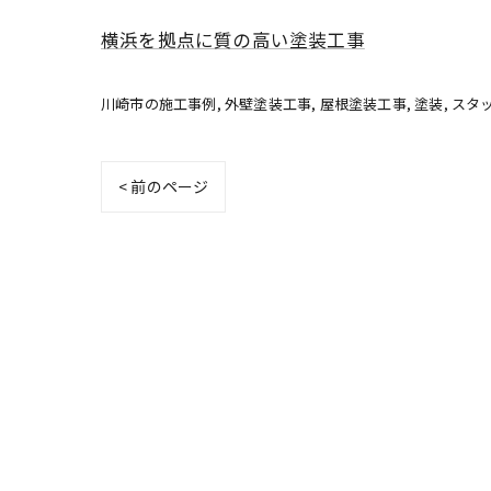
横浜を拠点に質の高い塗装工事
川崎市の施工事例
外壁塗装工事
屋根塗装工事
塗装
スタ
< 前のページ