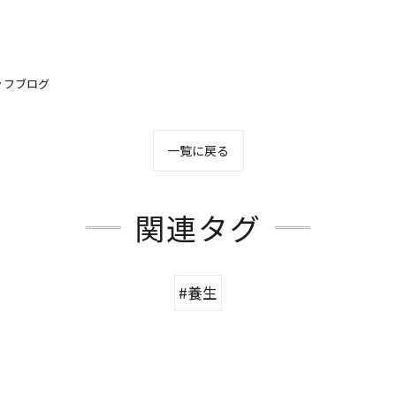
ッフブログ
一覧に戻る
関連タグ
#養生