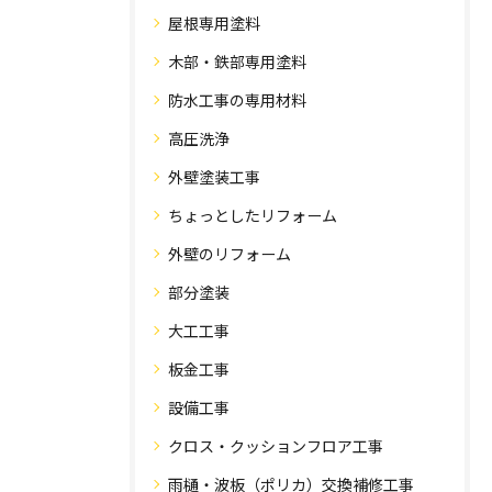
屋根専用塗料
木部・鉄部専用塗料
防水工事の専用材料
高圧洗浄
外壁塗装工事
ちょっとしたリフォーム
外壁のリフォーム
部分塗装
大工工事
板金工事
設備工事
クロス・クッションフロア工事
雨樋・波板（ポリカ）交換補修工事