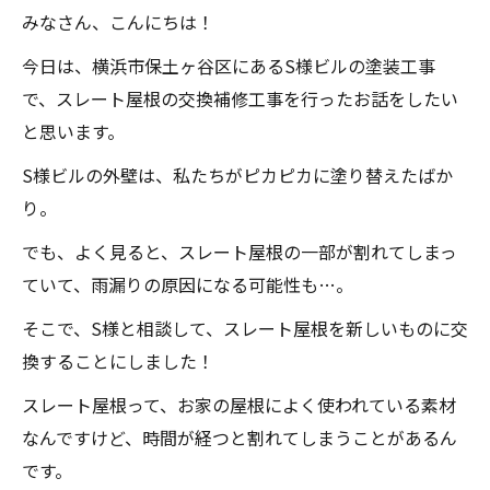
みなさん、こんにちは！
今日は、横浜市保土ヶ谷区にあるS様ビルの塗装工事
で、スレート屋根の交換補修工事を行ったお話をしたい
と思います。
S様ビルの外壁は、私たちがピカピカに塗り替えたばか
り。
でも、よく見ると、スレート屋根の一部が割れてしまっ
ていて、雨漏りの原因になる可能性も…。
そこで、S様と相談して、スレート屋根を新しいものに交
換することにしました！
スレート屋根って、お家の屋根によく使われている素材
なんですけど、時間が経つと割れてしまうことがあるん
です。