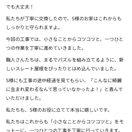
でも大丈夫！
私たちが丁寧に交換したので、S様のお家はこれからも
しっかりと守られますよ。
今回の工事では、小さなことからコツコツと、一つひと
つの作業を丁寧に進めていきました。
職人さんたちは、まるでパズルを組み立てるように、新
しいスレート屋根をぴったりとはめ込んでいました。
S様にも工事の途中経過を見てもらい、「こんなに綺麗
に生まれ変わるなんて思っていなかったよ！」と喜んで
いただけました。
私たちも、S様のお役に立てて本当に嬉しいです。
私たちはこれからも「小さなことからコツコツと」をモ
ットーに、一つひとつの工事を丁寧に行っていきます。