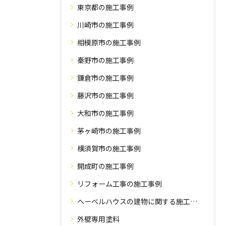
東京都の施工事例
川崎市の施工事例
相模原市の施工事例
秦野市の施工事例
鎌倉市の施工事例
藤沢市の施工事例
大和市の施工事例
茅ヶ崎市の施工事例
横須賀市の施工事例
開成町の施工事例
リフォーム工事の施工事例
ヘーベルハウスの建物に関する施工事例
外壁専用塗料