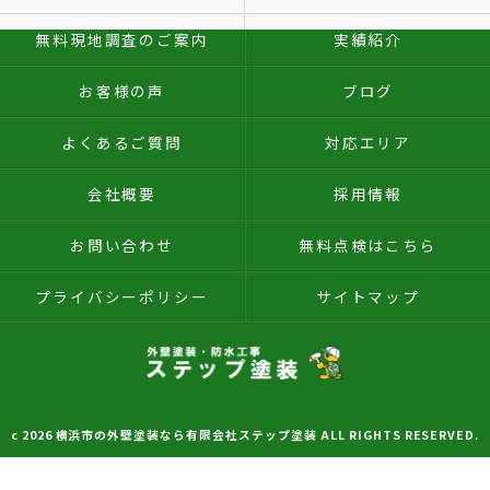
無料現地調査のご案内
実績紹介
お客様の声
ブログ
よくあるご質問
対応エリア
会社概要
採用情報
お問い合わせ
無料点検はこちら
プライバシーポリシー
サイトマップ
c 2026 横浜市の外壁塗装なら有限会社ステップ塗装 ALL RIGHTS RESERVED.