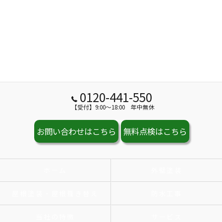
0120-441-550
【受付】9:00～18:00 年中無休
お問い合わせはこちら
無料点検はこちら
ホーム
外壁塗装
屋根塗装・屋根葺き替え
防水工事
当社の特徴
サービス