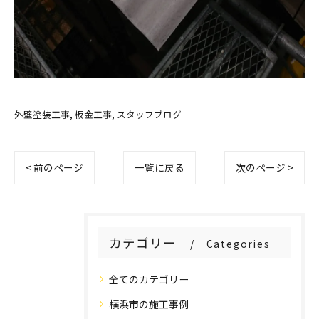
外壁塗装工事
板金工事
スタッフブログ
< 前のページ
一覧に戻る
次のページ >
カテゴリー
Categories
全てのカテゴリー
横浜市の施工事例