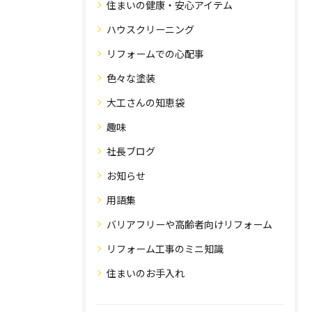
住まいの健康・安心アイテム
ハウスクリーニング
リフォームでの心配事
色々な塗装
大工さんの知恵袋
趣味
社長ブログ
お知らせ
用語集
バリアフリーや高齢者向けリフォーム
リフォーム工事のミニ知識
住まいのお手入れ