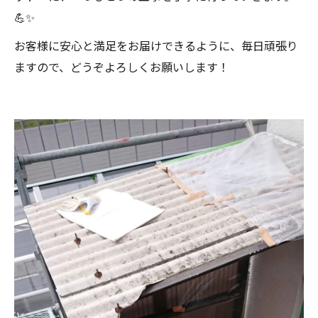
💪✨
お客様に安心と満足をお届けできるように、毎日頑張り
ますので、どうぞよろしくお願いします！