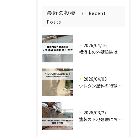
最近の投稿
Recent
Posts
2026/04/16
横浜市の外壁塗装はステップ塗装にお任せください！
2026/04/03
ウレタン塗料の特徴とは？密着性や光沢のメリットと注意点を解説！
2026/03/27
塗装の下地処理におけるケレンの必要性とは？種類と特徴を解説！