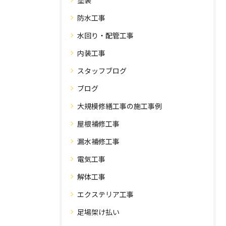
塗装
防水工事
水回り・配管工事
内装工事
スタッフブログ
ブログ
大規模修繕工事の施工事例
屋根補修工事
漏水補修工事
電気工事
解体工事
エクステリア工事
足場架け払い