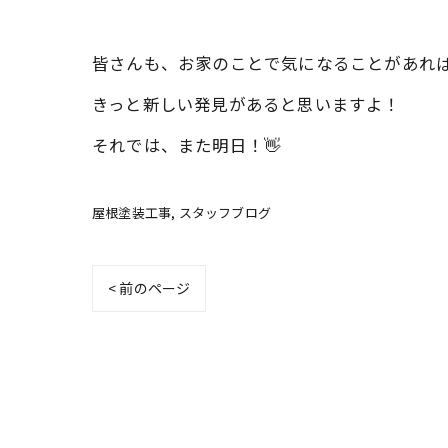
皆さんも、お家のことで気になることがあれ
きっと新しい発見があると思いますよ！
それでは、また明日！👋
屋根塗装工事
スタッフブログ
< 前のページ