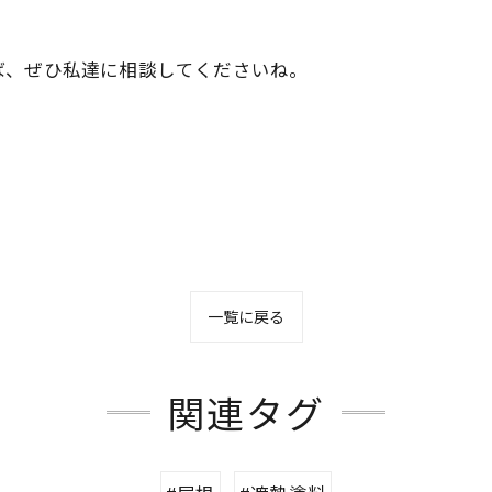
ば、ぜひ私達に相談してくださいね。
一覧に戻る
関連タグ