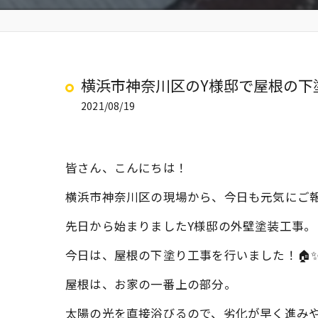
横浜市神奈川区のY様邸で屋根の下
2021/08/19
皆さん、こんにちは！
横浜市神奈川区の現場から、今日も元気にご
先日から始まりましたY様邸の外壁塗装工事。
今日は、屋根の下塗り工事を行いました！🏠
屋根は、お家の一番上の部分。
太陽の光を直接浴びるので、劣化が早く進み