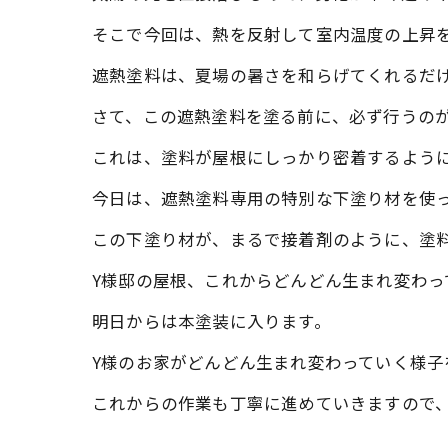
そこで今回は、熱を反射して室内温度の上昇
遮熱塗料は、夏場の暑さを和らげてくれるだ
さて、この遮熱塗料を塗る前に、必ず行うの
これは、塗料が屋根にしっかり密着するよう
今日は、遮熱塗料専用の特別な下塗り材を使
この下塗り材が、まるで接着剤のように、塗
Y様邸の屋根、これからどんどん生まれ変わっ
明日からは本塗装に入ります。
Y様のお家がどんどん生まれ変わっていく様子
これからの作業も丁寧に進めていきますので、お