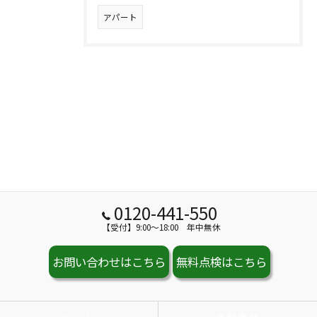
アパート
0120-441-550
【受付】9:00～18:00 年中無休
お問い合わせはこちら
無料点検はこちら