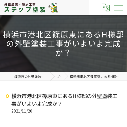
横浜市港北区篠原東にあるH様邸
の外壁塗装工事がいよいよ完成
か？
横浜市の外壁塗装なら有限会社ステップ塗装
ブログ
横浜市港北区篠原東にあるH様邸の外壁塗装工事がいよいよ完成か？
横浜市港北区篠原東にあるH様邸の外壁塗装工
事がいよいよ完成か？
2021/11/20