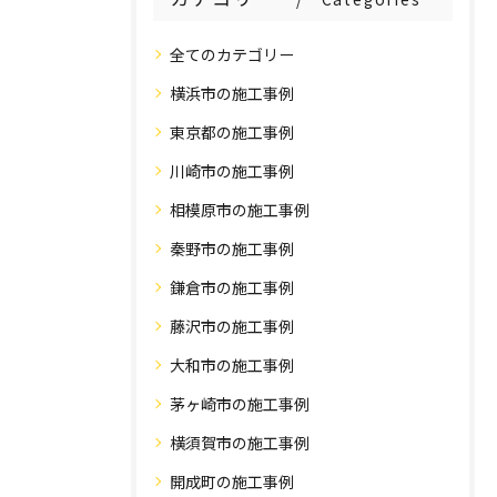
全てのカテゴリー
横浜市の施工事例
東京都の施工事例
川崎市の施工事例
相模原市の施工事例
秦野市の施工事例
鎌倉市の施工事例
藤沢市の施工事例
大和市の施工事例
茅ヶ崎市の施工事例
横須賀市の施工事例
開成町の施工事例