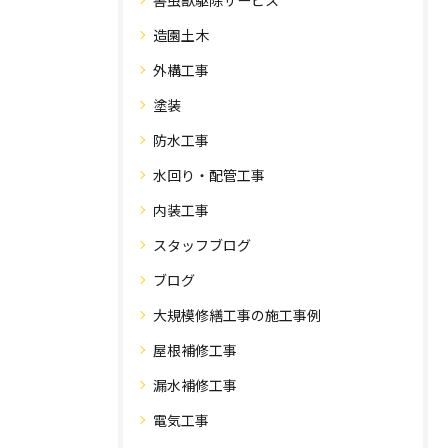
造園土木
外構工事
塗装
防水工事
水回り・配管工事
内装工事
スタッフブログ
ブログ
大規模修繕工事の施工事例
屋根補修工事
漏水補修工事
電気工事