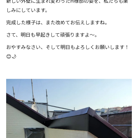
新しい外壁に生まれ変わったH様邸の姿を、私たちも楽
しみにしています。
完成した様子は、また改めてお伝えしますね。
さて、明日も早起きして頑張りますよ〜。
おやすみなさい、そして明日もよろしくお願いします！
😊🌙