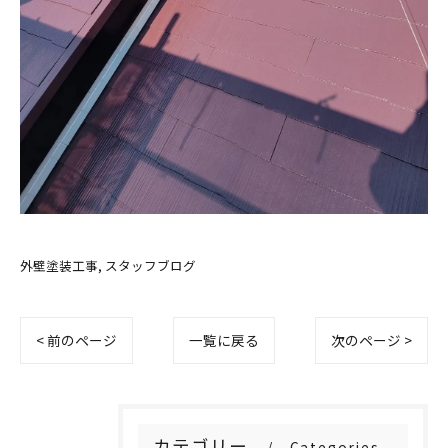
外壁塗装工事
スタッフブログ
< 前のページ
一覧に戻る
次のページ >
カテゴリー
Categories