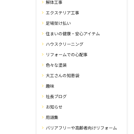
解体工事
エクステリア工事
足場架け払い
住まいの健康・安心アイテム
ハウスクリーニング
リフォームでの心配事
色々な塗装
大工さんの知恵袋
趣味
社長ブログ
お知らせ
用語集
バリアフリーや高齢者向けリフォーム