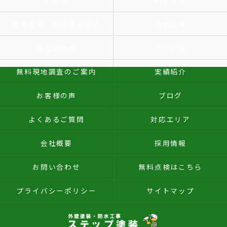
ホーム
外壁塗装
屋根塗装・屋根葺き替え
防水工事
当社の特徴
サービス
無料現地調査のご案内
実績紹介
お客様の声
ブログ
よくあるご質問
対応エリア
会社概要
採用情報
お問い合わせ
無料点検はこちら
プライバシーポリシー
サイトマップ