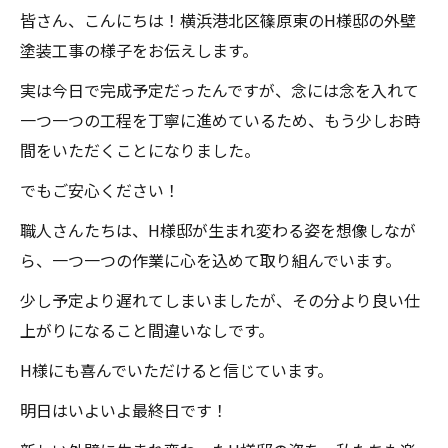
皆さん、こんにちは！横浜港北区篠原東のH様邸の外壁
塗装工事の様子をお伝えします。
実は今日で完成予定だったんですが、念には念を入れて
一つ一つの工程を丁寧に進めているため、もう少しお時
間をいただくことになりました。
でもご安心ください！
職人さんたちは、H様邸が生まれ変わる姿を想像しなが
ら、一つ一つの作業に心を込めて取り組んでいます。
少し予定より遅れてしまいましたが、その分より良い仕
上がりになること間違いなしです。
H様にも喜んでいただけると信じています。
明日はいよいよ最終日です！