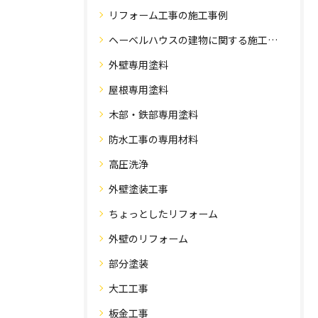
リフォーム工事の施工事例
ヘーベルハウスの建物に関する施工事例
外壁専用塗料
屋根専用塗料
木部・鉄部専用塗料
防水工事の専用材料
高圧洗浄
外壁塗装工事
ちょっとしたリフォーム
外壁のリフォーム
部分塗装
大工工事
板金工事