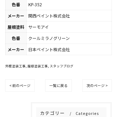
色番
KP-352
メーカー
関西ペイント株式会社
屋根塗料
サーモアイ
色番
クールミラノグリーン
メーカー
日本ペイント株式会社
外壁塗装工事
屋根塗装工事
スタッフブログ
< 前のページ
一覧に戻る
次のページ >
カテゴリー
Categories