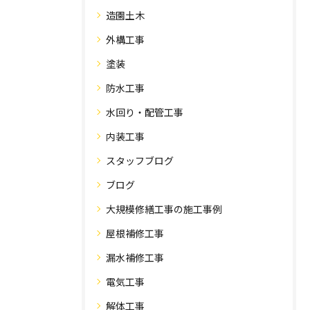
造園土木
外構工事
塗装
防水工事
水回り・配管工事
内装工事
スタッフブログ
ブログ
大規模修繕工事の施工事例
屋根補修工事
漏水補修工事
電気工事
解体工事