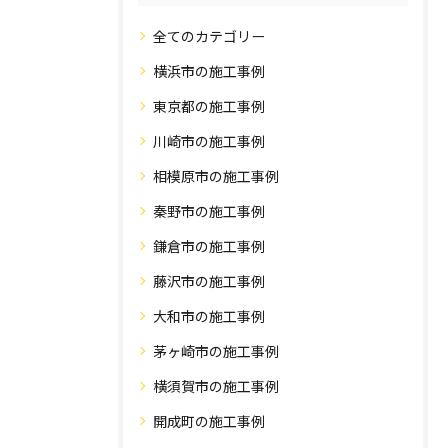
全てのカテゴリー
横浜市の施工事例
東京都の施工事例
川崎市の施工事例
相模原市の施工事例
秦野市の施工事例
鎌倉市の施工事例
藤沢市の施工事例
大和市の施工事例
茅ヶ崎市の施工事例
横須賀市の施工事例
開成町の施工事例