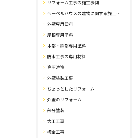
リフォーム工事の施工事例
ヘーベルハウスの建物に関する施工事例
外壁専用塗料
屋根専用塗料
木部・鉄部専用塗料
防水工事の専用材料
高圧洗浄
外壁塗装工事
ちょっとしたリフォーム
外壁のリフォーム
部分塗装
大工工事
板金工事