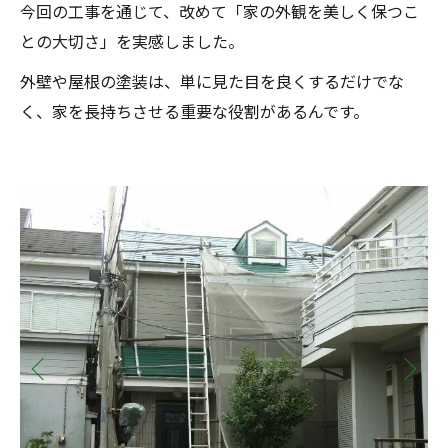
今回の工事を通じて、改めて「家の外観を美しく保つこ
との大切さ」を実感しました。
外壁や屋根の塗装は、単に見た目を良くするだけでな
く、家を長持ちさせる重要な役割があるんです。