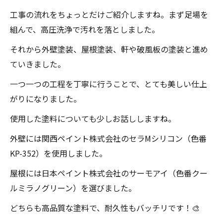
工事の流れをちょっとだけご紹介しますね。まず足場を
組んで、高圧洗浄で汚れを落としました。
それから外壁塗装、屋根塗装、軒や破風板の塗装と進め
ていきました。
一つ一つの工程を丁寧に行うことで、とても美しい仕上
がりになりました。
使用した塗料についても少しお話ししますね。
外壁には関西ペイント株式会社のセラMシリコン（色番
KP-352）を使用しました。
屋根には日本ペイント株式会社のサーモアイ（色番クー
ルミラノグリーン）を選びました。
どちらも高品質な塗料で、耐久性もバッチリです！🎨