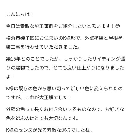
こんにちは！
今日は素敵な施工事例をご紹介したいと思います！😊
横浜市磯子区にお住まいのK様邸で、外壁塗装と屋根塗
装工事を行わせていただきました。
築15年とのことでしたが、しっかりしたサイディング張
りの建物でしたので、とても良い仕上がりになりました
よ！
K様は既存の色から思い切って新しい色に変えられたの
ですが、これが大正解でした！
外壁の色って長くお付き合いするものなので、お好きな
色を選ぶのはとても大切なんです。
K様のセンスが光る素敵な選択でしたね。