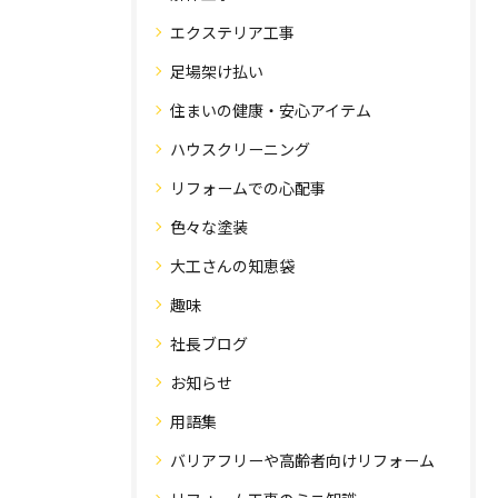
エクステリア工事
足場架け払い
住まいの健康・安心アイテム
ハウスクリーニング
リフォームでの心配事
色々な塗装
大工さんの知恵袋
趣味
社長ブログ
お知らせ
用語集
バリアフリーや高齢者向けリフォーム