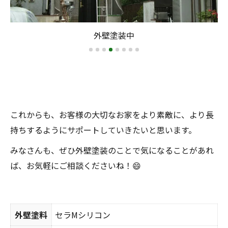
屋根塗装中
これからも、お客様の大切なお家をより素敵に、より長
持ちするようにサポートしていきたいと思います。
みなさんも、ぜひ外壁塗装のことで気になることがあれ
ば、お気軽にご相談くださいね！😄
外壁塗料
セラMシリコン