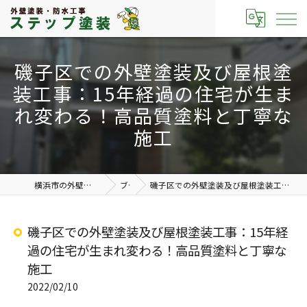
磯子区での外壁塗装及び屋根塗
装工事：15年経過の住宅が生ま
れ変わる！高品質塗料と丁寧な
施工
横浜市の外壁塗装なら有限会社ステップ塗装
ブログ
磯子区での外壁塗装及び屋根塗装工事：15年経過の住宅が生まれ変わる！高品質塗料と丁寧な施工
磯子区での外壁塗装及び屋根塗装工事：15年経
過の住宅が生まれ変わる！高品質塗料と丁寧な
施工
2022/02/10