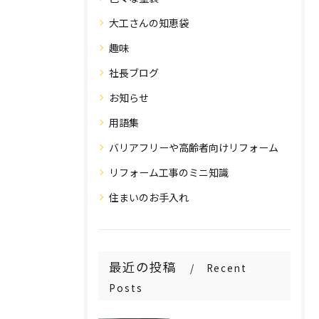
大工さんの知恵袋
趣味
社長ブログ
お知らせ
用語集
バリアフリーや高齢者向けリフォーム
リフォーム工事のミニ知識
住まいのお手入れ
最近の投稿
Recent
Posts