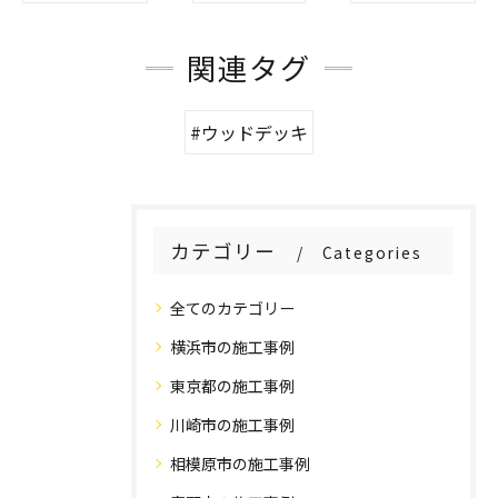
関連タグ
#ウッドデッキ
カテゴリー
Categories
全てのカテゴリー
横浜市の施工事例
東京都の施工事例
川崎市の施工事例
相模原市の施工事例