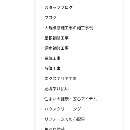
スタッフブログ
ブログ
大規模修繕工事の施工事例
屋根補修工事
漏水補修工事
電気工事
解体工事
エクステリア工事
足場架け払い
住まいの健康・安心アイテム
ハウスクリーニング
リフォームでの心配事
色々な塗装