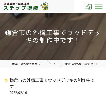
鎌倉市の外構工事でウッドデッ
キの制作中です！
横浜市の外壁塗装なら有限会社ステップ塗装
ブログ
鎌倉市の外構工事でウッドデッキの制作中です！
鎌倉市の外構工事でウッドデッキの制作中で
す！
2022/02/16