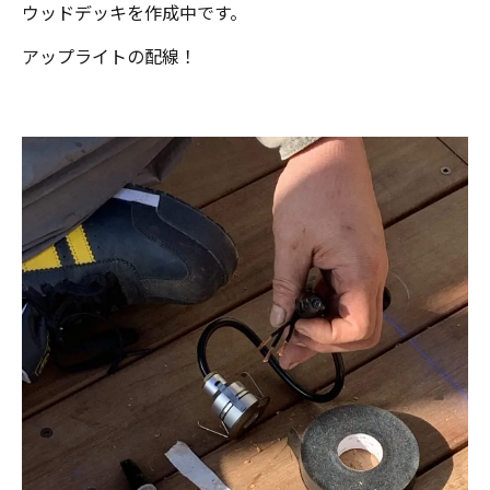
ウッドデッキを作成中です。
アップライトの配線！