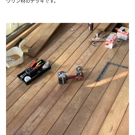
ウリン材のデッキです。