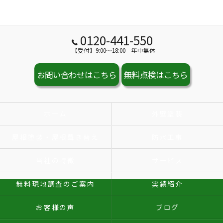
0120-441-550
【受付】9:00～18:00 年中無休
お問い合わせはこちら
無料点検はこちら
ホーム
外壁塗装
屋根塗装・屋根葺き替え
防水工事
当社の特徴
サービス
無料現地調査のご案内
実績紹介
お客様の声
ブログ