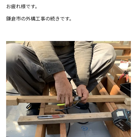
お疲れ様です。
鎌倉市の外構工事の続きです。