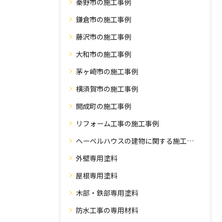
秦野市の施工事例
鎌倉市の施工事例
藤沢市の施工事例
大和市の施工事例
茅ヶ崎市の施工事例
横須賀市の施工事例
開成町の施工事例
リフォーム工事の施工事例
ヘーベルハウスの建物に関する施工事例
外壁専用塗料
屋根専用塗料
木部・鉄部専用塗料
防水工事の専用材料