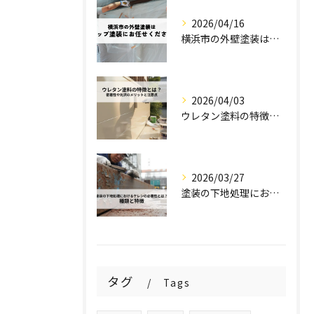
2026/04/16
横浜市の外壁塗装はステップ塗装にお任せください！
2026/04/03
ウレタン塗料の特徴とは？密着性や光沢のメリットと注意点を解説！
2026/03/27
塗装の下地処理におけるケレンの必要性とは？種類と特徴を解説！
タグ
Tags