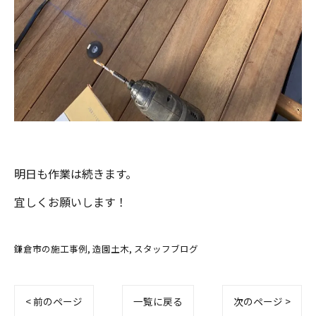
明日も作業は続きます。
宜しくお願いします！
鎌倉市の施工事例
造園土木
スタッフブログ
< 前のページ
一覧に戻る
次のページ >