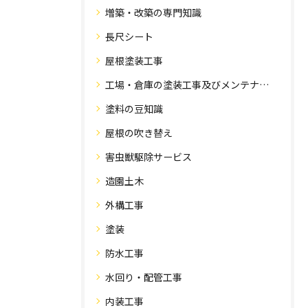
増築・改築の専門知識
長尺シート
屋根塗装工事
工場・倉庫の塗装工事及びメンテナンス
塗料の豆知識
屋根の吹き替え
害虫獣駆除サービス
造園土木
外構工事
塗装
防水工事
水回り・配管工事
内装工事