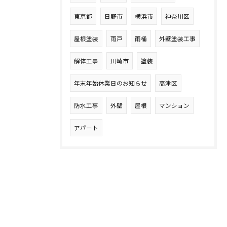
東京都
日野市
横浜市
神奈川区
屋根塗装
雨戸
雨桶
外壁塗装工事
解体工事
川崎市
塗装
年末年始休業日のお知らせ
高津区
防水工事
外壁
屋根
マンション
アパート