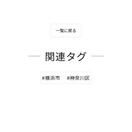
一覧に戻る
関連タグ
#横浜市
#神奈川区