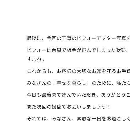
最後に、今回の工事のビフォーアフター写真
ビフォーは台風で板金が飛んでしまった状態
すよね。
これからも、お客様の大切なお家を守るお手
みなさんの「幸せな暮らし」のために、私た
今日も最後まで読んでいただき、ありがとう
また次回の投稿でお会いしましょう！
それでは、みなさん、素敵な一日をお過ごし