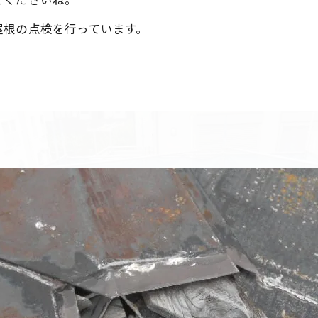
屋根の点検を行っています。