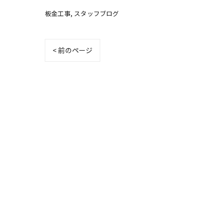
板金工事
スタッフブログ
< 前のページ