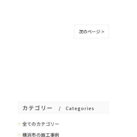
次のページ >
カテゴリー
Categories
全てのカテゴリー
横浜市の施工事例