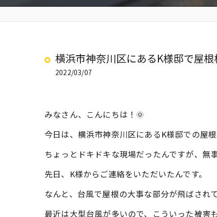
横浜市神奈川区にあるK様邸で屋根
2022/03/07
みなさん、こんにちは！🌞
今日は、横浜市神奈川区にあるK様邸での屋
ちょっとドキドキな現場だったんですが、無
先日、K様からご連絡をいただいたんです。
なんと、台風で屋根の大事な部分が飛ばされ
最近は大型台風が多いので、こういった被害