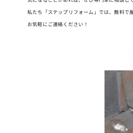
私たち「ステップリフォーム」では、無料で
お気軽にご連絡ください！