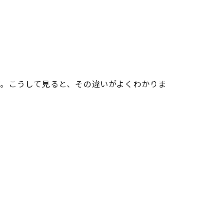
す。こうして見ると、その違いがよくわかりま