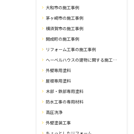
大和市の施工事例
茅ヶ崎市の施工事例
横須賀市の施工事例
開成町の施工事例
リフォーム工事の施工事例
ヘーベルハウスの建物に関する施工事例
外壁専用塗料
屋根専用塗料
木部・鉄部専用塗料
防水工事の専用材料
高圧洗浄
外壁塗装工事
ちょっとしたリフォーム