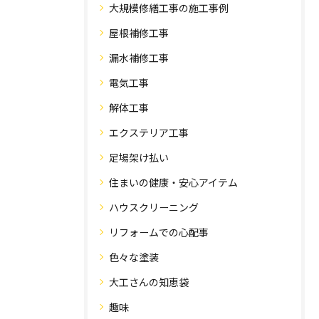
大規模修繕工事の施工事例
屋根補修工事
漏水補修工事
電気工事
解体工事
エクステリア工事
足場架け払い
住まいの健康・安心アイテム
ハウスクリーニング
リフォームでの心配事
色々な塗装
大工さんの知恵袋
趣味