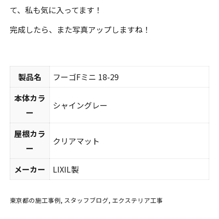
て、私も気に入ってます！
完成したら、また写真アップしますね！
製品名
フーゴFミニ 18-29
本体カラ
シャイングレー
ー
屋根カラ
クリアマット
ー
メーカー
LIXIL製
東京都の施工事例
スタッフブログ
エクステリア工事