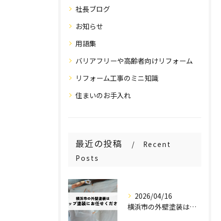
社長ブログ
お知らせ
用語集
バリアフリーや高齢者向けリフォーム
リフォーム工事のミニ知識
住まいのお手入れ
最近の投稿
Recent
Posts
2026/04/16
横浜市の外壁塗装はステップ塗装にお任せください！