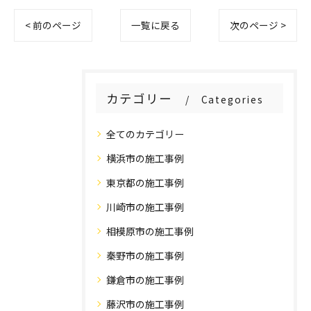
< 前のページ
一覧に戻る
次のページ >
カテゴリー
Categories
全てのカテゴリー
横浜市の施工事例
東京都の施工事例
川崎市の施工事例
相模原市の施工事例
秦野市の施工事例
鎌倉市の施工事例
藤沢市の施工事例