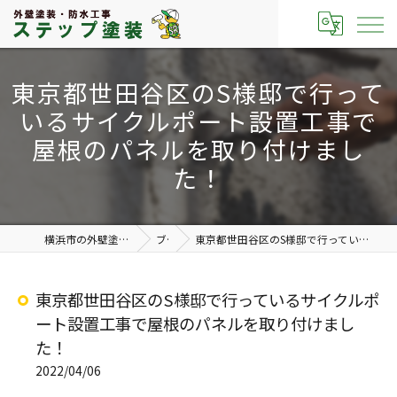
東京都世田谷区のS様邸で行って
いるサイクルポート設置工事で
屋根のパネルを取り付けまし
た！
横浜市の外壁塗装なら有限会社ステップ塗装
ブログ
東京都世田谷区のS様邸で行っているサイクルポート設置工事で屋根のパネルを取り付けました！
東京都世田谷区のS様邸で行っているサイクルポ
ート設置工事で屋根のパネルを取り付けまし
た！
2022/04/06