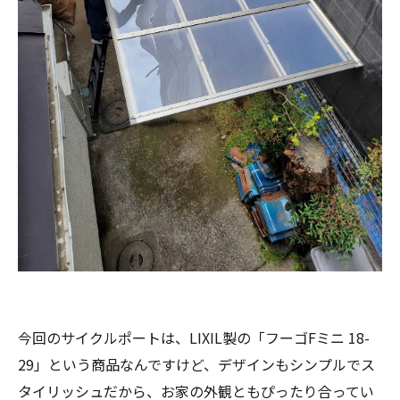
今回のサイクルポートは、LIXIL製の「フーゴFミニ 18-
29」という商品なんですけど、デザインもシンプルでス
タイリッシュだから、お家の外観ともぴったり合ってい