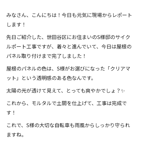
みなさん、こんにちは！今日も元気に現場からレポート
します！
先日ご紹介した、世田谷区にお住まいのS様邸のサイク
ルポート工事ですが、着々と進んでいて、今日は屋根の
パネル取り付けまで完了しました！
屋根のパネルの色は、S様がお選びになった「クリアマ
ット」という透明感のある色なんです。
太陽の光が透けて見えて、とっても爽やかでしょ？✨
これから、モルタルで土間を仕上げて、工事は完成で
す！
これで、S様の大切な自転車も雨風からしっかり守られ
ますね。