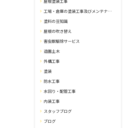
屋根塗装工事
工場・倉庫の塗装工事及びメンテナンス
塗料の豆知識
屋根の吹き替え
害虫獣駆除サービス
造園土木
外構工事
塗装
防水工事
水回り・配管工事
内装工事
スタッフブログ
ブログ