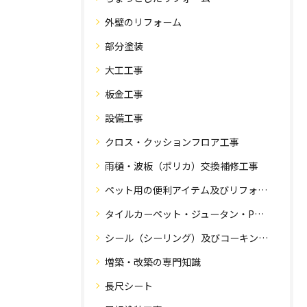
外壁のリフォーム
部分塗装
大工工事
板金工事
設備工事
クロス・クッションフロア工事
雨樋・波板（ポリカ）交換補修工事
ペット用の便利アイテム及びリフォーム工事
タイルカーペット・ジュータン・Pタイル・床・フローリング工事
シール（シーリング）及びコーキング工事の専門知識
増築・改築の専門知識
長尺シート