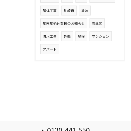
解体工事
川崎市
塗装
年末年始休業日のお知らせ
高津区
防水工事
外壁
屋根
マンション
アパート
0120-441-550