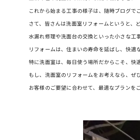
これから始まる工事の様子は、随時ブログで
さて、皆さんは洗面室リフォームというと、
水漏れ修理や洗面台の交換といった小さな工
リフォームは、住まいの寿命を延ばし、快適
特に洗面室は、毎日使う場所だからこそ、快
もし、洗面室のリフォームをお考えなら、ぜ
お客様のご要望に合わせて、最適なプランをご提