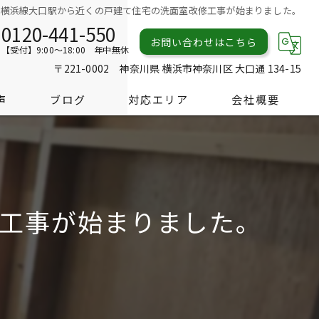
横浜線大口駅から近くの戸建て住宅の洗面室改修工事が始まりました。
0120-441-550
お問い合わせはこちら
【受付】9:00～18:00 年中無休
〒221-0002 神奈川県 横浜市神奈川区 大口通 134-15
声
ブログ
対応エリア
会社概要
工事が始まりました。