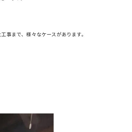
！
大工事まで、様々なケースがあります。