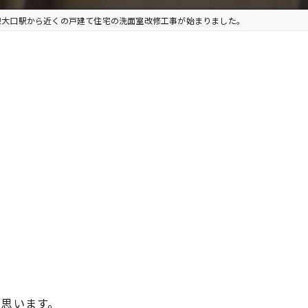
線大口駅から近くの戸建て住宅の洗面室改修工事が始まりました。
と思います。