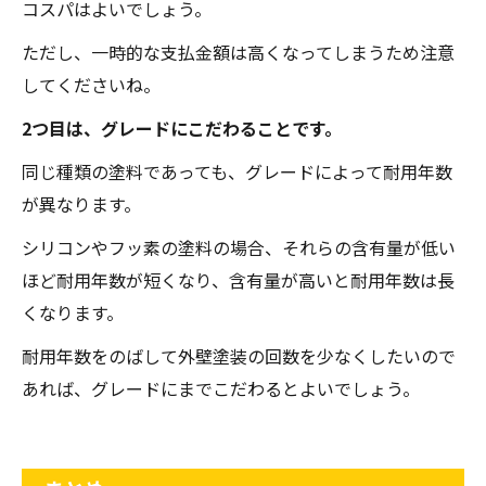
コスパはよいでしょう。
ただし、一時的な支払金額は高くなってしまうため注意
してくださいね。
2つ目は、グレードにこだわることです。
同じ種類の塗料であっても、グレードによって耐用年数
が異なります。
シリコンやフッ素の塗料の場合、それらの含有量が低い
ほど耐用年数が短くなり、含有量が高いと耐用年数は長
くなります。
耐用年数をのばして外壁塗装の回数を少なくしたいので
あれば、グレードにまでこだわるとよいでしょう。