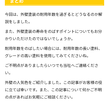
まとめ
今回は、外壁塗装の耐用年数を過ぎるとどうなるのか解
説をしました。
また、外壁塗装の寿命をのばすポイントについてもお分
かりいただけたのではないでしょうか。
耐用年数をのばしたい場合には、耐用年数の長い塗料、
グレードの高い塗料を使用してみてくださいね。
ご不明点がありましたらいつでも当社へご連絡くださ
い。
外壁の人気色をご紹介しました。この記事がお客様の役
に立てば幸いです。また、この記事について何かご不明
の点があればお気軽にご相談ください。