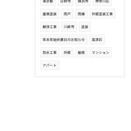
東京都
日野市
横浜市
神奈川区
屋根塗装
雨戸
雨桶
外壁塗装工事
解体工事
川崎市
塗装
年末年始休業日のお知らせ
高津区
防水工事
外壁
屋根
マンション
アパート