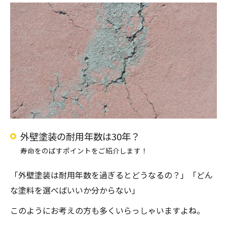
外壁塗装の耐用年数は30年？
寿命をのばすポイントをご紹介します！
「外壁塗装は耐用年数を過ぎるとどうなるの？」「どん
な塗料を選べばいいか分からない」
このようにお考えの方も多くいらっしゃいますよね。