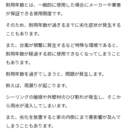
耐用年数とは、一般的に使用した場合にメーカーや業者
が保証できる使用限度です。
そのため、耐用年数が過ぎるまでに劣化症状が発生する
こともあります。
また、台風が頻繁に発生するなど特殊な環境であると、
耐用年数が経過する前に使用できなくなってしまうこと
もあります。
耐用年数を過ぎてしまうと、問題が発生します。
例えば、雨漏りが起こります。
シーリングの破損や外壁材のひび割れが発生し、そこか
ら雨水が浸入してしまいます。
また、劣化を放置すると家の内側にまで悪影響が及んで
しまうこともあります。