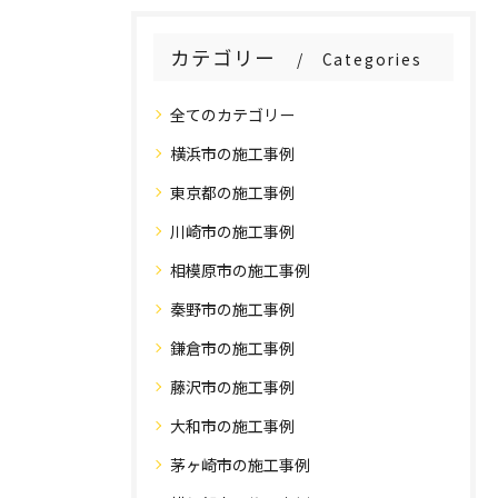
カテゴリー
Categories
全てのカテゴリー
横浜市の施工事例
東京都の施工事例
川崎市の施工事例
相模原市の施工事例
秦野市の施工事例
鎌倉市の施工事例
藤沢市の施工事例
大和市の施工事例
茅ヶ崎市の施工事例