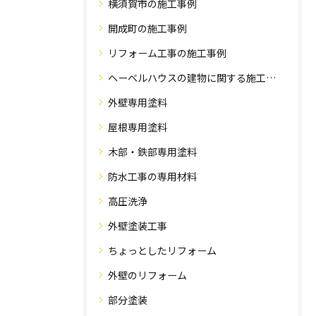
横須賀市の施工事例
開成町の施工事例
リフォーム工事の施工事例
ヘーベルハウスの建物に関する施工事例
外壁専用塗料
屋根専用塗料
木部・鉄部専用塗料
防水工事の専用材料
高圧洗浄
外壁塗装工事
ちょっとしたリフォーム
外壁のリフォーム
部分塗装