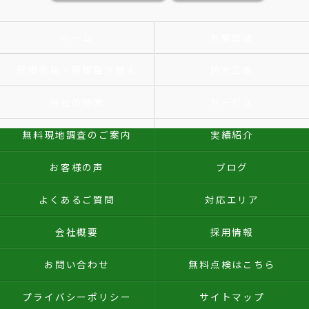
ホーム
外壁塗装
屋根塗装・屋根葺き替え
防水工事
当社の特徴
サービス
無料現地調査のご案内
実績紹介
お客様の声
ブログ
よくあるご質問
対応エリア
会社概要
採用情報
お問い合わせ
無料点検はこちら
プライバシーポリシー
サイトマップ