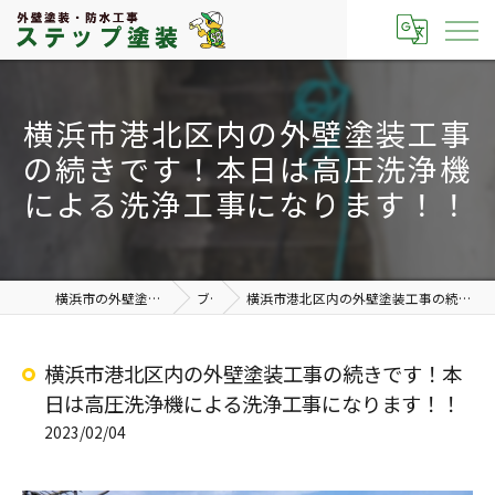
横浜市港北区内の外壁塗装工事
の続きです！本日は高圧洗浄機
による洗浄工事になります！！
横浜市の外壁塗装なら有限会社ステップ塗装
ブログ
横浜市港北区内の外壁塗装工事の続きです！本日は高圧洗浄機による洗浄工事になります！！
横浜市港北区内の外壁塗装工事の続きです！本
日は高圧洗浄機による洗浄工事になります！！
2023/02/04