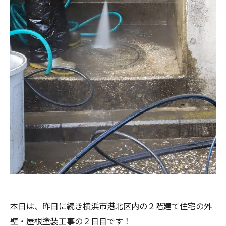
本日は、昨日に続き横浜市港北区内の２階建て住宅の外
壁・屋根塗装工事の２日目です！