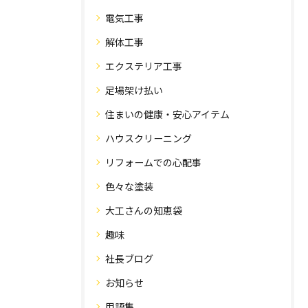
電気工事
解体工事
エクステリア工事
足場架け払い
住まいの健康・安心アイテム
ハウスクリーニング
リフォームでの心配事
色々な塗装
大工さんの知恵袋
趣味
社長ブログ
お知らせ
用語集