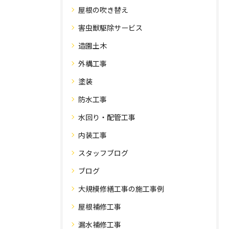
屋根の吹き替え
害虫獣駆除サービス
造園土木
外構工事
塗装
防水工事
水回り・配管工事
内装工事
スタッフブログ
ブログ
大規模修繕工事の施工事例
屋根補修工事
漏水補修工事