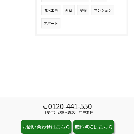
防水工事
外壁
屋根
マンション
アパート
0120-441-550
【受付】9:00～18:00 年中無休
お問い合わせはこちら
無料点検はこちら