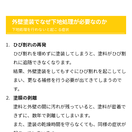
外壁塗装でなぜ下地処理が必要なのか
下地処理を行わないと起こる症状
ひび割れの再発
ひび割れを埋めずに塗装してしまうと、塗料がひび割
れに追随できなくなります。
結果、外壁塗装をしてもすぐにひび割れを起こしてし
まい、更なる補修を行う必要が出てきてしまうので
す。
塗膜の剥離
塗料と外壁の間に汚れが残っていると、塗料が密着で
きずに、数年で剥離してしまいます。
また、塗装の乾燥時間を守らなくても、同様の症状が