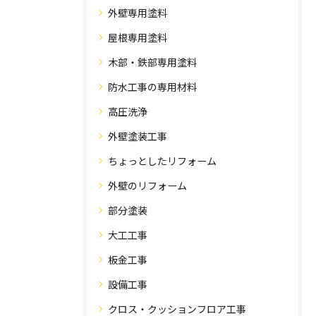
外壁専用塗料
屋根専用塗料
木部・鉄部専用塗料
防水工事の専用材料
高圧洗浄
外壁塗装工事
ちょっとしたリフォーム
外壁のリフォーム
部分塗装
大工工事
板金工事
設備工事
クロス・クッションフロア工事