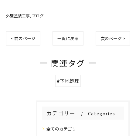
外壁塗装工事
ブログ
< 前のページ
一覧に戻る
次のページ >
関連タグ
#下地処理
カテゴリー
Categories
全てのカテゴリー