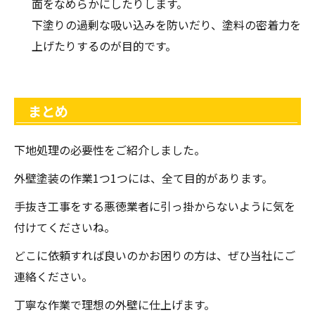
面をなめらかにしたりします。
下塗りの過剰な吸い込みを防いだり、塗料の密着力を
上げたりするのが目的です。
まとめ
下地処理の必要性をご紹介しました。
外壁塗装の作業1つ1つには、全て目的があります。
手抜き工事をする悪徳業者に引っ掛からないように気を
付けてくださいね。
どこに依頼すれば良いのかお困りの方は、ぜひ当社にご
連絡ください。
丁寧な作業で理想の外壁に仕上げます。