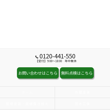
0120-441-550
【受付】9:00～18:00 年中無休
お問い合わせはこちら
無料点検はこちら
ホーム
外壁塗装
屋根塗装・屋根葺き替え
防水工事