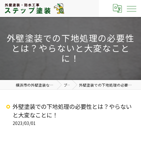
外壁塗装での下地処理の必要性
とは？やらないと大変なこと
に！
横浜市の外壁塗装なら有限会社ステップ塗装
ブログ
外壁塗装での下地処理の必要性とは？やらないと大変なことに！
外壁塗装での下地処理の必要性とは？やらない
と大変なことに！
2023/03/01