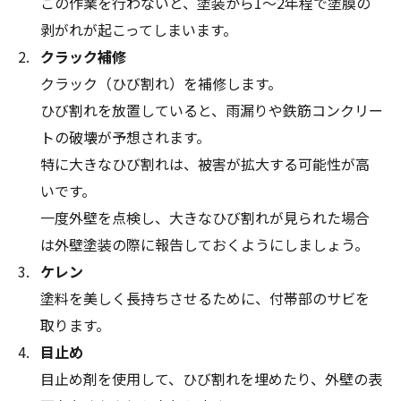
この作業を行わないと、塗装から1～2年程で塗膜の
剥がれが起こってしまいます。
クラック補修
クラック（ひび割れ）を補修します。
ひび割れを放置していると、雨漏りや鉄筋コンクリー
トの破壊が予想されます。
特に大きなひび割れは、被害が拡大する可能性が高
いです。
一度外壁を点検し、大きなひび割れが見られた場合
は外壁塗装の際に報告しておくようにしましょう。
ケレン
塗料を美しく長持ちさせるために、付帯部のサビを
取ります。
目止め
目止め剤を使用して、ひび割れを埋めたり、外壁の表