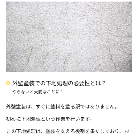
外壁塗装での下地処理の必要性とは？
やらないと大変なことに！
外壁塗装は、すぐに塗料を塗る訳ではありません。
初めに下地処理という作業を行います。
この下地処理は、塗装を支える役割を果たしており、お