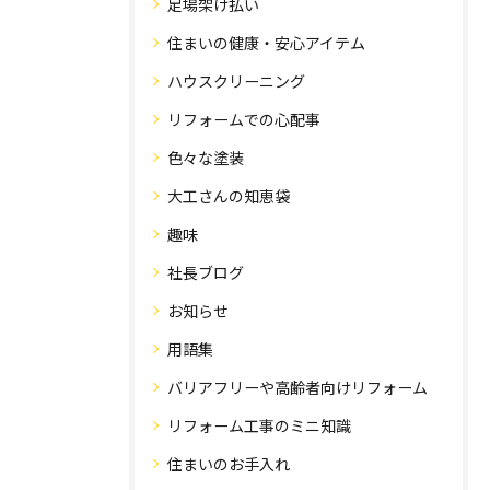
足場架け払い
住まいの健康・安心アイテム
ハウスクリーニング
リフォームでの心配事
色々な塗装
大工さんの知恵袋
趣味
社長ブログ
お知らせ
用語集
バリアフリーや高齢者向けリフォーム
リフォーム工事のミニ知識
住まいのお手入れ