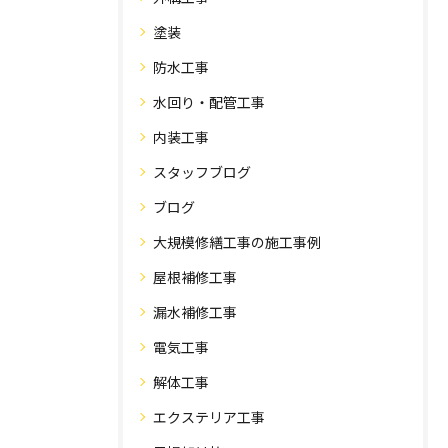
塗装
防水工事
水回り・配管工事
内装工事
スタッフブログ
ブログ
大規模修繕工事の施工事例
屋根補修工事
漏水補修工事
電気工事
解体工事
エクステリア工事