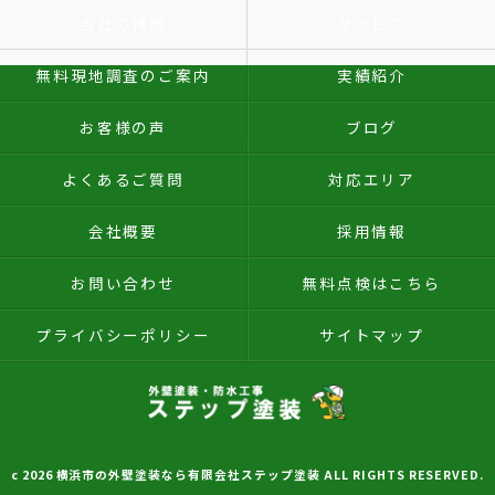
当社の特徴
サービス
無料現地調査のご案内
実績紹介
お客様の声
ブログ
よくあるご質問
対応エリア
会社概要
採用情報
お問い合わせ
無料点検はこちら
プライバシーポリシー
サイトマップ
c 2026 横浜市の外壁塗装なら有限会社ステップ塗装 ALL RIGHTS RESERVED.