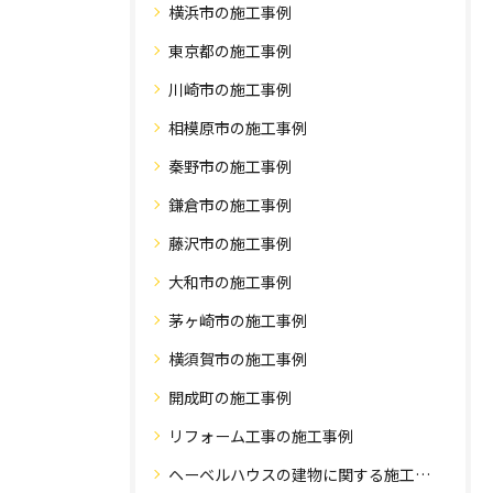
横浜市の施工事例
東京都の施工事例
川崎市の施工事例
相模原市の施工事例
秦野市の施工事例
鎌倉市の施工事例
藤沢市の施工事例
大和市の施工事例
茅ヶ崎市の施工事例
横須賀市の施工事例
開成町の施工事例
リフォーム工事の施工事例
ヘーベルハウスの建物に関する施工事例