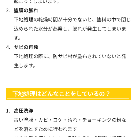
起こってしまいます。
塗膜の膨れ
下地処理の乾燥時間が十分でないと、塗料の中で閉じ
込められた水分が蒸発し、膨れが発生してしまいま
す。
サビの再発
下地処理の際に、防サビ材が塗布されていないと発
生します。
下地処理はどんなことをしているの？
高圧洗浄
古い塗膜・カビ・コケ・汚れ・チョーキングの粉な
どを落とすために行われます。