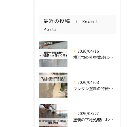
最近の投稿
Recent
Posts
2026/04/16
横浜市の外壁塗装はステップ塗装にお任せください！
2026/04/03
ウレタン塗料の特徴とは？密着性や光沢のメリットと注意点を解説！
2026/03/27
塗装の下地処理におけるケレンの必要性とは？種類と特徴を解説！