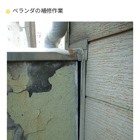
ベランダの補修作業