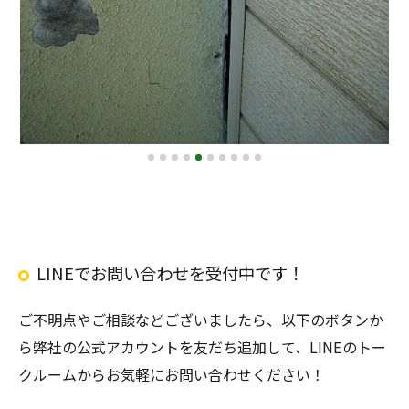
施
LINEでお問い合わせを受付中です！
ご不明点やご相談などございましたら、以下のボタンか
ら弊社の公式アカウントを友だち追加して、LINEのトー
クルームからお気軽にお問い合わせください！