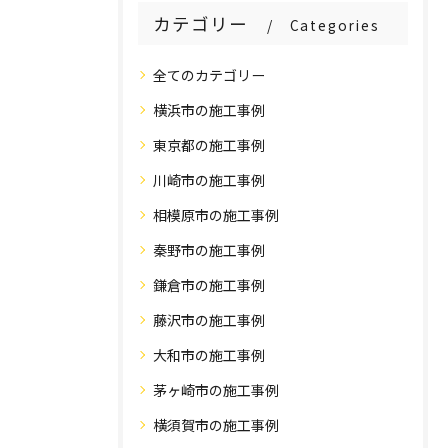
カテゴリー
Categories
全てのカテゴリー
横浜市の施工事例
東京都の施工事例
川崎市の施工事例
相模原市の施工事例
秦野市の施工事例
鎌倉市の施工事例
藤沢市の施工事例
大和市の施工事例
茅ヶ崎市の施工事例
横須賀市の施工事例