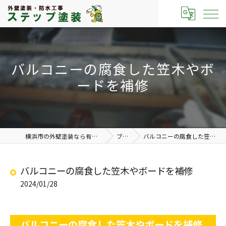
バルコニーの腐食した笠木やボ
ードを補修
横浜市の外壁塗装なら有限会社ステップ塗装
ブログ
バルコニーの腐食した笠木やボードを補修
バルコニーの腐食した笠木やボードを補修
2024/01/28
バルコニーの腐食した笠木やボードを補修