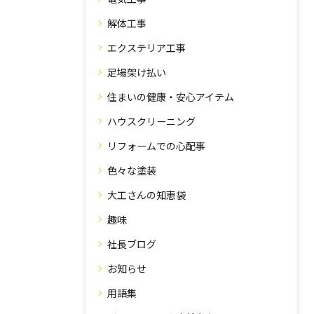
解体工事
エクステリア工事
足場架け払い
住まいの健康・安心アイテム
ハウスクリーニング
リフォームでの心配事
色々な塗装
大工さんの知恵袋
趣味
社長ブログ
お知らせ
用語集