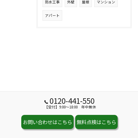
防水工事
外壁
屋根
マンション
アパート
0120-441-550
【受付】9:00～18:00 年中無休
お問い合わせはこちら
無料点検はこちら