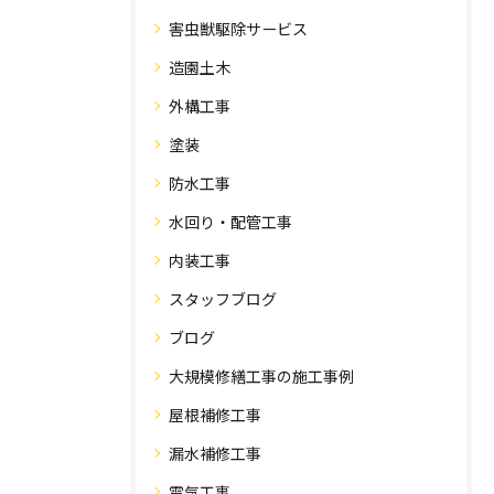
害虫獣駆除サービス
造園土木
外構工事
塗装
防水工事
水回り・配管工事
内装工事
スタッフブログ
ブログ
大規模修繕工事の施工事例
屋根補修工事
漏水補修工事
電気工事