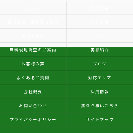
ホーム
外壁塗装
屋根塗装・屋根葺き替え
防水工事
当社の特徴
サービス
無料現地調査のご案内
実績紹介
お客様の声
ブログ
よくあるご質問
対応エリア
会社概要
採用情報
お問い合わせ
無料点検はこちら
プライバシーポリシー
サイトマップ