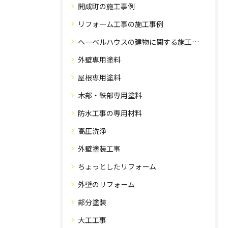
開成町の施工事例
リフォーム工事の施工事例
ヘーベルハウスの建物に関する施工事例
外壁専用塗料
屋根専用塗料
木部・鉄部専用塗料
防水工事の専用材料
高圧洗浄
外壁塗装工事
ちょっとしたリフォーム
外壁のリフォーム
部分塗装
大工工事