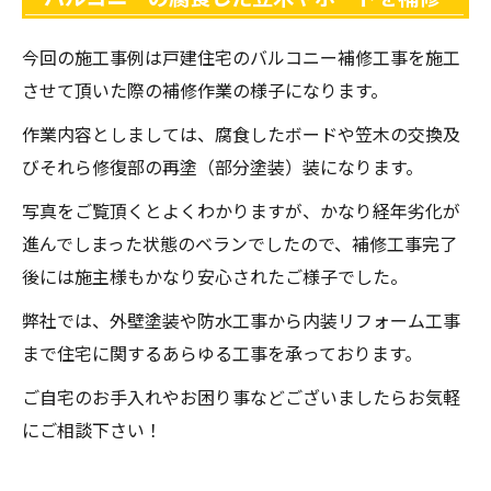
今回の施工事例は戸建住宅のバルコニー補修工事を施工
させて頂いた際の補修作業の様子になります。
作業内容としましては、腐食したボードや笠木の交換及
びそれら修復部の再塗（部分塗装）装になります。
写真をご覧頂くとよくわかりますが、かなり経年劣化が
進んでしまった状態のベランでしたので、補修工事完了
後には施主様もかなり安心されたご様子でした。
弊社では、外壁塗装や防水工事から内装リフォーム工事
まで住宅に関するあらゆる工事を承っております。
ご自宅のお手入れやお困り事などございましたらお気軽
にご相談下さい！