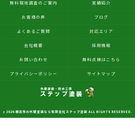
無料現地調査のご案内
実績紹介
お客様の声
ブログ
よくあるご質問
対応エリア
会社概要
採用情報
お問い合わせ
無料点検はこちら
プライバシーポリシー
サイトマップ
c 2026 横浜市の外壁塗装なら有限会社ステップ塗装 ALL RIGHTS RESERVED.