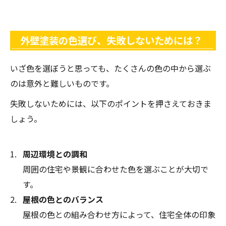
外壁塗装の色選び、失敗しないためには？
いざ色を選ぼうと思っても、たくさんの色の中から選ぶ
のは意外と難しいものです。
失敗しないためには、以下のポイントを押さえておきま
しょう。
周辺環境との調和
周囲の住宅や景観に合わせた色を選ぶことが大切で
す。
屋根の色とのバランス
屋根の色との組み合わせ方によって、住宅全体の印象