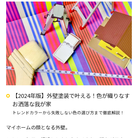
【2024年版】外壁塗装で叶える！色が織りなす
お洒落な我が家
トレンドカラーから失敗しない色の選び方まで徹底解説！
マイホームの顔となる外壁。