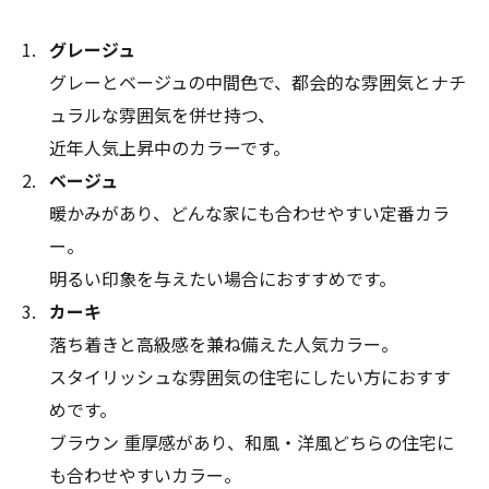
グレージュ
グレーとベージュの中間色で、都会的な雰囲気とナチ
ュラルな雰囲気を併せ持つ、
近年人気上昇中のカラーです。
ベージュ
暖かみがあり、どんな家にも合わせやすい定番カラ
ー。
明るい印象を与えたい場合におすすめです。
カーキ
落ち着きと高級感を兼ね備えた人気カラー。
スタイリッシュな雰囲気の住宅にしたい方におすす
めです。
ブラウン 重厚感があり、和風・洋風どちらの住宅に
も合わせやすいカラー。