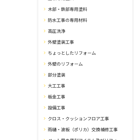
木部・鉄部専用塗料
防水工事の専用材料
高圧洗浄
外壁塗装工事
ちょっとしたリフォーム
外壁のリフォーム
部分塗装
大工工事
板金工事
設備工事
クロス・クッションフロア工事
雨樋・波板（ポリカ）交換補修工事