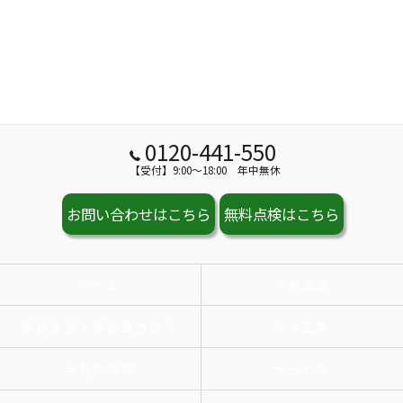
0120-441-550
【受付】9:00～18:00 年中無休
お問い合わせはこちら
無料点検はこちら
ホーム
外壁塗装
屋根塗装・屋根葺き替え
防水工事
当社の特徴
サービス