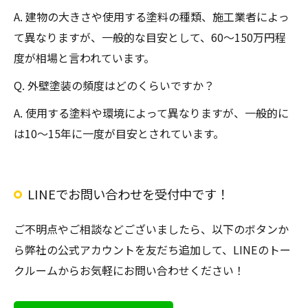
A. 建物の大きさや使用する塗料の種類、施工業者によっ
て異なりますが、一般的な目安として、60～150万円程
度が相場と言われています。
Q. 外壁塗装の頻度はどのくらいですか？
A. 使用する塗料や環境によって異なりますが、一般的に
は10～15年に一度が目安とされています。
LINEでお問い合わせを受付中です！
ご不明点やご相談などございましたら、以下のボタンか
ら弊社の公式アカウントを友だち追加して、LINEのトー
クルームからお気軽にお問い合わせください！