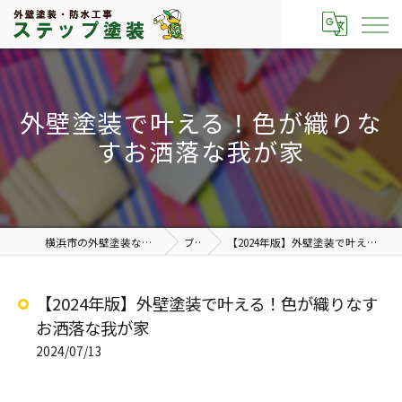
外壁塗装で叶える！色が織りな
すお洒落な我が家
横浜市の外壁塗装なら有限会社ステップ塗装
ブログ
【2024年版】外壁塗装で叶える！色が織りなすお洒落な我が家
【2024年版】外壁塗装で叶える！色が織りなす
お洒落な我が家
2024/07/13