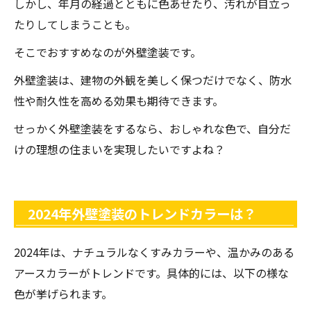
しかし、年月の経過とともに色あせたり、汚れが目立っ
たりしてしまうことも。
そこでおすすめなのが外壁塗装です。
外壁塗装は、建物の外観を美しく保つだけでなく、防水
性や耐久性を高める効果も期待できます。
せっかく外壁塗装をするなら、おしゃれな色で、自分だ
けの理想の住まいを実現したいですよね？
2024年外壁塗装のトレンドカラーは？
2024年は、ナチュラルなくすみカラーや、温かみのある
アースカラーがトレンドです。具体的には、以下の様な
色が挙げられます。