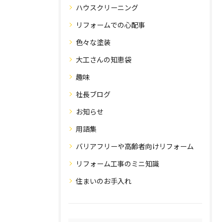
ハウスクリーニング
リフォームでの心配事
色々な塗装
大工さんの知恵袋
趣味
社長ブログ
お知らせ
用語集
バリアフリーや高齢者向けリフォーム
リフォーム工事のミニ知識
住まいのお手入れ