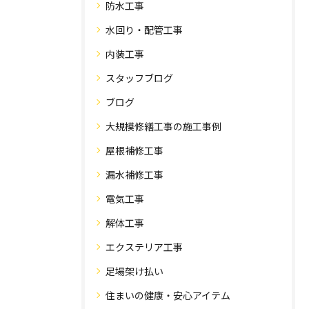
防水工事
水回り・配管工事
内装工事
スタッフブログ
ブログ
大規模修繕工事の施工事例
屋根補修工事
漏水補修工事
電気工事
解体工事
エクステリア工事
足場架け払い
住まいの健康・安心アイテム