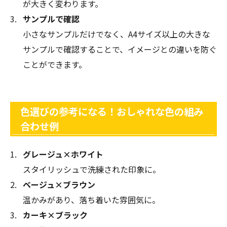
が大きく変わります。
サンプルで確認
小さなサンプルだけでなく、A4サイズ以上の大きな
サンプルで確認することで、イメージとの違いを防ぐ
ことができます。
色選びの参考になる！おしゃれな色の組み
合わせ例
グレージュ×ホワイト
スタイリッシュで洗練された印象に。
ベージュ×ブラウン
温かみがあり、落ち着いた雰囲気に。
カーキ×ブラック