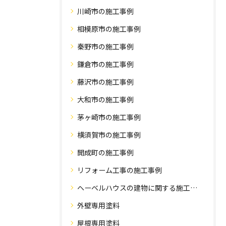
川崎市の施工事例
相模原市の施工事例
秦野市の施工事例
鎌倉市の施工事例
藤沢市の施工事例
大和市の施工事例
茅ヶ崎市の施工事例
横須賀市の施工事例
開成町の施工事例
リフォーム工事の施工事例
ヘーベルハウスの建物に関する施工事例
外壁専用塗料
屋根専用塗料