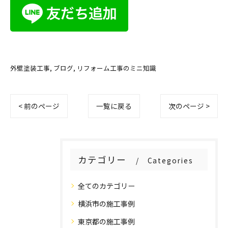
外壁塗装工事
ブログ
リフォーム工事のミニ知識
< 前のページ
一覧に戻る
次のページ >
カテゴリー
Categories
全てのカテゴリー
横浜市の施工事例
東京都の施工事例