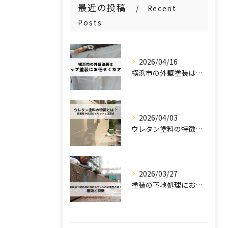
最近の投稿
Recent
Posts
2026/04/16
横浜市の外壁塗装はステップ塗装にお任せください！
2026/04/03
ウレタン塗料の特徴とは？密着性や光沢のメリットと注意点を解説！
2026/03/27
塗装の下地処理におけるケレンの必要性とは？種類と特徴を解説！