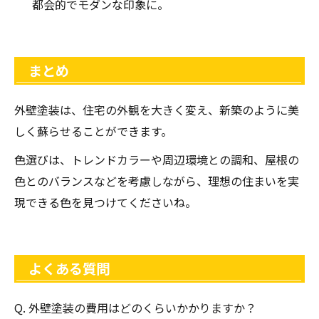
都会的でモダンな印象に。
まとめ
外壁塗装は、住宅の外観を大きく変え、新築のように美
しく蘇らせることができます。
色選びは、トレンドカラーや周辺環境との調和、屋根の
色とのバランスなどを考慮しながら、理想の住まいを実
現できる色を見つけてくださいね。
よくある質問
Q. 外壁塗装の費用はどのくらいかかりますか？