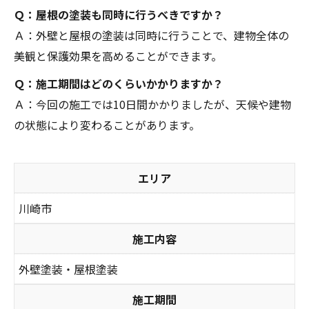
Ｑ：屋根の塗装も同時に行うべきですか？
Ａ：外壁と屋根の塗装は同時に行うことで、建物全体の
美観と保護効果を高めることができます。
Ｑ：施工期間はどのくらいかかりますか？
Ａ：今回の施工では10日間かかりましたが、天候や建物
の状態により変わることがあります。
エリア
川崎市
施工内容
外壁塗装・屋根塗装
施工期間