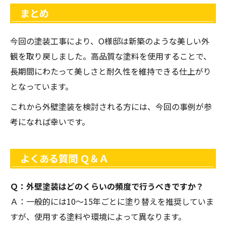
まとめ
今回の塗装工事により、O様邸は新築のような美しい外
観を取り戻しました。高品質な塗料を使用することで、
長期間にわたって美しさと耐久性を維持できる仕上がり
となっています。
これから外壁塗装を検討される方には、今回の事例が参
考になれば幸いです。
よくある質問 Ｑ＆Ａ
Ｑ：外壁塗装はどのくらいの頻度で行うべきですか？
Ａ：一般的には10〜15年ごとに塗り替えを推奨していま
すが、使用する塗料や環境によって異なります。