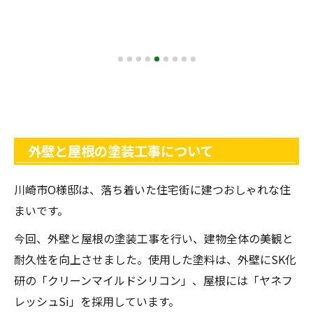
外壁と屋根の塗装工事について
川崎市O様邸は、落ち着いた住宅街に建つおしゃれな住
まいです。
今回、外壁と屋根の塗装工事を行い、建物全体の美観と
耐久性を向上させました。使用した塗料は、外壁にSK化
研の「クリーンマイルドシリコン」、屋根には「ヤネフ
レッシュSi」を採用しています。