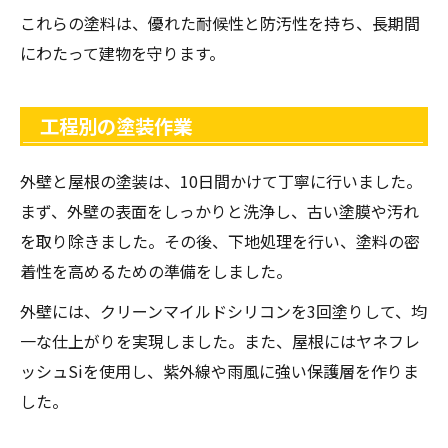
これらの塗料は、優れた耐候性と防汚性を持ち、長期間
にわたって建物を守ります。
工程別の塗装作業
外壁と屋根の塗装は、10日間かけて丁寧に行いました。
まず、外壁の表面をしっかりと洗浄し、古い塗膜や汚れ
を取り除きました。その後、下地処理を行い、塗料の密
着性を高めるための準備をしました。
外壁には、クリーンマイルドシリコンを3回塗りして、均
一な仕上がりを実現しました。また、屋根にはヤネフレ
ッシュSiを使用し、紫外線や雨風に強い保護層を作りま
した。