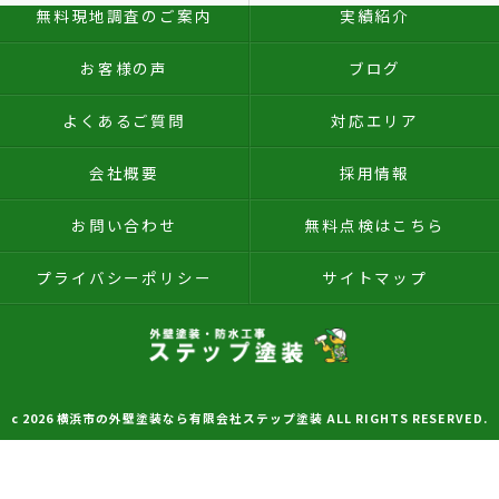
無料現地調査のご案内
実績紹介
お客様の声
ブログ
よくあるご質問
対応エリア
会社概要
採用情報
お問い合わせ
無料点検はこちら
プライバシーポリシー
サイトマップ
c 2026 横浜市の外壁塗装なら有限会社ステップ塗装 ALL RIGHTS RESERVED.