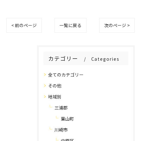
< 前のページ
一覧に戻る
次のページ >
カテゴリー
Categories
全てのカテゴリー
その他
地域別
三浦郡
葉山町
川崎市
中原区