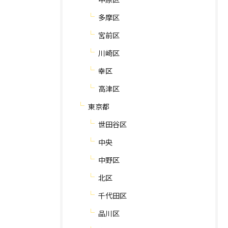
多摩区
宮前区
川崎区
幸区
高津区
東京都
世田谷区
中央
中野区
北区
千代田区
品川区