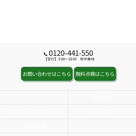
0120-441-550
【受付】9:00～18:00 年中無休
お問い合わせはこちら
無料点検はこちら
ホーム
外壁塗装
屋根塗装・屋根葺き替え
防水工事
当社の特徴
サービス