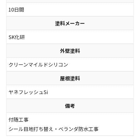
10日間
塗料メーカー
SK化研
外壁塗料
クリーンマイルドシリコン
屋根塗料
ヤネフレッシュSi
備考
付随工事
シール目地打ち替え・ベランダ防水工事