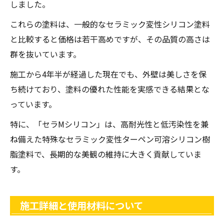
しました。
これらの塗料は、一般的なセラミック変性シリコン塗料
と比較すると価格は若干高めですが、その品質の高さは
群を抜いています。
施工から4年半が経過した現在でも、外壁は美しさを保
ち続けており、塗料の優れた性能を実感できる結果とな
っています。
特に、「セラMシリコン」は、高耐光性と低汚染性を兼
ね備えた特殊なセラミック変性ターペン可溶シリコン樹
脂塗料で、長期的な美観の維持に大きく貢献していま
す。
施工詳細と使用材料について