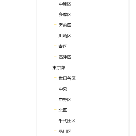
中原区
多摩区
宮前区
川崎区
幸区
高津区
東京都
世田谷区
中央
中野区
北区
千代田区
品川区