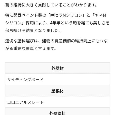
観の維持に大きく貢献していることがわかります。
特に関西ペイント製の「セラMシリコン」と「ヤネM
シリコン」採用により、4年半という時を経ても美しさを
保ち続ける結果となりました。
適切な塗料選びは、建物の資産価値の維持向上にもつな
がる重要な要素と言えます。
外壁材
サイディングボード
屋根材
コロニアルスレート
外壁塗料