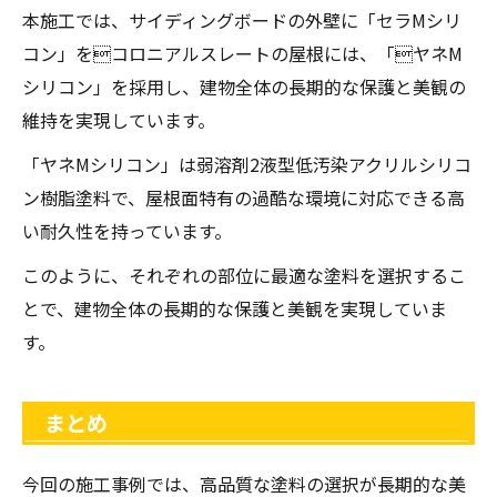
本施工では、サイディングボードの外壁に「セラMシリ
コン」をコロニアルスレートの屋根には、「ヤネM
シリコン」を採用し、建物全体の長期的な保護と美観の
維持を実現しています。
「ヤネMシリコン」は弱溶剤2液型低汚染アクリルシリコ
ン樹脂塗料で、屋根面特有の過酷な環境に対応できる高
い耐久性を持っています。
このように、それぞれの部位に最適な塗料を選択するこ
とで、建物全体の長期的な保護と美観を実現していま
す。
まとめ
今回の施工事例では、高品質な塗料の選択が長期的な美