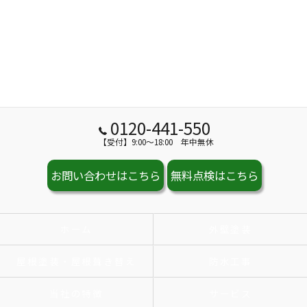
0120-441-550
【受付】9:00～18:00 年中無休
お問い合わせはこちら
無料点検はこちら
ホーム
外壁塗装
屋根塗装・屋根葺き替え
防水工事
当社の特徴
サービス