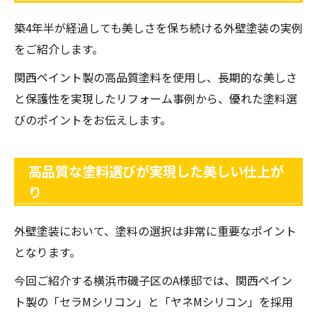
築4年半が経過しても美しさを保ち続ける外壁塗装の実例
をご紹介します。
関西ペイント製の高品質塗料を使用し、長期的な美しさ
と保護性を実現したリフォーム事例から、優れた塗料選
びのポイントをお伝えします。
高品質な塗料選びが実現した美しい仕上が
り
外壁塗装において、塗料の選択は非常に重要なポイント
となります。
今回ご紹介する横浜市磯子区のA様邸では、関西ペイン
ト製の「セラMシリコン」と「ヤネMシリコン」を採用