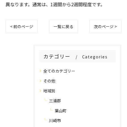
異なります。通常は、1週間から2週間程度です。
< 前のページ
一覧に戻る
次のページ >
カテゴリー
Categories
全てのカテゴリー
その他
地域別
三浦郡
葉山町
川崎市