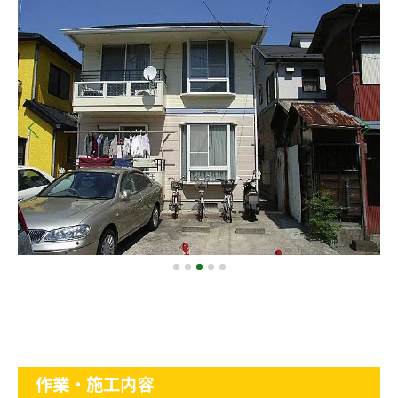
作業・施工内容