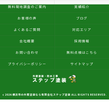
無料現地調査のご案内
実績紹介
お客様の声
ブログ
よくあるご質問
対応エリア
会社概要
採用情報
お問い合わせ
無料点検はこちら
プライバシーポリシー
サイトマップ
c 2026 横浜市の外壁塗装なら有限会社ステップ塗装 ALL RIGHTS RESERVED.