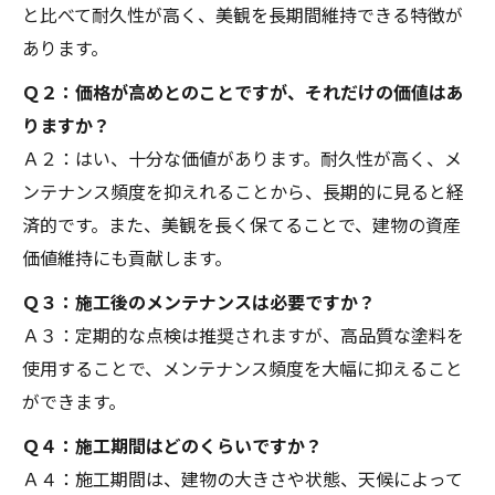
と比べて耐久性が高く、美観を長期間維持できる特徴が
あります。
Ｑ２：価格が高めとのことですが、それだけの価値はあ
りますか？
Ａ２：はい、十分な価値があります。耐久性が高く、メ
ンテナンス頻度を抑えれることから、長期的に見ると経
済的です。また、美観を長く保てることで、建物の資産
価値維持にも貢献します。
Ｑ３：施工後のメンテナンスは必要ですか？
Ａ３：定期的な点検は推奨されますが、高品質な塗料を
使用することで、メンテナンス頻度を大幅に抑えること
ができます。
Ｑ４：施工期間はどのくらいですか？
Ａ４：施工期間は、建物の大きさや状態、天候によって