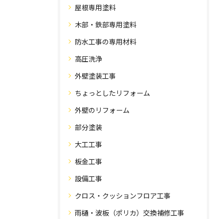
屋根専用塗料
木部・鉄部専用塗料
防水工事の専用材料
高圧洗浄
外壁塗装工事
ちょっとしたリフォーム
外壁のリフォーム
部分塗装
大工工事
板金工事
設備工事
クロス・クッションフロア工事
雨樋・波板（ポリカ）交換補修工事