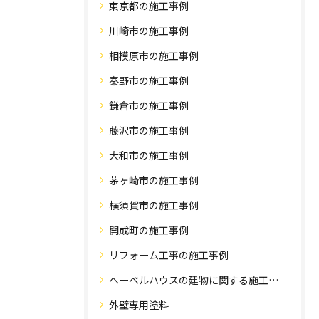
東京都の施工事例
川崎市の施工事例
相模原市の施工事例
秦野市の施工事例
鎌倉市の施工事例
藤沢市の施工事例
大和市の施工事例
茅ヶ崎市の施工事例
横須賀市の施工事例
開成町の施工事例
リフォーム工事の施工事例
ヘーベルハウスの建物に関する施工事例
外壁専用塗料