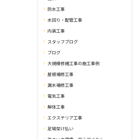
防水工事
水回り・配管工事
内装工事
スタッフブログ
ブログ
大規模修繕工事の施工事例
屋根補修工事
漏水補修工事
電気工事
解体工事
エクステリア工事
足場架け払い