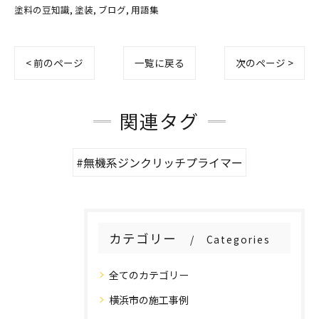
塗料の豆知識
塗装
ブログ
用語集
< 前のページ
一覧に戻る
次のページ >
関連タグ
#無機系ジンクリッチプライマー
カテゴリー
Categories
全てのカテゴリー
横浜市の施工事例