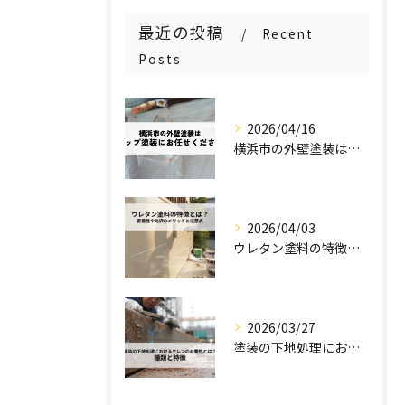
最近の投稿
Recent
Posts
2026/04/16
横浜市の外壁塗装はステップ塗装にお任せください！
2026/04/03
ウレタン塗料の特徴とは？密着性や光沢のメリットと注意点を解説！
2026/03/27
塗装の下地処理におけるケレンの必要性とは？種類と特徴を解説！