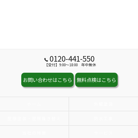
0120-441-550
【受付】9:00～18:00 年中無休
お問い合わせはこちら
無料点検はこちら
ホーム
外壁塗装
屋根塗装・屋根葺き替え
防水工事
当社の特徴
サービス