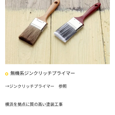
無機系ジンクリッチプライマー
→ジンクリッチプライマー 参照
横浜を拠点に質の高い塗装工事