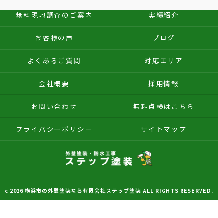
無料現地調査のご案内
実績紹介
お客様の声
ブログ
よくあるご質問
対応エリア
会社概要
採用情報
お問い合わせ
無料点検はこちら
プライバシーポリシー
サイトマップ
c 2026 横浜市の外壁塗装なら有限会社ステップ塗装 ALL RIGHTS RESERVED.