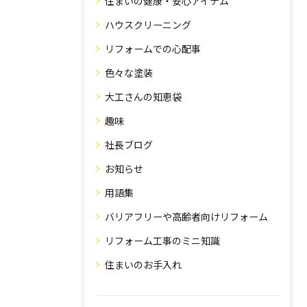
住まいの健康・安心アイテム
ハウスクリーニング
リフォームでの心配事
色々な塗装
大工さんの知恵袋
趣味
社長ブログ
お知らせ
用語集
バリアフリーや高齢者向けリフォーム
リフォーム工事のミニ知識
住まいのお手入れ