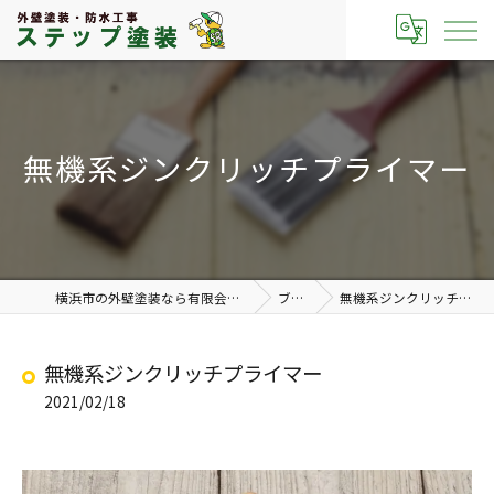
無機系ジンクリッチプライマー
横浜市の外壁塗装なら有限会社ステップ塗装
ブログ
無機系ジンクリッチプライマー
無機系ジンクリッチプライマー
2021/02/18