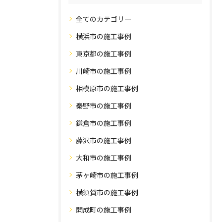
全てのカテゴリー
横浜市の施工事例
東京都の施工事例
川崎市の施工事例
相模原市の施工事例
秦野市の施工事例
鎌倉市の施工事例
藤沢市の施工事例
大和市の施工事例
茅ヶ崎市の施工事例
横須賀市の施工事例
開成町の施工事例