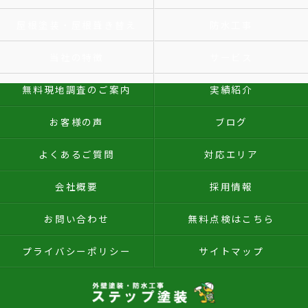
屋根塗装・屋根葺き替え
防水工事
当社の特徴
サービス
無料現地調査のご案内
実績紹介
お客様の声
ブログ
よくあるご質問
対応エリア
会社概要
採用情報
お問い合わせ
無料点検はこちら
プライバシーポリシー
サイトマップ