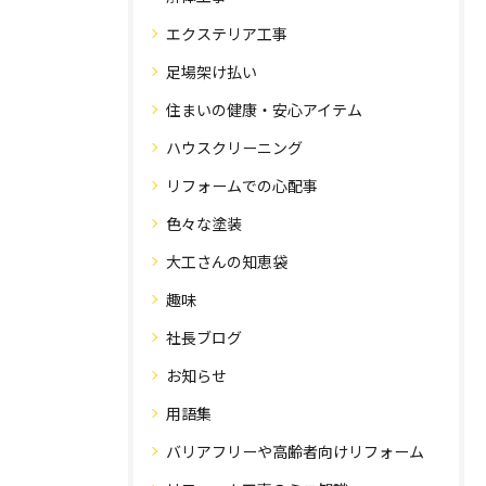
エクステリア工事
足場架け払い
住まいの健康・安心アイテム
ハウスクリーニング
リフォームでの心配事
色々な塗装
大工さんの知恵袋
趣味
社長ブログ
お知らせ
用語集
バリアフリーや高齢者向けリフォーム