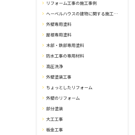
リフォーム工事の施工事例
ヘーベルハウスの建物に関する施工事例
外壁専用塗料
屋根専用塗料
木部・鉄部専用塗料
防水工事の専用材料
高圧洗浄
外壁塗装工事
ちょっとしたリフォーム
外壁のリフォーム
部分塗装
大工工事
板金工事