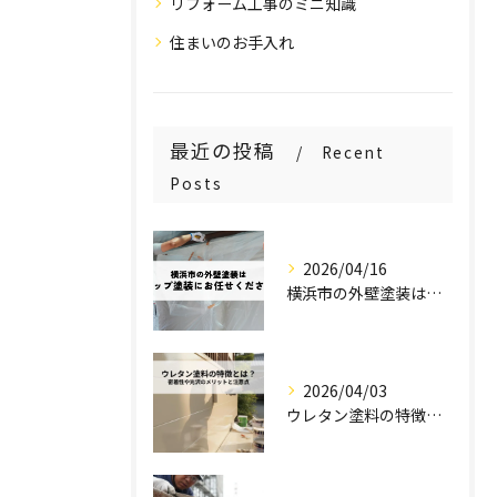
リフォーム工事のミニ知識
住まいのお手入れ
最近の投稿
Recent
Posts
2026/04/16
横浜市の外壁塗装はステップ塗装にお任せください！
2026/04/03
ウレタン塗料の特徴とは？密着性や光沢のメリットと注意点を解説！