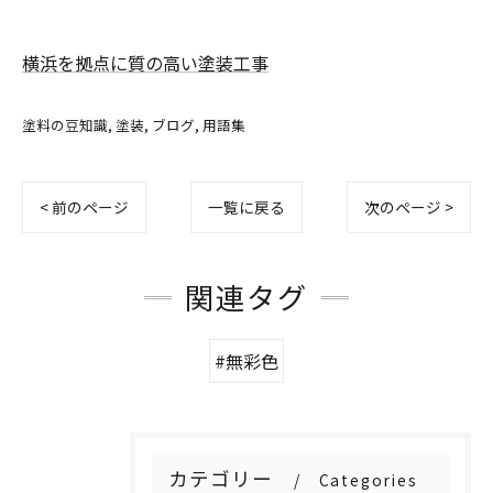
横浜を拠点に質の高い塗装工事
塗料の豆知識
塗装
ブログ
用語集
< 前のページ
一覧に戻る
次のページ >
関連タグ
#無彩色
カテゴリー
Categories