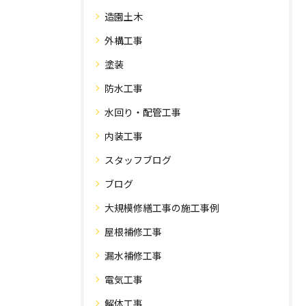
造園土木
外構工事
塗装
防水工事
水回り・配管工事
内装工事
スタッフブログ
ブログ
大規模修繕工事の施工事例
屋根補修工事
漏水補修工事
電気工事
解体工事