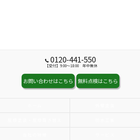
0120-441-550
【受付】9:00～18:00 年中無休
お問い合わせはこちら
無料点検はこちら
ホーム
外壁塗装
屋根塗装・屋根葺き替え
防水工事
当社の特徴
サービス