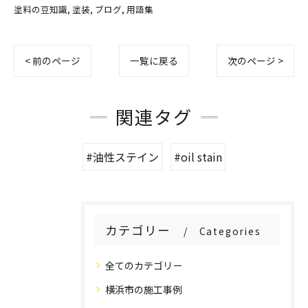
塗料の豆知識
塗装
ブログ
用語集
< 前のページ
一覧に戻る
次のページ >
関連タグ
#油性ステイン
#oil stain
カテゴリー
Categories
全てのカテゴリー
横浜市の施工事例