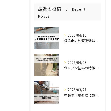
最近の投稿
Recent
Posts
2026/04/16
横浜市の外壁塗装はステップ塗装にお任せください！
2026/04/03
ウレタン塗料の特徴とは？密着性や光沢のメリットと注意点を解説！
2026/03/27
塗装の下地処理におけるケレンの必要性とは？種類と特徴を解説！