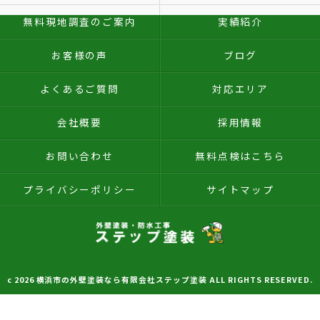
無料現地調査のご案内
実績紹介
お客様の声
ブログ
よくあるご質問
対応エリア
会社概要
採用情報
お問い合わせ
無料点検はこちら
プライバシーポリシー
サイトマップ
c 2026 横浜市の外壁塗装なら有限会社ステップ塗装 ALL RIGHTS RESERVED.