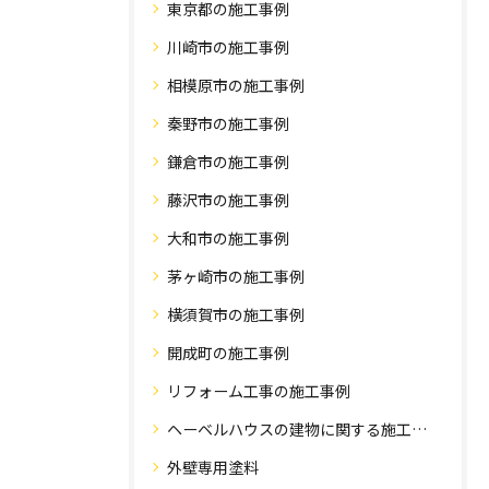
東京都の施工事例
川崎市の施工事例
相模原市の施工事例
秦野市の施工事例
鎌倉市の施工事例
藤沢市の施工事例
大和市の施工事例
茅ヶ崎市の施工事例
横須賀市の施工事例
開成町の施工事例
リフォーム工事の施工事例
ヘーベルハウスの建物に関する施工事例
外壁専用塗料