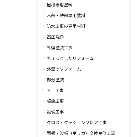
屋根専用塗料
木部・鉄部専用塗料
防水工事の専用材料
高圧洗浄
外壁塗装工事
ちょっとしたリフォーム
外壁のリフォーム
部分塗装
大工工事
板金工事
設備工事
クロス・クッションフロア工事
雨樋・波板（ポリカ）交換補修工事