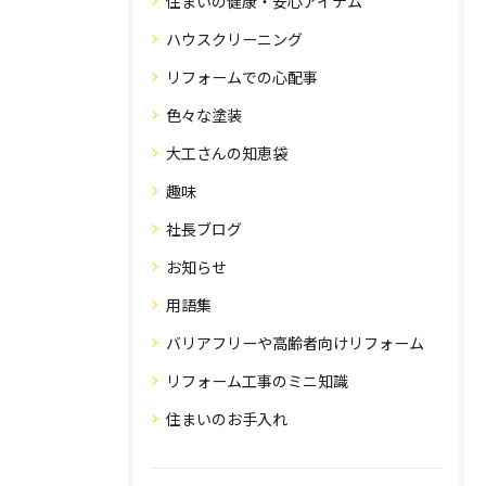
住まいの健康・安心アイテム
ハウスクリーニング
リフォームでの心配事
色々な塗装
大工さんの知恵袋
趣味
社長ブログ
お知らせ
用語集
バリアフリーや高齢者向けリフォーム
リフォーム工事のミニ知識
住まいのお手入れ