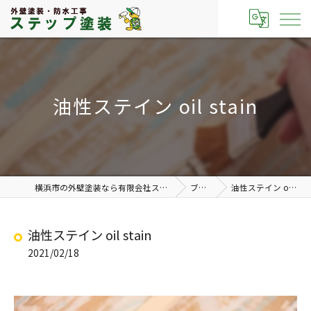
油性ステイン oil stain
横浜市の外壁塗装なら有限会社ステップ塗装
ブログ
油性ステイン oil stain
油性ステイン oil stain
2021/02/18