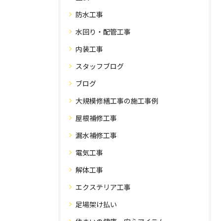
防水工事
水回り・配管工事
内装工事
スタッフブログ
ブログ
大規模修繕工事の施工事例
屋根補修工事
漏水補修工事
電気工事
解体工事
エクステリア工事
足場架け払い