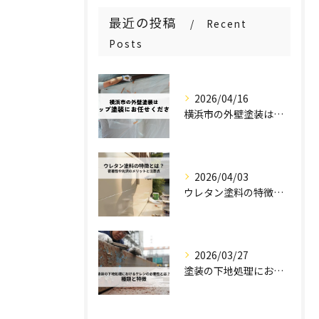
最近の投稿
Recent
Posts
2026/04/16
横浜市の外壁塗装はステップ塗装にお任せください！
2026/04/03
ウレタン塗料の特徴とは？密着性や光沢のメリットと注意点を解説！
2026/03/27
塗装の下地処理におけるケレンの必要性とは？種類と特徴を解説！