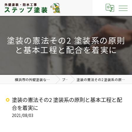
塗装の憲法その2 塗装系の原則
と基本工程と配合を着実に
横浜市の外壁塗装なら有限会社ステップ塗装
ブログ
塗装の憲法その2 塗装系の原則と基本工程と配合を着実に
塗装の憲法その2 塗装系の原則と基本工程と配
合を着実に
2021/08/03