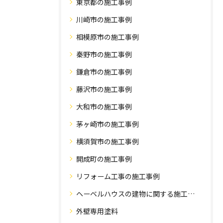
東京都の施工事例
川崎市の施工事例
相模原市の施工事例
秦野市の施工事例
鎌倉市の施工事例
藤沢市の施工事例
大和市の施工事例
茅ヶ崎市の施工事例
横須賀市の施工事例
開成町の施工事例
リフォーム工事の施工事例
ヘーベルハウスの建物に関する施工事例
外壁専用塗料