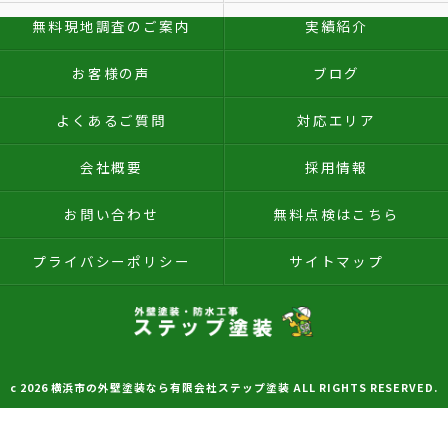
無料現地調査のご案内
実績紹介
お客様の声
ブログ
よくあるご質問
対応エリア
会社概要
採用情報
お問い合わせ
無料点検はこちら
プライバシーポリシー
サイトマップ
c 2026 横浜市の外壁塗装なら有限会社ステップ塗装 ALL RIGHTS RESERVED.