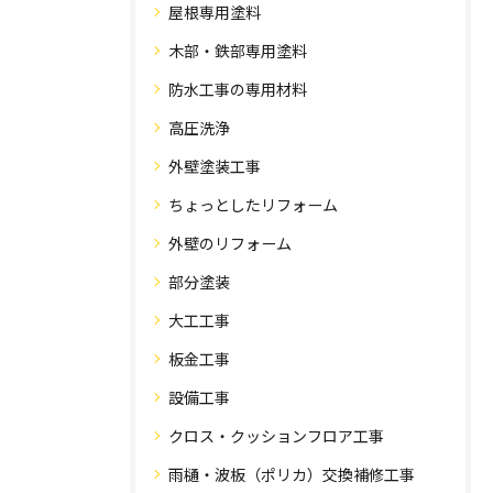
屋根専用塗料
木部・鉄部専用塗料
防水工事の専用材料
高圧洗浄
外壁塗装工事
ちょっとしたリフォーム
外壁のリフォーム
部分塗装
大工工事
板金工事
設備工事
クロス・クッションフロア工事
雨樋・波板（ポリカ）交換補修工事