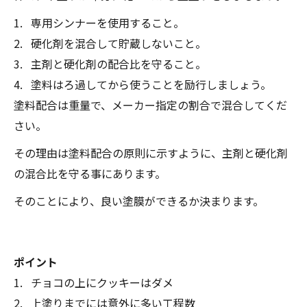
専用シンナーを使用すること。
硬化剤を混合して貯蔵しないこと。
主剤と硬化剤の配合比を守ること。
塗料はろ過してから使うことを励行しましょう。
塗料配合は重量で、メーカー指定の割合で混合してくだ
さい。
その理由は塗料配合の原則に示すように、主剤と硬化剤
の混合比を守る事にあります。
そのことにより、良い塗膜ができるか決まります。
ポイント
チョコの上にクッキーはダメ
上塗りまでには意外に多い工程数