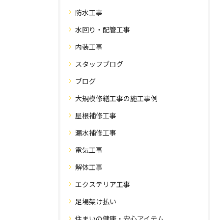
防水工事
水回り・配管工事
内装工事
スタッフブログ
ブログ
大規模修繕工事の施工事例
屋根補修工事
漏水補修工事
電気工事
解体工事
エクステリア工事
足場架け払い
住まいの健康・安心アイテム