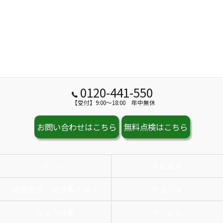
0120-441-550
【受付】9:00～18:00 年中無休
お問い合わせはこちら
無料点検はこちら
ホーム
外壁塗装
屋根塗装・屋根葺き替え
防水工事
当社の特徴
サービス