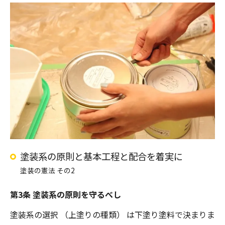
塗装系の原則と基本工程と配合を着実に
塗装の憲法 その2
第3条 塗装系の原則を守るべし
塗装系の選択 （上塗りの種類） は下塗り塗料で決まりま