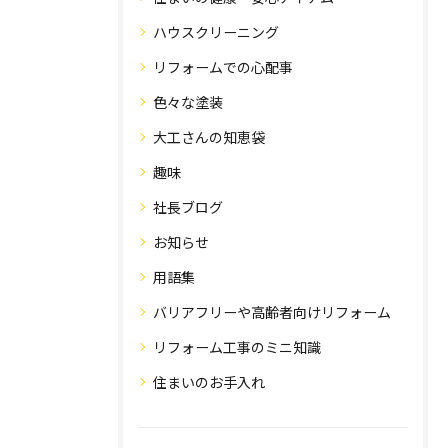
ハウスクリーニング
リフォームでの心配事
色々な塗装
大工さんの知恵袋
趣味
社長ブログ
お知らせ
用語集
バリアフリーや高齢者向けリフォーム
リフォーム工事のミニ知識
住まいのお手入れ