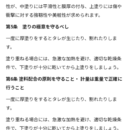
性が、中塗りには平滑性と膜厚の付与、上塗りには傷や
衝撃に対する強靱性や美粧性が求められます。
第5条 塗りの極意を守るべし
一度に厚塗りをするとタレが生じたり、割れたりしま
す。
塗り重ねる場合には、急激な加熱を避け、適切な乾燥条
件で、下塗りが十分に乾いてから上塗りをしましょう。
第6条 塗料配合の原則を守ること・ 計量は重量で正確に
行うこと
一度に厚塗りをするとタレが生じたり、割れたりしま
す。
塗り重ねる場合には、急激な加熱を避け、適切な乾燥条
件で、下塗りが十分に乾いてから上塗りをしましょう。