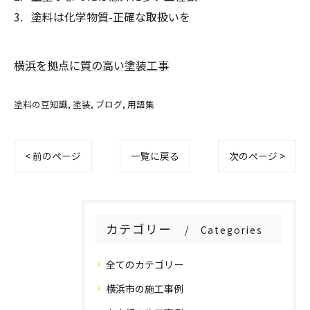
塗料は化学物質-正確な取扱いを
横浜を拠点に質の高い塗装工事
塗料の豆知識
塗装
ブログ
用語集
< 前のページ
一覧に戻る
次のページ >
カテゴリー
Categories
全てのカテゴリー
横浜市の施工事例