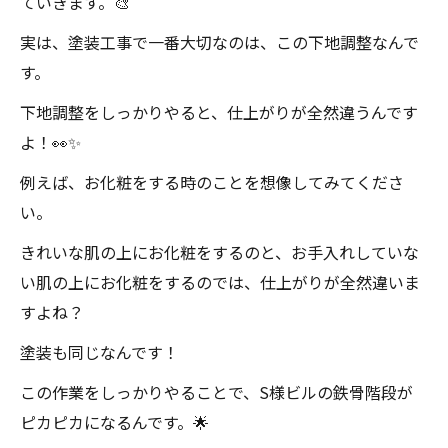
ていきます。🎨
実は、塗装工事で一番大切なのは、この下地調整なんで
す。
下地調整をしっかりやると、仕上がりが全然違うんです
よ！👀✨
例えば、お化粧をする時のことを想像してみてくださ
い。
きれいな肌の上にお化粧をするのと、お手入れしていな
い肌の上にお化粧をするのでは、仕上がりが全然違いま
すよね？
塗装も同じなんです！
この作業をしっかりやることで、S様ビルの鉄骨階段が
ピカピカになるんです。🌟