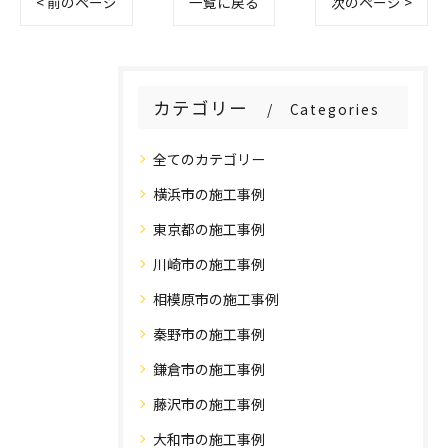
< 前のページ
一覧に戻る
次のページ >
カテゴリー
Categories
全てのカテゴリー
横浜市の施工事例
東京都の施工事例
川崎市の施工事例
相模原市の施工事例
秦野市の施工事例
鎌倉市の施工事例
藤沢市の施工事例
大和市の施工事例