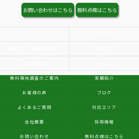
お問い合わせはこちら
無料点検はこちら
ホーム
外壁塗装
屋根塗装・屋根葺き替え
防水工事
当社の特徴
サービス
無料現地調査のご案内
実績紹介
お客様の声
ブログ
よくあるご質問
対応エリア
会社概要
採用情報
お問い合わせ
無料点検はこちら