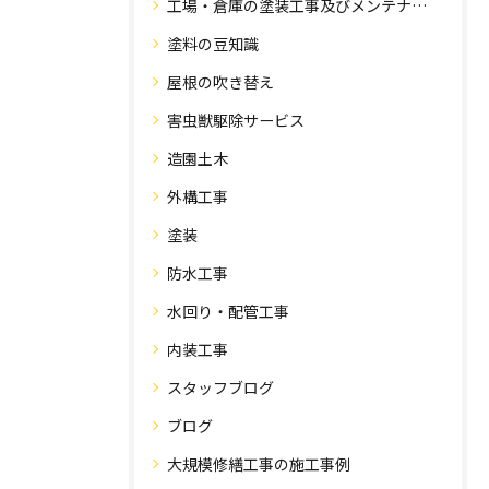
工場・倉庫の塗装工事及びメンテナンス
塗料の豆知識
屋根の吹き替え
害虫獣駆除サービス
造園土木
外構工事
塗装
防水工事
水回り・配管工事
内装工事
スタッフブログ
ブログ
大規模修繕工事の施工事例