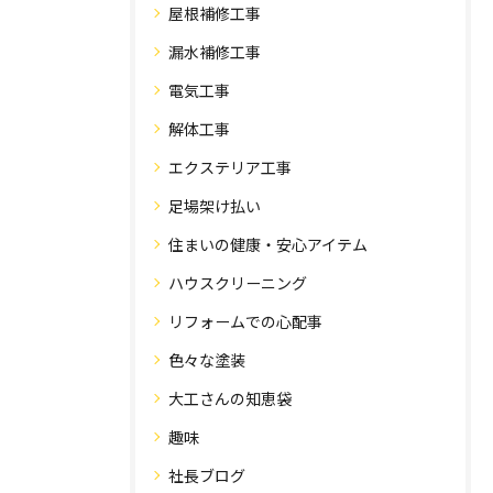
屋根補修工事
漏水補修工事
電気工事
解体工事
エクステリア工事
足場架け払い
住まいの健康・安心アイテム
ハウスクリーニング
リフォームでの心配事
色々な塗装
大工さんの知恵袋
趣味
社長ブログ