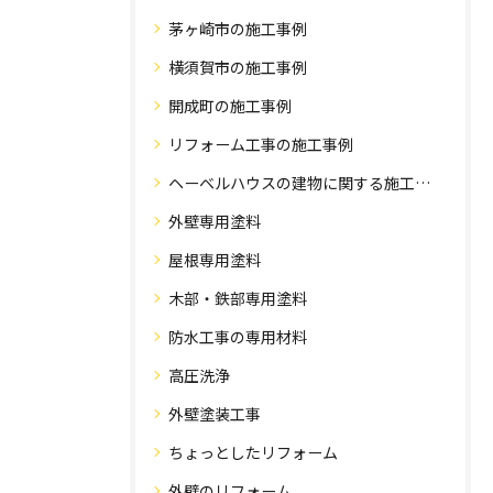
茅ヶ崎市の施工事例
横須賀市の施工事例
開成町の施工事例
リフォーム工事の施工事例
ヘーベルハウスの建物に関する施工事例
外壁専用塗料
屋根専用塗料
木部・鉄部専用塗料
防水工事の専用材料
高圧洗浄
外壁塗装工事
ちょっとしたリフォーム
外壁のリフォーム