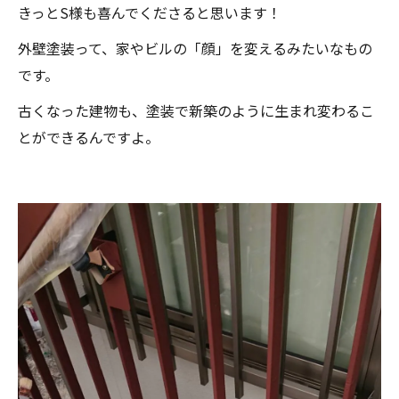
きっとS様も喜んでくださると思います！
外壁塗装って、家やビルの「顔」を変えるみたいなもの
です。
古くなった建物も、塗装で新築のように生まれ変わるこ
とができるんですよ。