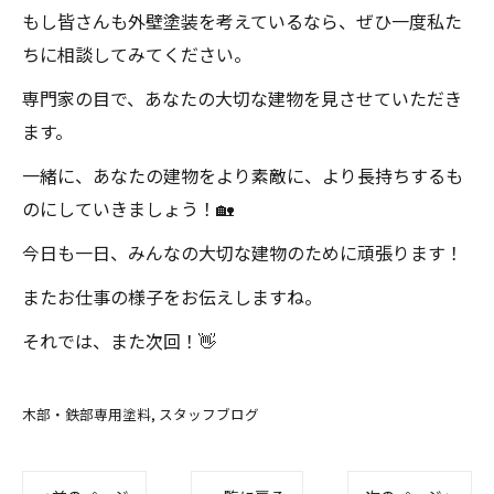
もし皆さんも外壁塗装を考えているなら、ぜひ一度私た
ちに相談してみてください。
専門家の目で、あなたの大切な建物を見させていただき
ます。
一緒に、あなたの建物をより素敵に、より長持ちするも
のにしていきましょう！🏡
今日も一日、みんなの大切な建物のために頑張ります！
またお仕事の様子をお伝えしますね。
それでは、また次回！👋
木部・鉄部専用塗料
スタッフブログ