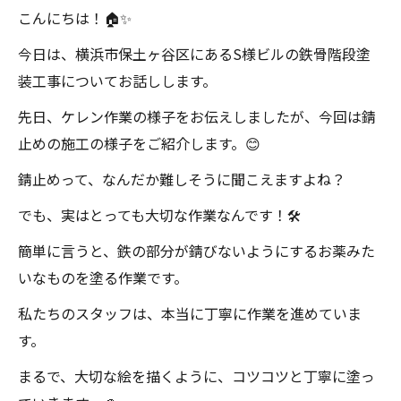
こんにちは！🏠✨
今日は、横浜市保土ヶ谷区にあるS様ビルの鉄骨階段塗
装工事についてお話しします。
先日、ケレン作業の様子をお伝えしましたが、今回は錆
止めの施工の様子をご紹介します。😊
錆止めって、なんだか難しそうに聞こえますよね？
でも、実はとっても大切な作業なんです！🛠️
簡単に言うと、鉄の部分が錆びないようにするお薬みた
いなものを塗る作業です。
私たちのスタッフは、本当に丁寧に作業を進めていま
す。
まるで、大切な絵を描くように、コツコツと丁寧に塗っ