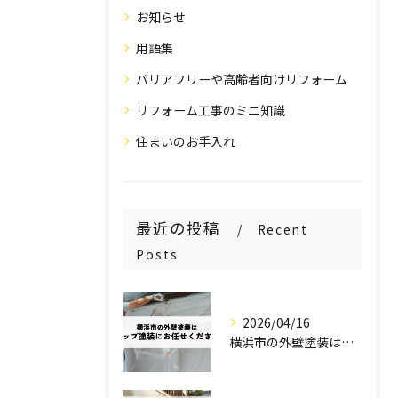
お知らせ
用語集
バリアフリーや高齢者向けリフォーム
リフォーム工事のミニ知識
住まいのお手入れ
最近の投稿
Recent
Posts
2026/04/16
横浜市の外壁塗装はステップ塗装にお任せください！