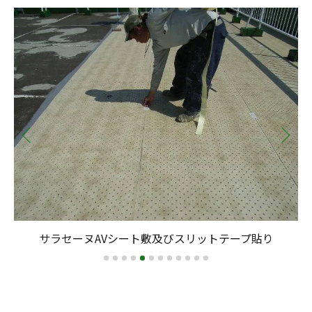
サラセーヌAVシート敷及びスリットテープ貼り