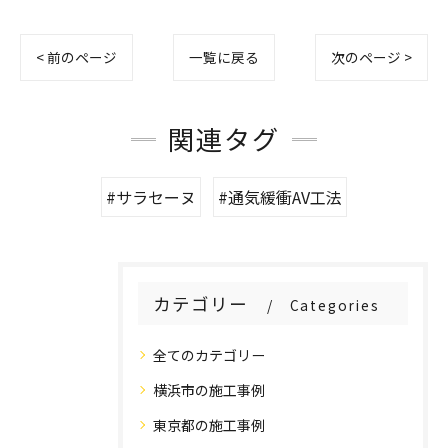
< 前のページ
一覧に戻る
次のページ >
関連タグ
#サラセーヌ
#通気緩衝AV工法
カテゴリー
Categories
全てのカテゴリー
横浜市の施工事例
東京都の施工事例