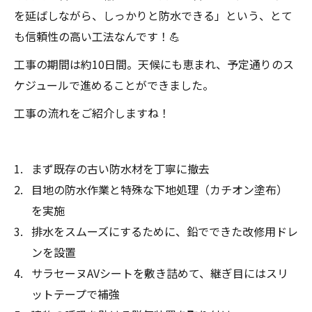
を延ばしながら、しっかりと防水できる」という、とて
も信頼性の高い工法なんです！💪
工事の期間は約10日間。天候にも恵まれ、予定通りのス
ケジュールで進めることができました。
工事の流れをご紹介しますね！
まず既存の古い防水材を丁寧に撤去
目地の防水作業と特殊な下地処理（カチオン塗布）
を実施
排水をスムーズにするために、鉛でできた改修用ドレ
ンを設置
サラセーヌAVシートを敷き詰めて、継ぎ目にはスリ
ットテープで補強