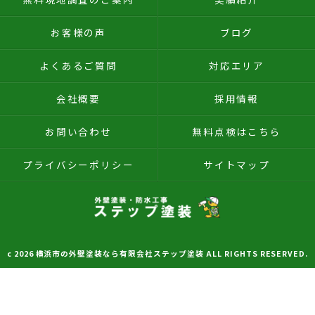
お客様の声
ブログ
よくあるご質問
対応エリア
会社概要
採用情報
お問い合わせ
無料点検はこちら
プライバシーポリシー
サイトマップ
c 2026 横浜市の外壁塗装なら有限会社ステップ塗装 ALL RIGHTS RESERVED.