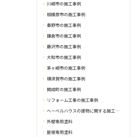
川崎市の施工事例
相模原市の施工事例
秦野市の施工事例
鎌倉市の施工事例
藤沢市の施工事例
大和市の施工事例
茅ヶ崎市の施工事例
横須賀市の施工事例
開成町の施工事例
リフォーム工事の施工事例
ヘーベルハウスの建物に関する施工事例
外壁専用塗料
屋根専用塗料