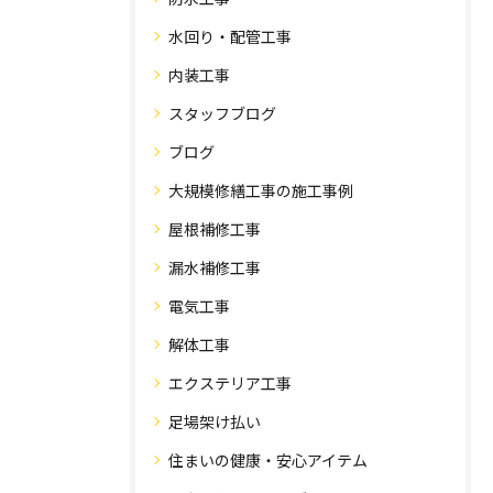
水回り・配管工事
内装工事
スタッフブログ
ブログ
大規模修繕工事の施工事例
屋根補修工事
漏水補修工事
電気工事
解体工事
エクステリア工事
足場架け払い
住まいの健康・安心アイテム