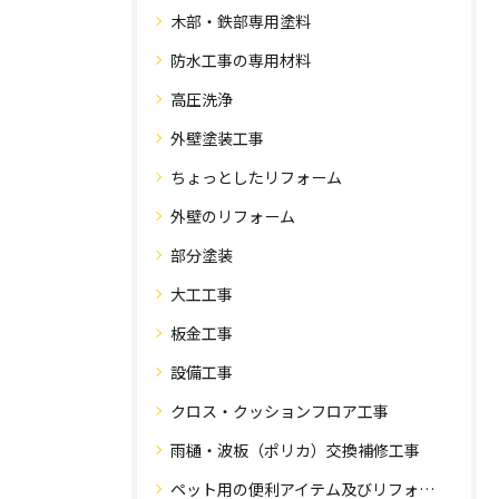
木部・鉄部専用塗料
防水工事の専用材料
高圧洗浄
外壁塗装工事
ちょっとしたリフォーム
外壁のリフォーム
部分塗装
大工工事
板金工事
設備工事
クロス・クッションフロア工事
雨樋・波板（ポリカ）交換補修工事
ペット用の便利アイテム及びリフォーム工事