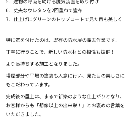
建物の呼吸を助ける脱気装置を取り付け
丈夫なウレタンを2回重ねて塗布
仕上げにグリーンのトップコートで見た目も美しく
特に気を付けたのは、既存の防水層の撤去作業です。
丁寧に行うことで、新しい防水材との相性も抜群！
より長持ちする施工となりました。
塔屋部分や平場の塗装も入念に行い、見た目の美しさに
もこだわっています。
完成後の屋上は、まるで新築のような仕上がりとなり、
お客様からも「想像以上の出来栄！」とお褒めの言葉を
いただきました。