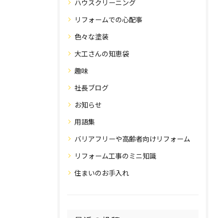
ハウスクリーニング
リフォームでの心配事
色々な塗装
大工さんの知恵袋
趣味
社長ブログ
お知らせ
用語集
バリアフリーや高齢者向けリフォーム
リフォーム工事のミニ知識
住まいのお手入れ