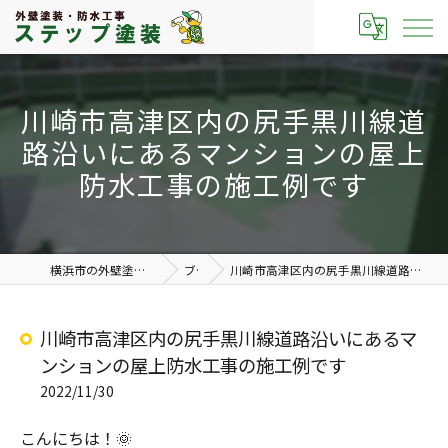
川崎市高津区内の尻手黒川線道
路沿いにあるマンションの屋上
防水工事の施工例です
横浜市の外壁塗装なら有限会社ステップ塗装
ブログ
川崎市高津区内の尻手黒川線道路沿いにあるマンションの屋上防水工事の施工例です
川崎市高津区内の尻手黒川線道路沿いにあるマ
ンションの屋上防水工事の施工例です
2022/11/30
こんにちは！🌞