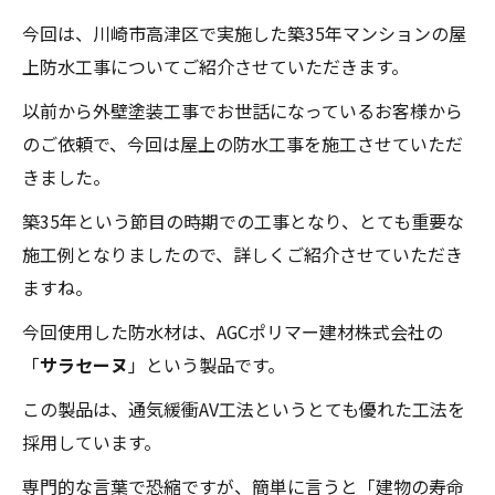
今回は、川崎市高津区で実施した築35年マンションの屋
上防水工事についてご紹介させていただきます。
以前から外壁塗装工事でお世話になっているお客様から
のご依頼で、今回は屋上の防水工事を施工させていただ
きました。
築35年という節目の時期での工事となり、とても重要な
施工例となりましたので、詳しくご紹介させていただき
ますね。
今回使用した防水材は、AGCポリマー建材株式会社の
「
サラセーヌ
」という製品です。
この製品は、通気緩衝AV工法というとても優れた工法を
採用しています。
専門的な言葉で恐縮ですが、簡単に言うと「建物の寿命