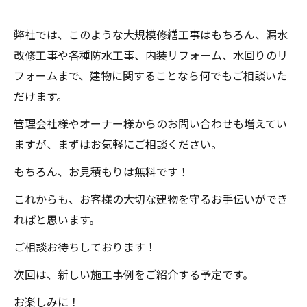
弊社では、このような大規模修繕工事はもちろん、漏水
改修工事や各種防水工事、内装リフォーム、水回りのリ
フォームまで、建物に関することなら何でもご相談いた
だけます。
管理会社様やオーナー様からのお問い合わせも増えてい
ますが、まずはお気軽にご相談ください。
もちろん、お見積もりは無料です！
これからも、お客様の大切な建物を守るお手伝いができ
ればと思います。
ご相談お待ちしております！
次回は、新しい施工事例をご紹介する予定です。
お楽しみに！