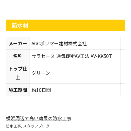
防水材
メーカー
AGCポリマー建材株式会社
名称
サラセーヌ 通気緩衝AV工法 AV-KK50T
トップ仕
グリーン
上
施工期間
約10日間
横浜周辺で高い効果の防水工事
防水工事
スタッフブログ