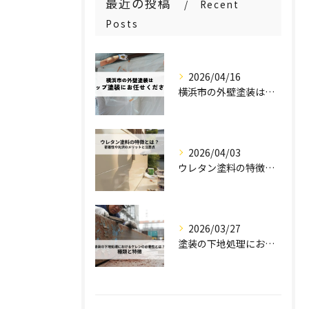
最近の投稿
Recent
Posts
2026/04/16
横浜市の外壁塗装はステップ塗装にお任せください！
2026/04/03
ウレタン塗料の特徴とは？密着性や光沢のメリットと注意点を解説！
2026/03/27
塗装の下地処理におけるケレンの必要性とは？種類と特徴を解説！