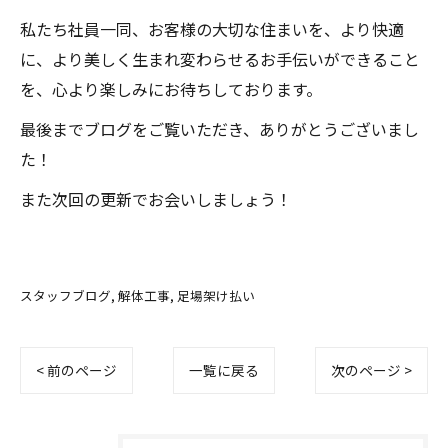
私たち社員一同、お客様の大切な住まいを、より快適
に、より美しく生まれ変わらせるお手伝いができること
を、心より楽しみにお待ちしております。
最後までブログをご覧いただき、ありがとうございまし
た！
また次回の更新でお会いしましょう！
スタッフブログ
解体工事
足場架け払い
< 前のページ
一覧に戻る
次のページ >