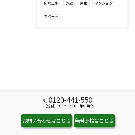
防水工事
外壁
屋根
マンション
アパート
0120-441-550
【受付】9:00～18:00 年中無休
お問い合わせはこちら
無料点検はこちら