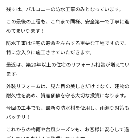
残すは、バルコニーの防水工事のみとなっています。
この最後の工程も、これまで同様、安全第一で丁寧に進
めてまいります！
防水工事は住宅の寿命を左右する重要な工程ですので、
特に念入りに施工させていただきます。
最近は、築20年以上の住宅のリフォーム相談が増えてい
ます。
外装リフォームは、見た目の美しさだけでなく、建物の
耐久性を高め、資産価値を守る大切な投資になります。
今回の工事でも、最新の防水材を使用し、雨漏り対策も
バッチリ！
これからの梅雨や台風シーズンも、お客様に安心して過