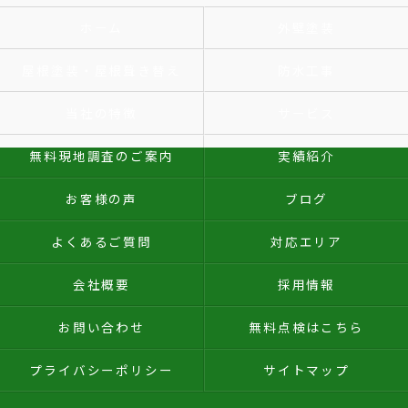
ホーム
外壁塗装
屋根塗装・屋根葺き替え
防水工事
当社の特徴
サービス
無料現地調査のご案内
実績紹介
お客様の声
ブログ
よくあるご質問
対応エリア
会社概要
採用情報
お問い合わせ
無料点検はこちら
プライバシーポリシー
サイトマップ