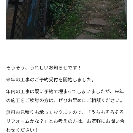
そうそう、うれしいお知らせです！
来年の工事のご予約受付を開始しました。
年内の工事は既に予約で埋まってしまいましたが、来年
の施工をご検討の方は、ぜひお早めにご相談ください。
無料お見積りも承っておりますので、「うちもそろそろ
リフォームかな？」とお考えの方は、お気軽にお問い合
わせください！