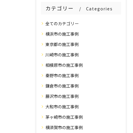
カテゴリー
Categories
全てのカテゴリー
横浜市の施工事例
東京都の施工事例
川崎市の施工事例
相模原市の施工事例
秦野市の施工事例
鎌倉市の施工事例
藤沢市の施工事例
大和市の施工事例
茅ヶ崎市の施工事例
横須賀市の施工事例