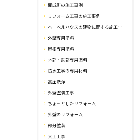
開成町の施工事例
リフォーム工事の施工事例
ヘーベルハウスの建物に関する施工事例
外壁専用塗料
屋根専用塗料
木部・鉄部専用塗料
防水工事の専用材料
高圧洗浄
外壁塗装工事
ちょっとしたリフォーム
外壁のリフォーム
部分塗装
大工工事