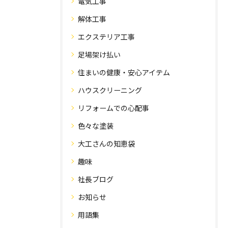
電気工事
解体工事
エクステリア工事
足場架け払い
住まいの健康・安心アイテム
ハウスクリーニング
リフォームでの心配事
色々な塗装
大工さんの知恵袋
趣味
社長ブログ
お知らせ
用語集