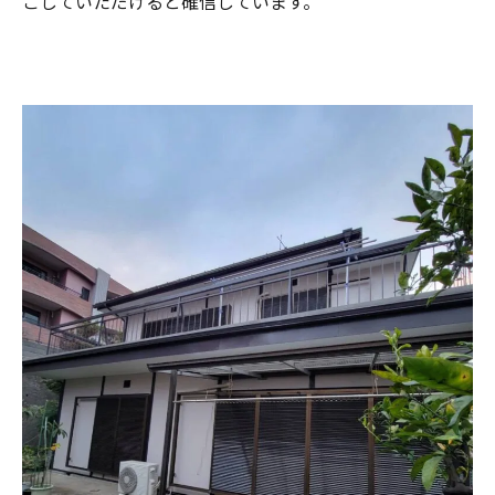
ごしていただけると確信しています。