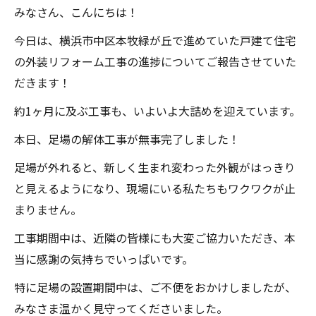
みなさん、こんにちは！
今日は、横浜市中区本牧緑が丘で進めていた戸建て住宅
の外装リフォーム工事の進捗についてご報告させていた
だきます！
約1ヶ月に及ぶ工事も、いよいよ大詰めを迎えています。
本日、足場の解体工事が無事完了しました！
足場が外れると、新しく生まれ変わった外観がはっきり
と見えるようになり、現場にいる私たちもワクワクが止
まりません。
工事期間中は、近隣の皆様にも大変ご協力いただき、本
当に感謝の気持ちでいっぱいです。
特に足場の設置期間中は、ご不便をおかけしましたが、
みなさま温かく見守ってくださいました。