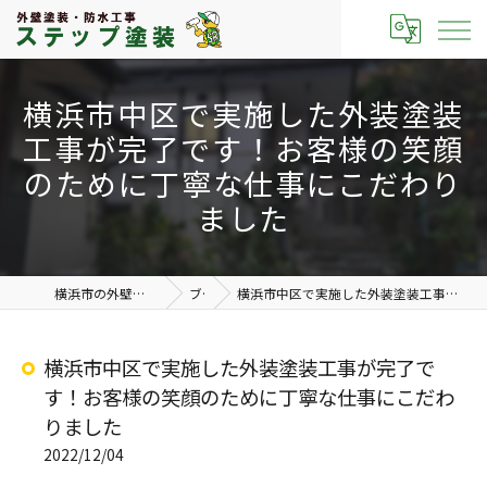
横浜市中区で実施した外装塗装
工事が完了です！お客様の笑顔
のために丁寧な仕事にこだわり
ました
横浜市の外壁塗装なら有限会社ステップ塗装
ブログ
横浜市中区で実施した外装塗装工事が完了です！お客様の笑顔のために丁寧な仕事にこだわりました
横浜市中区で実施した外装塗装工事が完了で
す！お客様の笑顔のために丁寧な仕事にこだわ
りました
2022/12/04