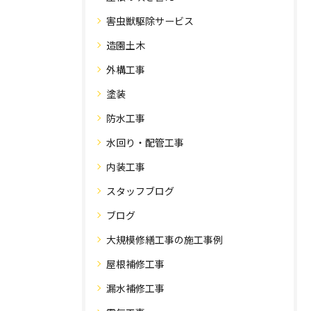
害虫獣駆除サービス
造園土木
外構工事
塗装
防水工事
水回り・配管工事
内装工事
スタッフブログ
ブログ
大規模修繕工事の施工事例
屋根補修工事
漏水補修工事