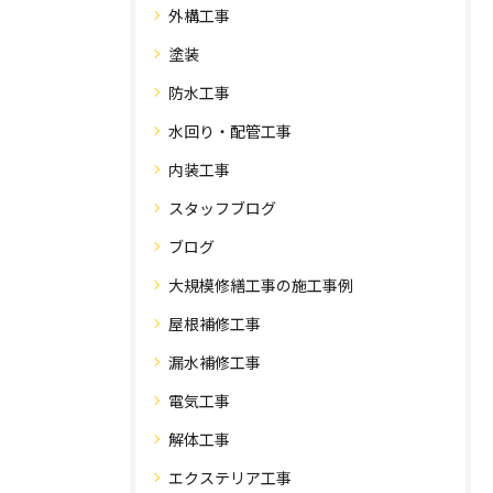
外構工事
塗装
防水工事
水回り・配管工事
内装工事
スタッフブログ
ブログ
大規模修繕工事の施工事例
屋根補修工事
漏水補修工事
電気工事
解体工事
エクステリア工事