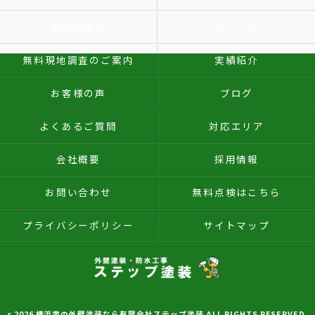
当社の特徴
サービス
無料現地調査のご案内
実績紹介
お客様の声
ブログ
よくあるご質問
対応エリア
会社概要
採用情報
お問い合わせ
無料点検はこちら
プライバシーポリシー
サイトマップ
c 2026 横浜市の外壁塗装なら有限会社ステップ塗装 ALL RIGHTS RESERVED.