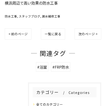
横浜周辺で高い効果の防水工事
防水工事
スタッフブログ
漏水補修工事
< 前のページ
一覧に戻る
次のページ >
関連タグ
#浴室
#FRP防水
カテゴリー
Categories
全てのカテゴリー