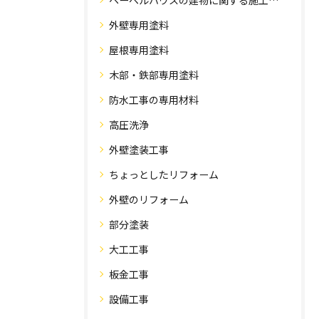
ヘーベルハウスの建物に関する施工事例
外壁専用塗料
屋根専用塗料
木部・鉄部専用塗料
防水工事の専用材料
高圧洗浄
外壁塗装工事
ちょっとしたリフォーム
外壁のリフォーム
部分塗装
大工工事
板金工事
設備工事