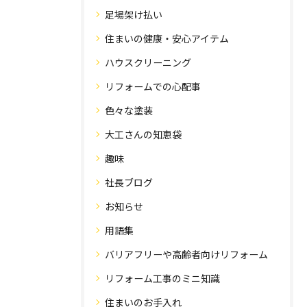
足場架け払い
住まいの健康・安心アイテム
ハウスクリーニング
リフォームでの心配事
色々な塗装
大工さんの知恵袋
趣味
社長ブログ
お知らせ
用語集
バリアフリーや高齢者向けリフォーム
リフォーム工事のミニ知識
住まいのお手入れ