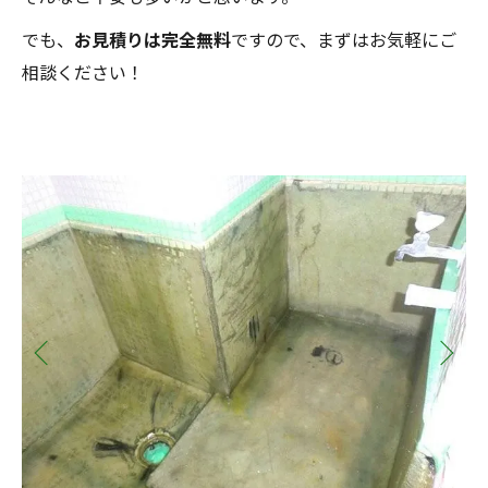
でも、
お見積りは完全無料
ですので、まずはお気軽にご
相談ください！