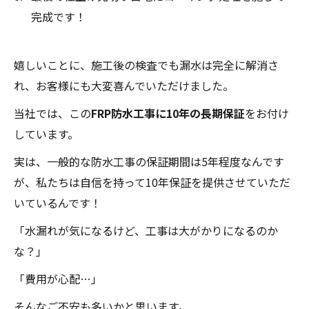
完成です！
嬉しいことに、施工後の検査でも漏水は完全に解消さ
れ、お客様にも大変喜んでいただけました。
当社では、この
FRP防水工事に10年の長期保証
をお付け
しています。
実は、一般的な防水工事の保証期間は5年程度なんです
が、私たちは自信を持って10年保証を提供させていただ
いているんです！
「水漏れが気になるけど、工事は大がかりになるのか
な？」
「費用が心配…」
そんなご不安も多いかと思います。