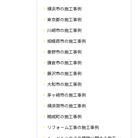
横浜市の施工事例
東京都の施工事例
川崎市の施工事例
相模原市の施工事例
秦野市の施工事例
鎌倉市の施工事例
藤沢市の施工事例
大和市の施工事例
茅ヶ崎市の施工事例
横須賀市の施工事例
開成町の施工事例
リフォーム工事の施工事例