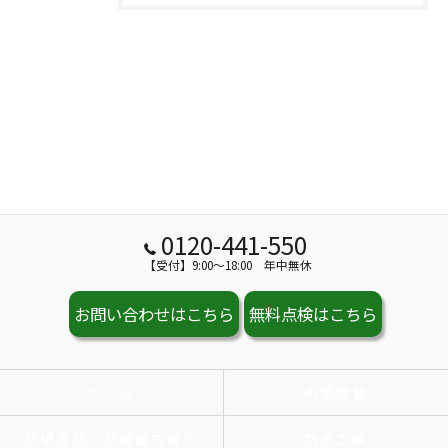
0120-441-550
【受付】9:00～18:00 年中無休
お問い合わせはこちら
無料点検はこちら
ホーム
外壁塗装
屋根塗装・屋根葺き替え
防水工事