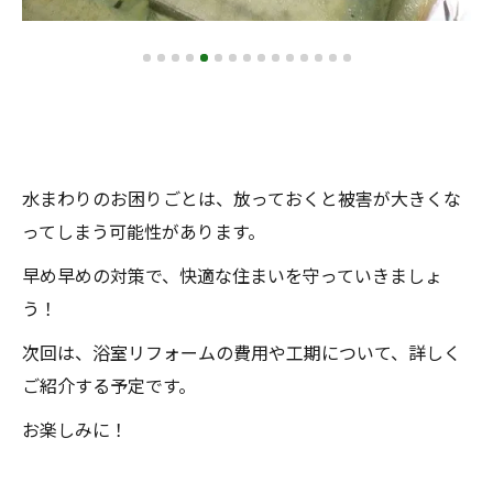
水まわりのお困りごとは、放っておくと被害が大きくな
ってしまう可能性があります。
早め早めの対策で、快適な住まいを守っていきましょ
う！
次回は、浴室リフォームの費用や工期について、詳しく
ご紹介する予定です。
お楽しみに！