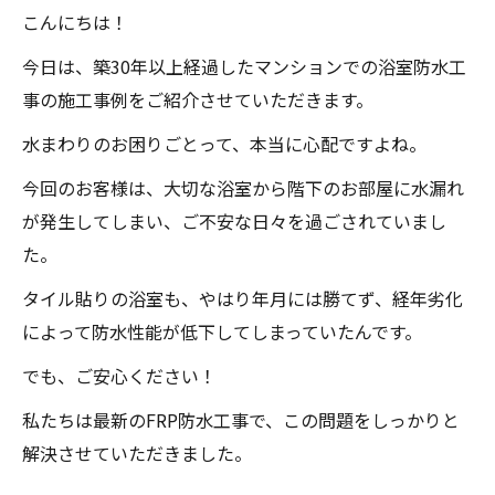
こんにちは！
今日は、築30年以上経過したマンションでの浴室防水工
事の施工事例をご紹介させていただきます。
水まわりのお困りごとって、本当に心配ですよね。
今回のお客様は、大切な浴室から階下のお部屋に水漏れ
が発生してしまい、ご不安な日々を過ごされていまし
た。
タイル貼りの浴室も、やはり年月には勝てず、経年劣化
によって防水性能が低下してしまっていたんです。
でも、ご安心ください！
私たちは最新のFRP防水工事で、この問題をしっかりと
解決させていただきました。