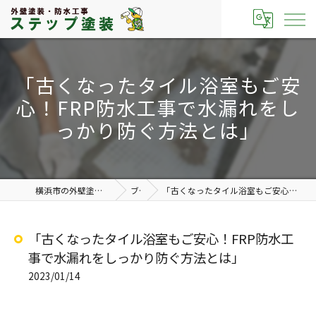
「古くなったタイル浴室もご安
心！FRP防水工事で水漏れをし
っかり防ぐ方法とは」
横浜市の外壁塗装なら有限会社ステップ塗装
ブログ
「古くなったタイル浴室もご安心！FRP防水工事で水漏れをしっかり防ぐ方法とは」
「古くなったタイル浴室もご安心！FRP防水工
事で水漏れをしっかり防ぐ方法とは」
2023/01/14