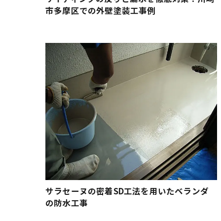
市多摩区での外壁塗装工事例
サラセーヌの密着SD工法を用いたベランダ
の防水工事