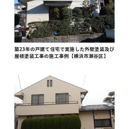
築23年の戸建て住宅で実施した外壁塗装及び
屋根塗装工事の施工事例【横浜市瀬谷区】