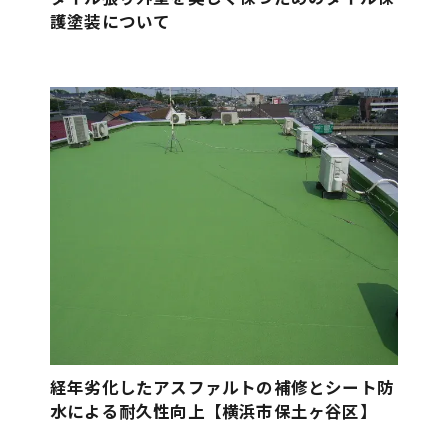
護塗装について
経年劣化したアスファルトの補修とシート防
水による耐久性向上【横浜市保土ヶ谷区】