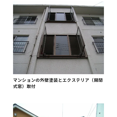
マンションの外壁塗装とエクステリア（開閉
式窓）取付