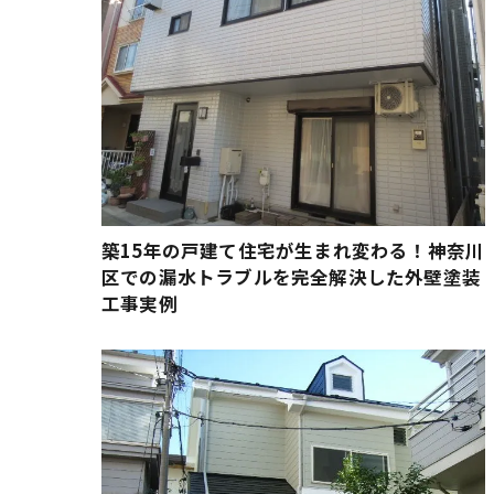
築15年の戸建て住宅が生まれ変わる！神奈川
区での漏水トラブルを完全解決した外壁塗装
工事実例