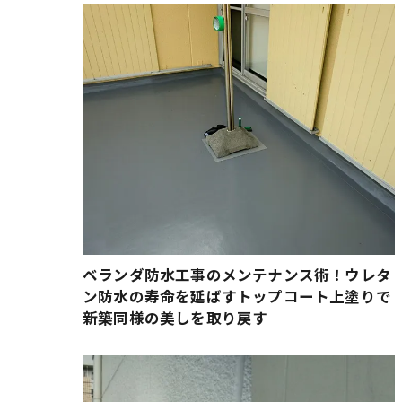
ベランダ防水工事のメンテナンス術！ウレタ
ン防水の寿命を延ばすトップコート上塗りで
新築同様の美しを取り戻す