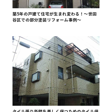
築5年の戸建て住宅が生まれ変わる！〜世田
谷区での部分塗装リフォーム事例〜
タイル張り外壁を美しく保つためのタイル保