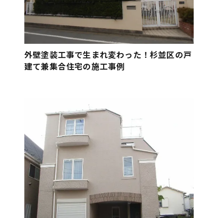
外壁塗装工事で生まれ変わった！杉並区の戸
建て兼集合住宅の施工事例