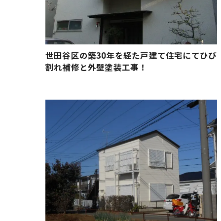
世田谷区の築30年を経た戸建て住宅にてひび
割れ補修と外壁塗装工事！