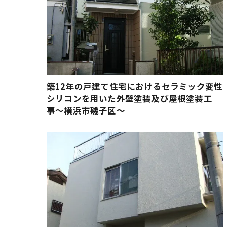
築12年の戸建て住宅におけるセラミック変性
シリコンを用いた外壁塗装及び屋根塗装工
事〜横浜市磯子区〜