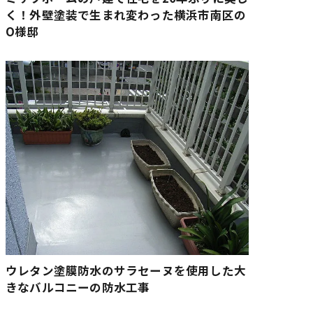
く！外壁塗装で生まれ変わった横浜市南区の
O様邸
ウレタン塗膜防水のサラセーヌを使用した大
きなバルコニーの防水工事