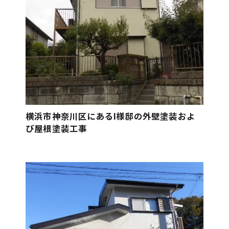
横浜市神奈川区にあるI様邸の外壁塗装およ
び屋根塗装工事