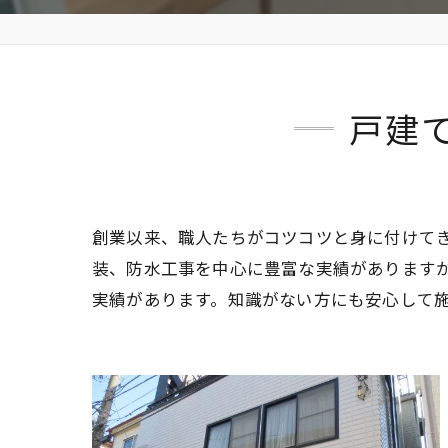
戸建
創業以来、職人たちがコツコツと身に付けて
装、防水工事を中心に豊富な実績があります
実績があります。知識がない方にも安心して