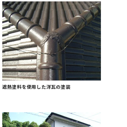
遮熱塗料を使用した洋瓦の塗装